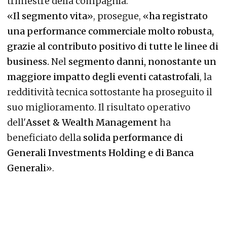
trimestre della compagnia.
«
Il segmento vita
», prosegue, «
ha registrato
una performance commerciale molto robusta,
grazie al contributo positivo di tutte le linee di
business.
Nel
segmento danni, nonostante un
maggiore impatto degli eventi catastrofali
, la
redditività tecnica sottostante ha proseguito il
suo miglioramento. Il risultato operativo
dell'
Asset & Wealth Management
ha
beneficiato della
solida performance di
Generali Investments Holding e di Banca
Generali
».