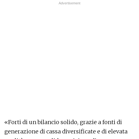
«Forti di un bilancio solido, grazie a fonti di
generazione di cassa diversificate e di elevata