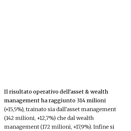
Il risultato operativo dell'asset & wealth
management ha raggiunto 314 milioni
(+15,5%), trainato sia dall'asset management
(142 milioni, +12,7%) che dal wealth
management (172 milioni, +17,9%). Infine si