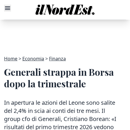
Home
Economia
Finanza
Generali strappa in Borsa
dopo la trimestrale
In apertura le azioni del Leone sono salite
del 2,4% in scia ai conti dei tre mesi. Il
group cfo di Generali, Cristiano Borean: «I
risultati del primo trimestre 2026 vedono