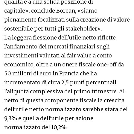
qualità e a una solida posizione di
capitale», conclude Borean, «siamo
pienamente focalizzati sulla creazione di valore
sostenibile per tutti gli stakeholder».
La leggera flessione dell'utile netto riflette
l'andamento dei mercati finanziari sugli
investimenti valutati al fair value a conto
economico, oltre a un onere fiscale one-off da
50 milioni di euro in Francia che ha
incrementato di circa 2,5 punti percentuali
l'aliquota complessiva del primo trimestre. Al
netto di questa componente fiscale la
crescita
dell'utile netto normalizzato sarebbe stata del
9,3% e quella dell'utile per azione
normalizzato del 10,2%.