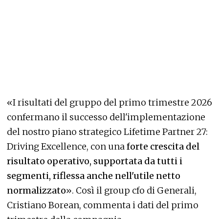
«I risultati del gruppo del primo trimestre 2026
confermano il successo dell'implementazione
del nostro piano strategico Lifetime Partner 27:
Driving Excellence, con una
forte crescita del
risultato operativo, supportata da tutti i
segmenti, riflessa anche nell'utile netto
normalizzato
». Così il group cfo di Generali,
Cristiano Borean, commenta i dati del primo