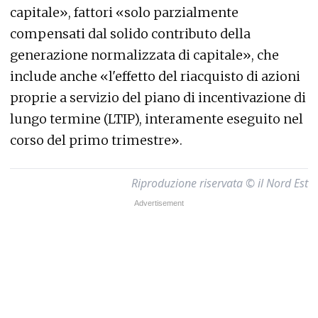
capitale», fattori «solo parzialmente
compensati dal solido contributo della
generazione normalizzata di capitale», che
include anche «l'effetto del riacquisto di azioni
proprie a servizio del piano di incentivazione di
lungo termine (LTIP), interamente eseguito nel
corso del primo trimestre».
Riproduzione riservata © il Nord Est