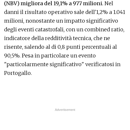
(NBV) migliora del 19,1% a 977 milioni.
Nel
danni il risultato operativo sale dell'1,2% a 1.041
milioni, nonostante un impatto significativo
degli eventi catastrofali, con un combined ratio,
indicatore della redditività tecnica, che ne
risente, salendo al di 0,8 punti percentuali al
90,5%. Pesa in particolare un evento
"particolarmente significativo" verificatosi in
Portogallo.