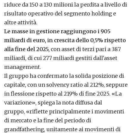
riduce da 150 a 130 milioni la perdita a livello di
risultato operativo del segmento holding e
altre attività.
Le masse in gestione raggiungono i 905
miliardi di euro, in crescita dello 0,5% rispetto
alla fine del 2025,
con asset di terzi pari a 387
miliardi, di cui 277 miliardi gestiti dall'asset
management.
Il gruppo ha confermato la solida posizione di
capitale, con un solvency ratio al 212%, seppure
in flessione rispetto al 219% di fine 2025. «La
variazione», spiega la nota diffusa dal
gruppo, «riflette principalmente i movimenti
di mercato e la fine del periodo di
grandfathering, unitamente ai movimenti di