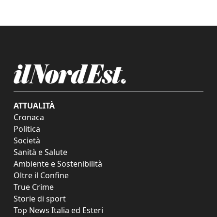
ATTUALITÀ
Cronaca
Politica
Società
Sanità e Salute
Ambiente e Sostenibilità
Oltre il Confine
True Crime
Storie di sport
Top News Italia ed Esteri