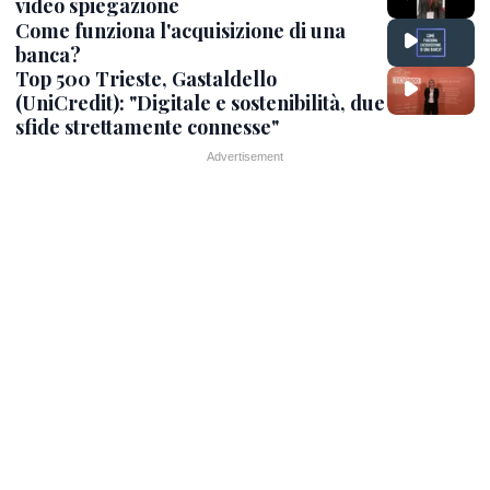
video spiegazione
Come funziona l'acquisizione di una
banca?
Top 500 Trieste, Gastaldello
(UniCredit): "Digitale e sostenibilità, due
sfide strettamente connesse"