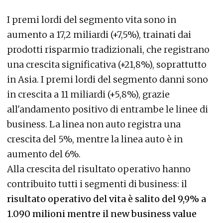
I premi lordi del segmento vita sono in
aumento a 17,2 miliardi (+7,5%), trainati dai
prodotti risparmio tradizionali, che registrano
una crescita significativa (+21,8%), soprattutto
in Asia. I premi lordi del segmento danni sono
in crescita a 11 miliardi (+5,8%), grazie
all'andamento positivo di entrambe le linee di
business. La linea non auto registra una
crescita del 5%, mentre la linea auto è in
aumento del 6%.
Alla crescita del risultato operativo hanno
contribuito tutti i segmenti di business: il
risultato operativo del vita è salito del 9,9% a
1.090 milioni mentre il new business value