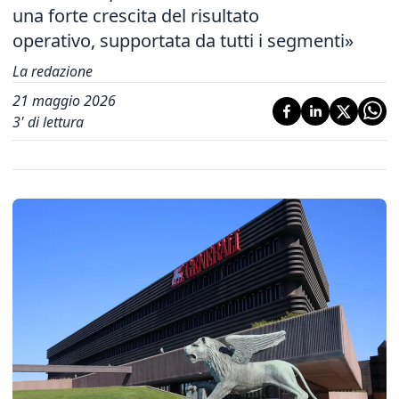
una forte crescita del risultato
operativo,
supportata da tutti i segmenti»
La redazione
21 maggio 2026
3
' di lettura