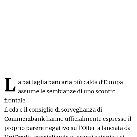
L
a
battaglia bancaria
più calda d’Europa
assume le sembianze di uno scontro
frontale.
Il cda e il consiglio di sorveglianza di
Commerzbank
hanno ufficialmente espresso il
proprio
parere negativo
sull’Offerta lanciata da