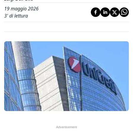
19 maggio 2026
3
' di lettura