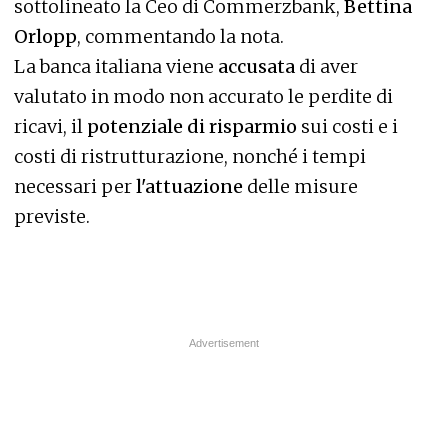
sottolineato la Ceo di Commerzbank,
Bettina
Orlopp
, commentando la nota.
La banca italiana viene
accusata
di aver
valutato in modo non accurato le perdite di
ricavi, il
potenziale di risparmio
sui costi e i
costi di ristrutturazione, nonché i tempi
necessari per
l'attuazione
delle misure
previste.