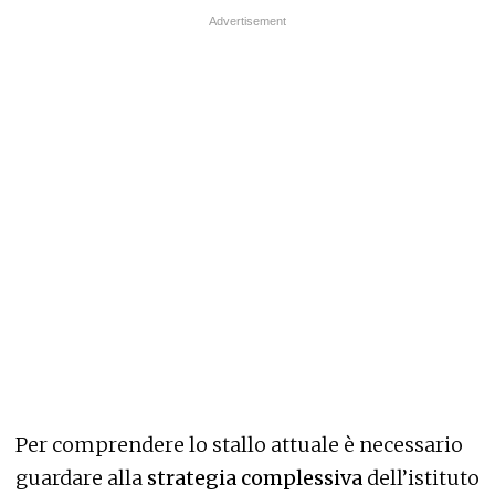
Per comprendere lo stallo attuale è necessario
guardare alla
strategia complessiva
dell’istituto