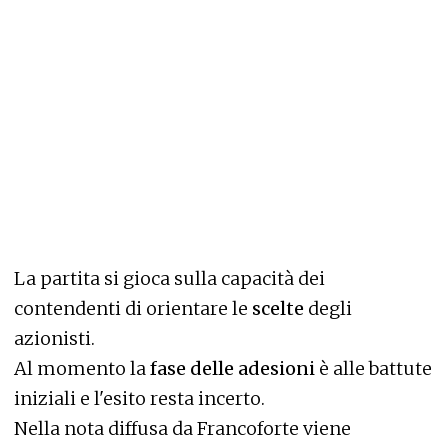
La partita si gioca sulla capacità dei
contendenti di orientare le
scelte
degli
azionisti.
Al momento la
fase delle adesioni
è alle battute
iniziali e l'esito resta incerto.
Nella nota diffusa da Francoforte viene