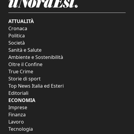
ATTUALITÀ
Cronaca
Politica
Società
Sanità e Salute
Ambiente e Sostenibilità
Oltre il Confine
True Crime
Storie di sport
Top News Italia ed Esteri
Editoriali
ECONOMIA
Imprese
Finanza
Lavoro
Tecnologia