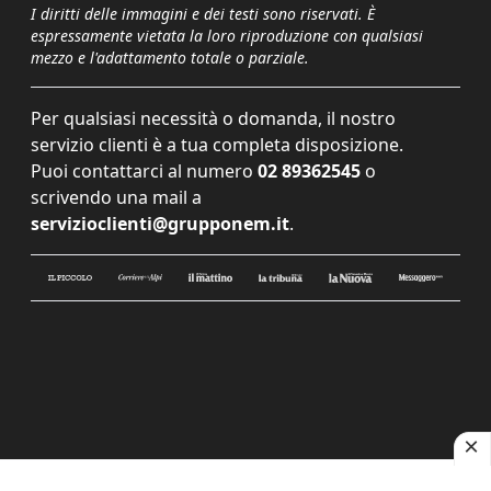
I diritti delle immagini e dei testi sono riservati. È
espressamente vietata la loro riproduzione con qualsiasi
mezzo e l'adattamento totale o parziale.
Per qualsiasi necessità o domanda, il nostro
servizio clienti è a tua completa disposizione.
Puoi contattarci al numero
02 89362545
o
scrivendo una mail a
servizioclienti@grupponem.it
.
Le tue preferenze relative alla privacy