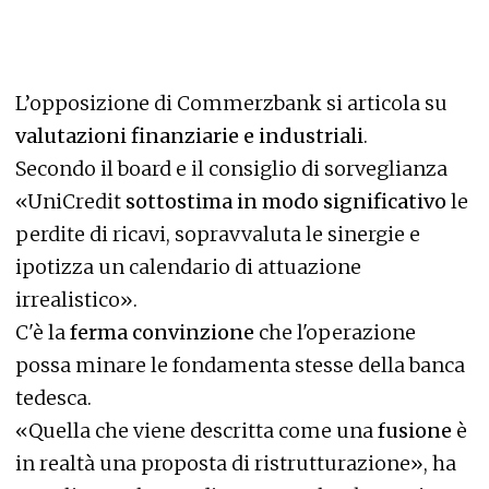
L’opposizione di Commerzbank si articola su
valutazioni finanziarie e industriali
.
Secondo il board e il consiglio di sorveglianza
«UniCredit
sottostima in modo significativo
le
perdite di ricavi, sopravvaluta le sinergie e
ipotizza un calendario di attuazione
irrealistico».
C'è la
ferma convinzione
che l'operazione
possa minare le fondamenta stesse della banca
tedesca.
«Quella che viene descritta come una
fusione
è
in realtà una proposta di ristrutturazione», ha