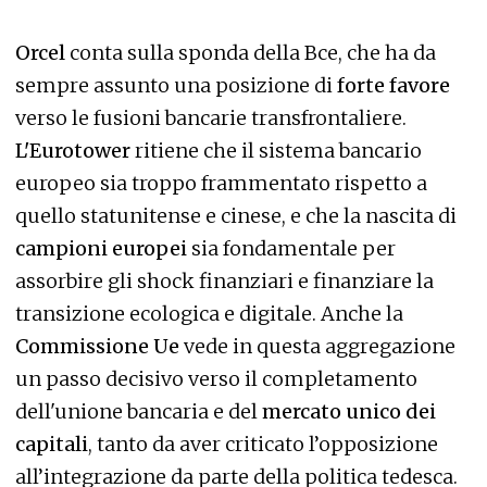
Orcel
conta sulla sponda della Bce, che ha da
sempre assunto una posizione di
forte favore
verso le fusioni bancarie transfrontaliere.
L'Eurotower
ritiene che il sistema bancario
europeo sia troppo frammentato rispetto a
quello statunitense e cinese, e che la nascita di
campioni europei
sia fondamentale per
assorbire gli shock finanziari e finanziare la
transizione ecologica e digitale. Anche la
Commissione Ue
vede in questa aggregazione
un passo decisivo verso il completamento
dell'unione bancaria e del
mercato unico dei
capitali
, tanto da aver criticato l’opposizione
all’integrazione da parte della politica tedesca.