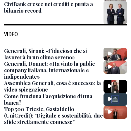
CiviBank cresce nei crediti e punta a
bilancio record
VIDEO
Generali, Sironi: «Fiducioso che si
lavorerà in un clima sereno»
Generali, Donnet: «Ha vinto la public
company italiana, internazionale e
indipendente»
Assemblea Generali, cosa è successo: la
video spiegazione
Come funziona l'acquisizione di una
banca?
Top 500 Trieste, Gastaldello
(UniCredit): "Digitale e sostenibilità, due
sfide strettamente connesse"