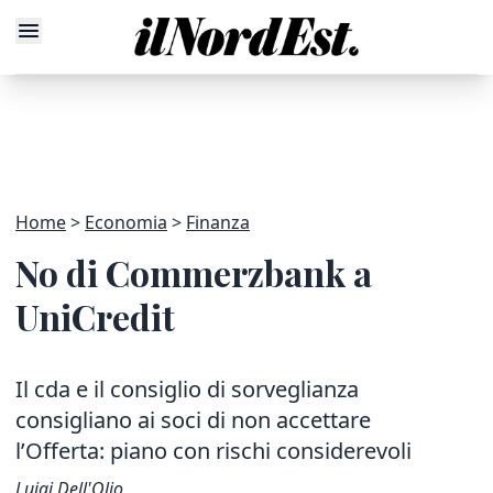
Home
Economia
Finanza
No di Commerzbank a
UniCredit
Il cda e il consiglio di sorveglianza
consigliano ai soci di non accettare
l’Offerta: piano con rischi considerevoli
Luigi Dell'Olio