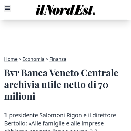
Home
Economia
Finanza
Bvr Banca Veneto Centrale
archivia utile netto di 70
milioni
Il presidente Salomoni Rigon e il direttore
Bertollo: «Alle famiglie e alle imprese