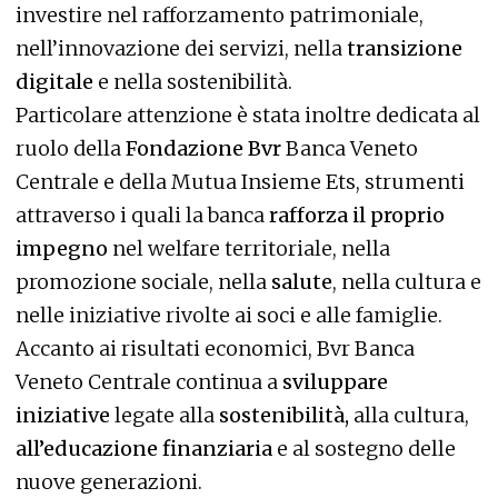
investire nel rafforzamento patrimoniale,
nell’innovazione dei servizi, nella
transizione
digitale
e nella sostenibilità.
Particolare attenzione è stata inoltre dedicata al
ruolo della
Fondazione Bvr
Banca Veneto
Centrale e della Mutua Insieme Ets, strumenti
attraverso i quali la banca
rafforza il proprio
impegno
nel welfare territoriale, nella
promozione sociale, nella
salute
, nella cultura e
nelle iniziative rivolte ai soci e alle famiglie.
Accanto ai risultati economici, Bvr Banca
Veneto Centrale continua a
sviluppare
iniziative
legate alla
sostenibilità,
alla cultura,
all’educazione finanziaria
e al sostegno delle
nuove generazioni.