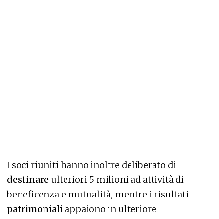
I soci riuniti hanno inoltre deliberato di
destinare
ulteriori 5 milioni ad attività di
beneficenza e mutualità, mentre i risultati
patrimoniali
appaiono in ulteriore