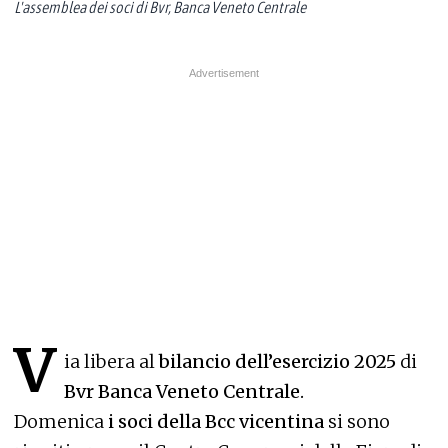
L'assemblea dei soci di Bvr, Banca Veneto Centrale
V
ia libera al
bilancio dell’esercizio 2025
di
Bvr Banca Veneto Centrale.
Domenica
i soci della Bcc vicentina
si sono