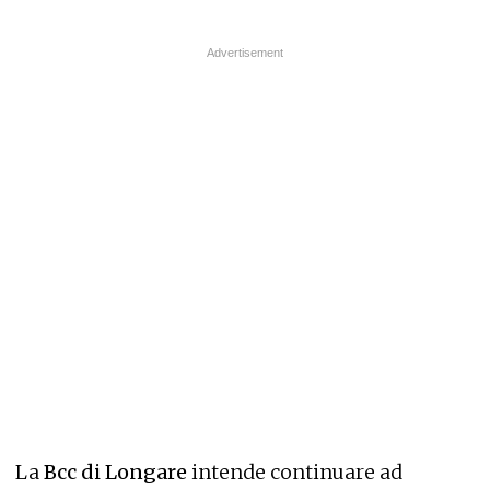
La
Bcc di Longare
intende continuare ad