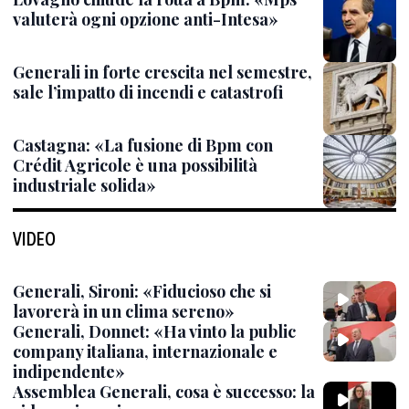
valuterà ogni opzione anti-Intesa»
Generali in forte crescita nel semestre,
sale l’impatto di incendi e catastrofi
Castagna: «La fusione di Bpm con
Crédit Agricole è una possibilità
industriale solida»
VIDEO
Generali, Sironi: «Fiducioso che si
lavorerà in un clima sereno»
Generali, Donnet: «Ha vinto la public
company italiana, internazionale e
indipendente»
Assemblea Generali, cosa è successo: la