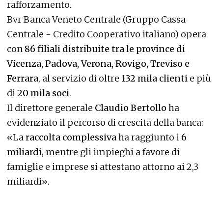
rafforzamento.
Bvr Banca Veneto Centrale (Gruppo Cassa
Centrale - Credito Cooperativo italiano) opera
con
86 filiali distribuite tra le province di
Vicenza, Padova, Verona, Rovigo, Treviso e
Ferrara
, al servizio di oltre
132 mila clienti
e più
di
20 mila soci
.
Il direttore generale
Claudio Bertollo
ha
evidenziato il percorso di crescita della banca:
«La
raccolta complessiva
ha raggiunto i
6
miliardi
, mentre gli impieghi a favore di
famiglie e imprese si attestano attorno ai 2,3
miliardi».