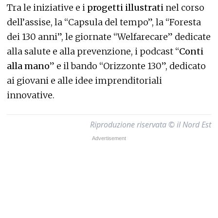
Tra le iniziative e i
progetti illustrati
nel corso
dell’assise, la “Capsula del tempo”, la “Foresta
dei 130 anni”, le giornate “Welfarecare” dedicate
alla salute e alla prevenzione, i podcast “
Conti
alla mano
” e il bando “Orizzonte 130”, dedicato
ai giovani e alle idee imprenditoriali
innovative.
Riproduzione riservata © il Nord Est