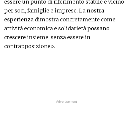
essere
un punto di riferimento stabile e vicino
per soci, famiglie e imprese. La
nostra
esperienza
dimostra concretamente come
attività economica e solidarietà
possano
crescere
insieme, senza essere in
contrapposizione».