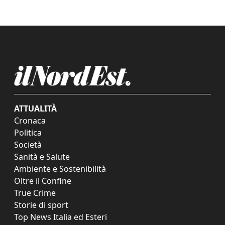
ATTUALITÀ
Cronaca
Politica
Società
Sanità e Salute
Ambiente e Sostenibilità
Oltre il Confine
True Crime
Storie di sport
Top News Italia ed Esteri