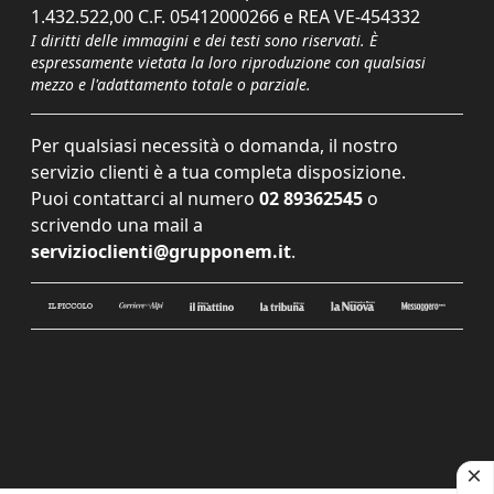
1.432.522,00 C.F. 05412000266 e REA VE-454332
I diritti delle immagini e dei testi sono riservati. È
espressamente vietata la loro riproduzione con qualsiasi
mezzo e l'adattamento totale o parziale.
Per qualsiasi necessità o domanda, il nostro
servizio clienti è a tua completa disposizione.
Puoi contattarci al numero
02 89362545
o
scrivendo una mail a
servizioclienti@grupponem.it
.