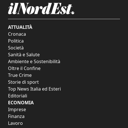
ATTUALITÀ
Cronaca
Politica
Società
Sanità e Salute
Ambiente e Sostenibilità
Oltre il Confine
True Crime
Storie di sport
Top News Italia ed Esteri
Editoriali
ECONOMIA
Imprese
Finanza
Lavoro