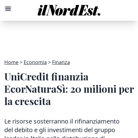
Home
Economia
Finanza
UniCredit finanzia
EcorNaturaSì: 20 milioni per
la crescita
Le risorse sosterranno il rifinanziamento
del debito e gli investimenti del gruppo