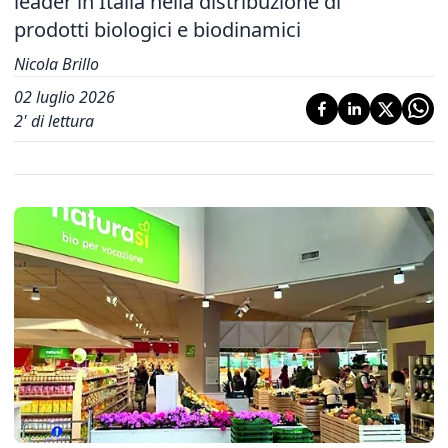
leader in Italia nella distribuzione di
prodotti biologici e biodinamici
Nicola Brillo
02 luglio 2026
2
' di lettura