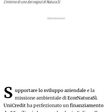
L'interno di uno dei negozi di Natura Sì
S
upportare lo sviluppo aziendale
e la
missione ambientale di
EcorNaturaSì.
UniCredit
ha perfezionato un
finanziamento