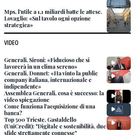
Mps, l’utile a 1,1 miliardi batte le attese.
Lovaglio: «Sul tavolo ogni opzione
strategica»
VIDEO
Generali, Sironi: «Fiducioso che si
lavorerà in un clima sereno»
Generali, Donnet: «Ha vinto la public
company italiana, internazionale e
indipendente»
Assemblea Generali, cosa è successo: la
video spiegazione
Come funziona l'acquisizione di una
banca?
Top 500 Trieste, Gastaldello
(UniCredit): "Digitale e sostenibilità, due
sfide strettamente connesse"