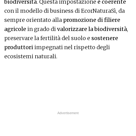
biodiversità
. Questa impostazione
è coerente
con il modello di business di EcorNaturaSì, da
sempre orientato alla
promozione di filiere
agricole
in grado di
valorizzare la biodiversità
,
preservare la fertilità del suolo e
sostenere
produttori
impegnati nel rispetto degli
ecosistemi naturali.