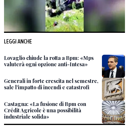
LEGGI ANCHE
Lovaglio chiude la rotta a Bpm: «Mps
valuterà ogni opzione anti-Intesa»
Generali in forte crescita nel semestre,
sale l’impatto di incendi e catastrofi
Castagna: «La fusione di Bpm con
Crédit Agricole è una possibilità
industriale solida»