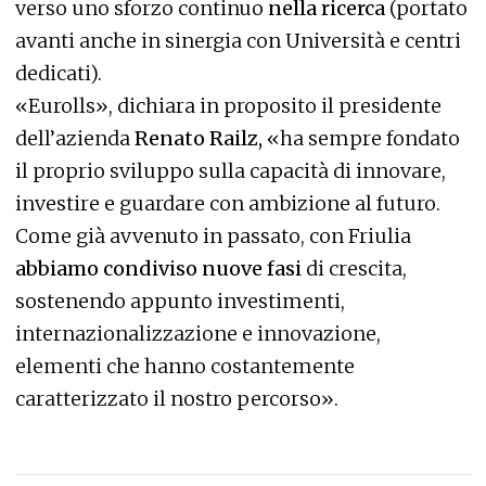
verso uno sforzo continuo
nella ricerca
(portato
avanti anche in sinergia con Università e centri
dedicati).
«Eurolls», dichiara in proposito il presidente
dell’azienda
Renato Railz,
«ha sempre fondato
il proprio sviluppo sulla capacità di innovare,
investire e guardare con ambizione al futuro.
Come già avvenuto in passato, con Friulia
abbiamo condiviso nuove fasi
di crescita,
sostenendo appunto investimenti,
internazionalizzazione e innovazione,
elementi che hanno costantemente
caratterizzato il nostro percorso».