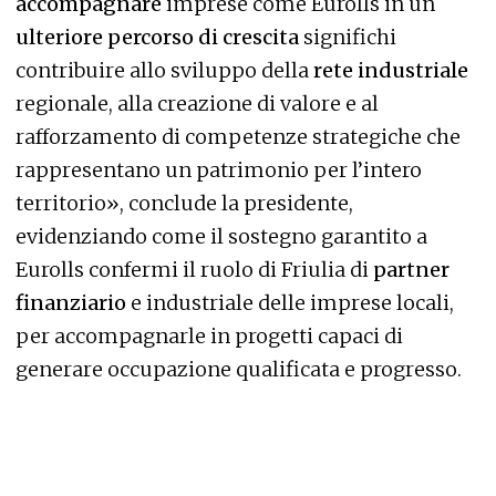
accompagnare
imprese come Eurolls in un
ulteriore percorso di crescita
significhi
contribuire allo sviluppo della
rete industriale
regionale, alla creazione di valore e al
rafforzamento di competenze strategiche che
rappresentano un patrimonio per l’intero
territorio», conclude la presidente,
evidenziando come il sostegno garantito a
Eurolls confermi il ruolo di Friulia di
partner
finanziario
e industriale delle imprese locali,
per accompagnarle in progetti capaci di
generare occupazione qualificata e progresso.