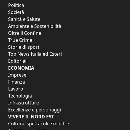
Politica
Società
Sanità e Salute
Ambiente e Sostenibilità
Oltre il Confine
True Crime
Storie di sport
Top News Italia ed Esteri
Editoriali
ECONOMIA
Imprese
Finanza
Lavoro
Tecnologia
Infrastrutture
Eccellenze e personaggi
VIVERE IL NORD EST
Cultura, spettacoli e mostre