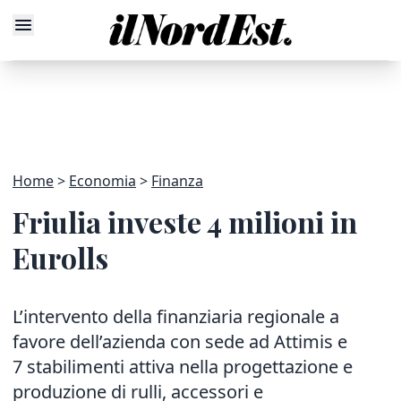
Home
Economia
Finanza
Friulia investe 4 milioni in
Eurolls
L’intervento della finanziaria regionale a
favore dell’azienda con sede ad Attimis e
7 stabilimenti attiva nella progettazione e
produzione di rulli, accessori e