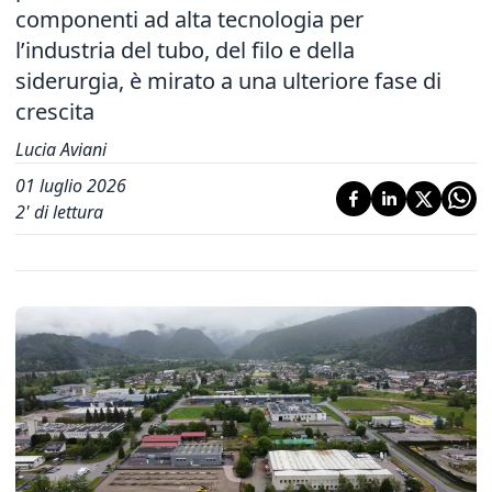
componenti ad alta tecnologia per
l’industria del tubo, del filo e della
siderurgia, è mirato a una ulteriore fase di
crescita
Lucia Aviani
01 luglio 2026
2
' di lettura