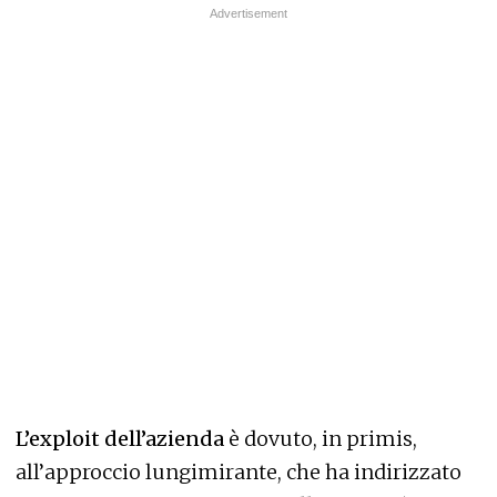
L’exploit dell’azienda
è dovuto, in primis,
all’approccio lungimirante, che ha indirizzato