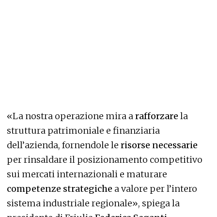
«La nostra operazione mira a
rafforzare
la
struttura patrimoniale e finanziaria
dell’azienda, fornendole le
risorse necessarie
per rinsaldare il posizionamento competitivo
sui mercati internazionali e maturare
competenze strategiche
a valore per l’intero
sistema industriale regionale», spiega la