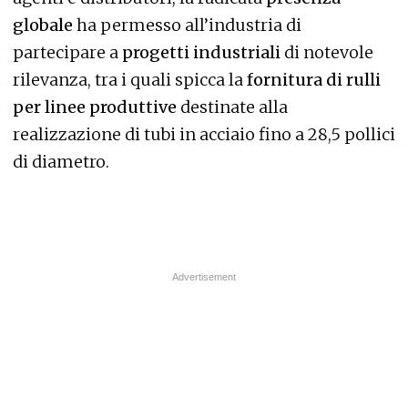
globale
ha permesso all’industria di
partecipare a
progetti industriali
di notevole
rilevanza, tra i quali spicca la
fornitura di rulli
per linee produttive
destinate alla
realizzazione di tubi in acciaio fino a 28,5 pollici
di diametro.