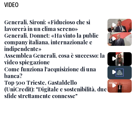
VIDEO
Generali, Sironi: «Fiducioso che si
lavorerà in un clima sereno»
Generali, Donnet: «Ha vinto la public
company italiana, internazionale e
indipendente»
Assemblea Generali, cosa è successo: la
video spiegazione
Come funziona l'acquisizione di una
banca?
Top 500 Trieste, Gastaldello
(UniCredit): "Digitale e sostenibilità, due
sfide strettamente connesse"