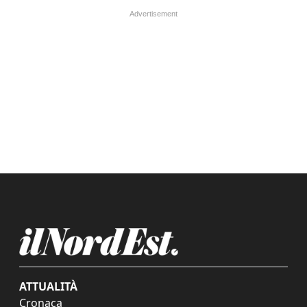
ATTUALITÀ
Cronaca