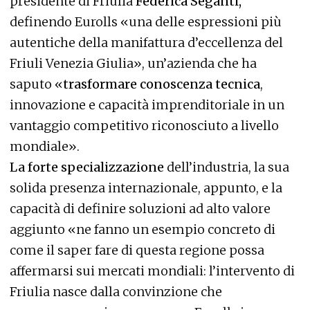
presidente di Friulia
Federica Seganti,
definendo Eurolls «una delle espressioni più
autentiche della manifattura d’eccellenza del
Friuli Venezia Giulia», un’azienda che ha
saputo «
trasformare conoscenza tecnica
,
innovazione e capacità imprenditoriale in un
vantaggio competitivo riconosciuto a livello
mondiale».
La forte specializzazione
dell’industria, la sua
solida presenza internazionale, appunto, e la
capacità di definire soluzioni ad alto valore
aggiunto «ne fanno un esempio concreto di
come il saper fare di questa regione possa
affermarsi sui mercati mondiali: l’intervento di
Friulia nasce dalla convinzione che