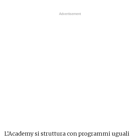
L’Academy si struttura con programmi uguali