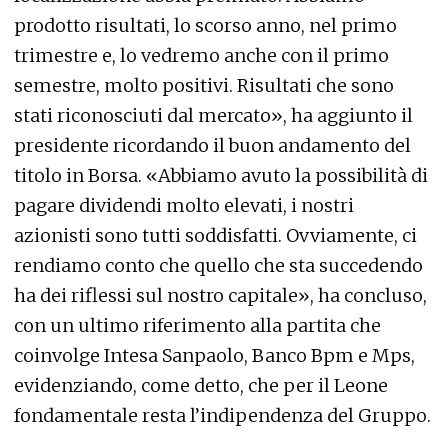
prodotto risultati, lo scorso anno, nel primo
trimestre e, lo vedremo anche con il primo
semestre, molto positivi. Risultati che sono
stati riconosciuti dal mercato», ha aggiunto il
presidente ricordando il buon andamento del
titolo in Borsa. «Abbiamo avuto la possibilità di
pagare dividendi molto elevati, i nostri
azionisti sono tutti soddisfatti. Ovviamente, ci
rendiamo conto che quello che sta succedendo
ha dei riflessi sul nostro capitale», ha concluso,
con un ultimo riferimento alla partita che
coinvolge Intesa Sanpaolo, Banco Bpm e Mps,
evidenziando, come detto, che per il Leone
fondamentale resta l’indipendenza del Gruppo.