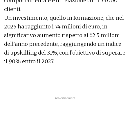
comportamentale e di relazione con i 75.000
clienti.
Un investimento, quello in formazione, che nel
2025 ha raggiunto i 74 milioni di euro, in
significativo aumento rispetto ai 62,5 milioni
dell’anno precedente, raggiungendo un indice
di upskilling del 31%, con l’obiettivo di superare
il 90% entro il 2027.