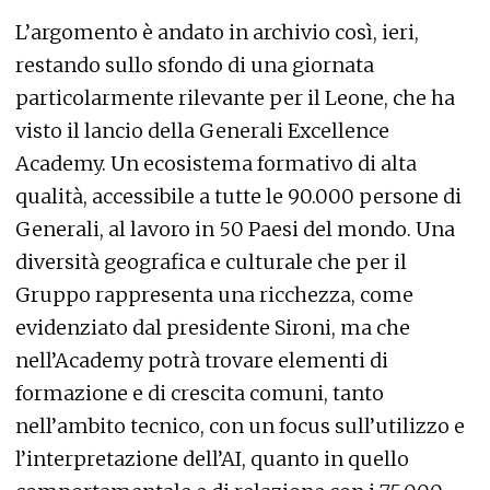
L’argomento è andato in archivio così, ieri,
restando sullo sfondo di una giornata
particolarmente rilevante per il Leone, che ha
visto il lancio della Generali Excellence
Academy. Un ecosistema formativo di alta
qualità, accessibile a tutte le 90.000 persone di
Generali, al lavoro in 50 Paesi del mondo. Una
diversità geografica e culturale che per il
Gruppo rappresenta una ricchezza, come
evidenziato dal presidente Sironi, ma che
nell’Academy potrà trovare elementi di
formazione e di crescita comuni, tanto
nell’ambito tecnico, con un focus sull’utilizzo e
l’interpretazione dell’AI, quanto in quello