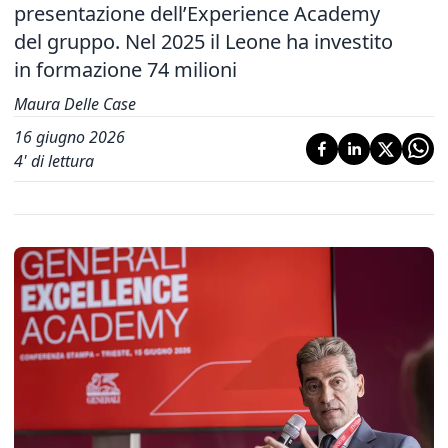
presentazione dell’Experience Academy
del gruppo. Nel 2025 il Leone ha investito
in formazione 74 milioni
Maura Delle Case
16 giugno 2026
4
' di lettura