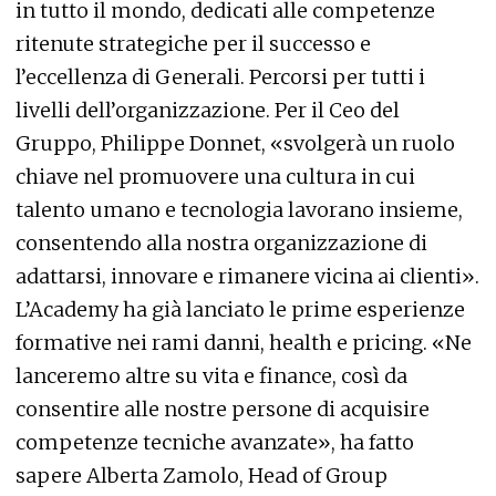
in tutto il mondo, dedicati alle competenze
ritenute strategiche per il successo e
l’eccellenza di Generali. Percorsi per tutti i
livelli dell’organizzazione. Per il Ceo del
Gruppo, Philippe Donnet, «svolgerà un ruolo
chiave nel promuovere una cultura in cui
talento umano e tecnologia lavorano insieme,
consentendo alla nostra organizzazione di
adattarsi, innovare e rimanere vicina ai clienti».
L’Academy ha già lanciato le prime esperienze
formative nei rami danni, health e pricing. «Ne
lanceremo altre su vita e finance, così da
consentire alle nostre persone di acquisire
competenze tecniche avanzate», ha fatto
sapere Alberta Zamolo, Head of Group