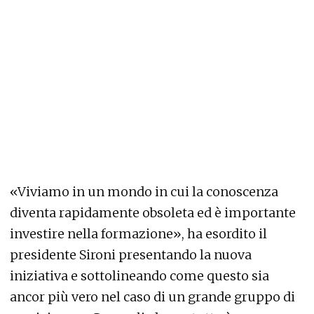
«Viviamo in un mondo in cui la conoscenza
diventa rapidamente obsoleta ed è importante
investire nella formazione», ha esordito il
presidente Sironi presentando la nuova
iniziativa e sottolineando come questo sia
ancor più vero nel caso di un grande gruppo di