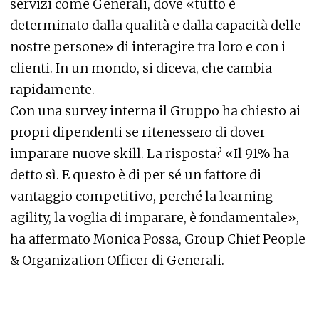
servizi come Generali, dove «tutto è
determinato dalla qualità e dalla capacità delle
nostre persone» di interagire tra loro e con i
clienti. In un mondo, si diceva, che cambia
rapidamente.
Con una survey interna il Gruppo ha chiesto ai
propri dipendenti se ritenessero di dover
imparare nuove skill. La risposta? «Il 91% ha
detto sì. E questo è di per sé un fattore di
vantaggio competitivo, perché la learning
agility, la voglia di imparare, è fondamentale»,
ha affermato Monica Possa, Group Chief People
& Organization Officer di Generali.