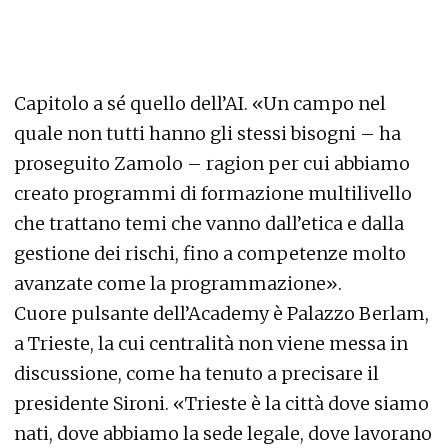
Capitolo a sé quello dell’AI. «Un campo nel
quale non tutti hanno gli stessi bisogni – ha
proseguito Zamolo – ragion per cui abbiamo
creato programmi di formazione multilivello
che trattano temi che vanno dall’etica e dalla
gestione dei rischi, fino a competenze molto
avanzate come la programmazione».
Cuore pulsante dell’Academy è Palazzo Berlam,
a Trieste, la cui centralità non viene messa in
discussione, come ha tenuto a precisare il
presidente Sironi. «Trieste è la città dove siamo
nati, dove abbiamo la sede legale, dove lavorano