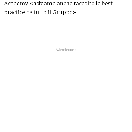
Academy, «abbiamo anche raccolto le best
practice da tutto il Gruppo».