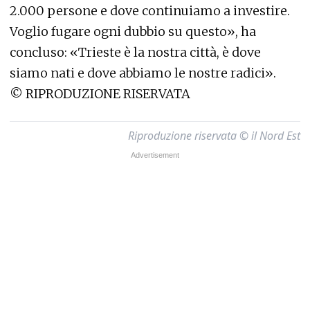
2.000 persone e dove continuiamo a investire.
Voglio fugare ogni dubbio su questo», ha
concluso: «Trieste è la nostra città, è dove
siamo nati e dove abbiamo le nostre radici».
©
RIPRODUZIONE RISERVATA
Riproduzione riservata © il Nord Est