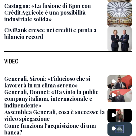
Castagna: «La fusione di Bpm con
Crédit Agricole è una possibilità
industriale solida»
CiviBank cresce nei crediti e punta a
bilancio record
VIDEO
Generali, Sironi: «Fiducioso che si
lavorerà in un clima sereno»
Generali, Donnet: «Ha vinto la public
company italiana, internazionale e
indipendente»
Assemblea Generali, cosa è successo: la
video spiegazione
Come funziona l'acquisizione di una
banca?