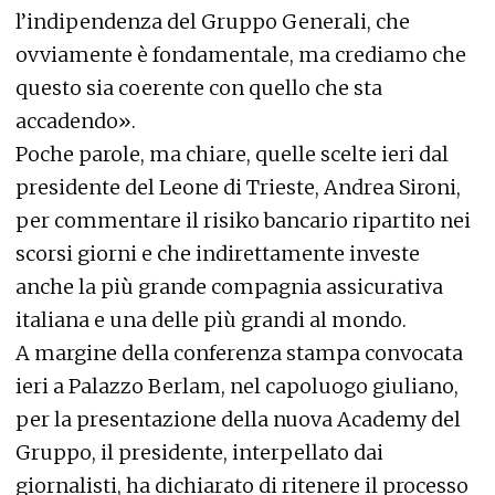
l’indipendenza del Gruppo Generali, che
ovviamente è fondamentale, ma crediamo che
questo sia coerente con quello che sta
accadendo».
Poche parole, ma chiare, quelle scelte ieri dal
presidente del Leone di Trieste, Andrea Sironi,
per commentare il risiko bancario ripartito nei
scorsi giorni e che indirettamente investe
anche la più grande compagnia assicurativa
italiana e una delle più grandi al mondo.
A margine della conferenza stampa convocata
ieri a Palazzo Berlam, nel capoluogo giuliano,
per la presentazione della nuova Academy del
Gruppo, il presidente, interpellato dai
giornalisti, ha dichiarato di ritenere il processo