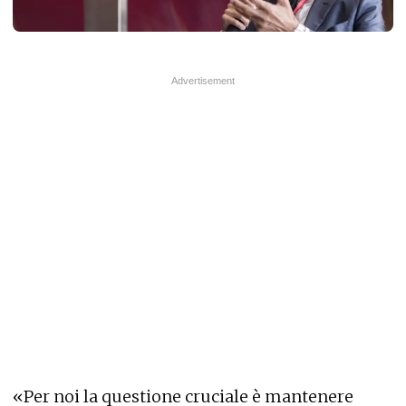
«Per noi la questione cruciale è mantenere