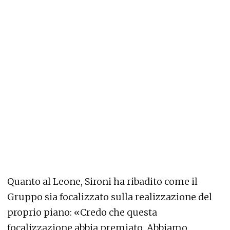
Quanto al Leone, Sironi ha ribadito come il
Gruppo sia focalizzato sulla realizzazione del
proprio piano: «Credo che questa
focalizzazione abbia premiato. Abbiamo