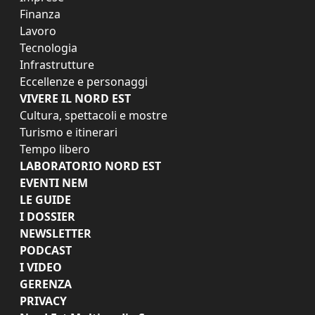
Finanza
Lavoro
Tecnologia
Infrastrutture
Eccellenze e personaggi
VIVERE IL NORD EST
Cultura, spettacoli e mostre
Turismo e itinerari
Tempo libero
LABORATORIO NORD EST
EVENTI NEM
LE GUIDE
I DOSSIER
NEWSLETTER
PODCAST
I VIDEO
GERENZA
PRIVACY