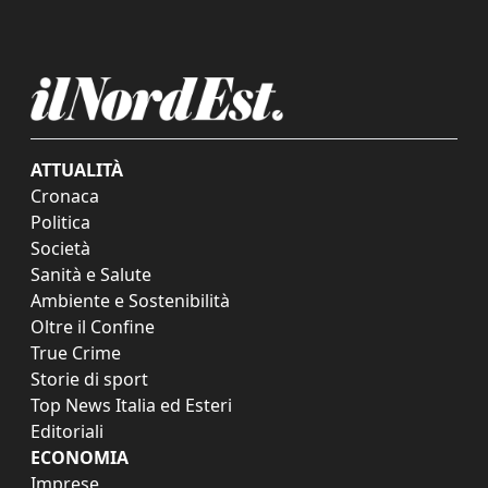
ATTUALITÀ
Cronaca
Politica
Società
Sanità e Salute
Ambiente e Sostenibilità
Oltre il Confine
True Crime
Storie di sport
Top News Italia ed Esteri
Editoriali
ECONOMIA
Imprese