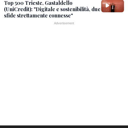
Top 500 Trieste, Gastaldello
(UniCredit): "Digitale e sostenibilità, due
sfide strettamente connesse"