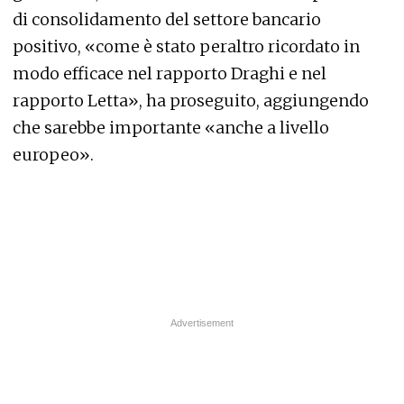
di consolidamento del settore bancario
positivo, «come è stato peraltro ricordato in
modo efficace nel rapporto Draghi e nel
rapporto Letta», ha proseguito, aggiungendo
che sarebbe importante «anche a livello
europeo».