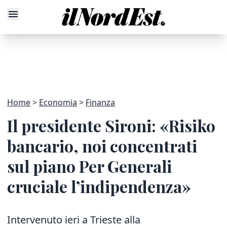
Home
Economia
Finanza
Il presidente Sironi: «Risiko
bancario, noi concentrati
sul piano Per Generali
cruciale l’indipendenza»
Intervenuto ieri a Trieste alla