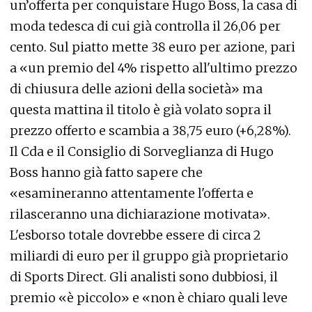
un’offerta per conquistare Hugo Boss, la casa di
moda tedesca di cui già controlla il 26,06 per
cento. Sul piatto mette 38 euro per azione, pari
a «un premio del 4% rispetto all'ultimo prezzo
di chiusura delle azioni della società» ma
questa mattina il titolo è già volato sopra il
prezzo offerto e scambia a 38,75 euro (+6,28%).
Il Cda e il Consiglio di Sorveglianza di Hugo
Boss hanno già fatto sapere che
«esamineranno attentamente l'offerta e
rilasceranno una dichiarazione motivata».
L'esborso totale dovrebbe essere di circa 2
miliardi di euro per il gruppo già proprietario
di Sports Direct. Gli analisti sono dubbiosi, il
premio «è piccolo» e «non è chiaro quali leve