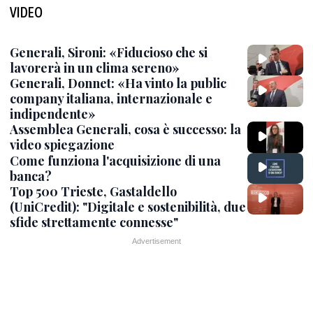
VIDEO
Generali, Sironi: «Fiducioso che si
lavorerà in un clima sereno»
Generali, Donnet: «Ha vinto la public
company italiana, internazionale e
indipendente»
Assemblea Generali, cosa è successo: la
video spiegazione
Come funziona l'acquisizione di una
banca?
Top 500 Trieste, Gastaldello
(UniCredit): "Digitale e sostenibilità, due
sfide strettamente connesse"