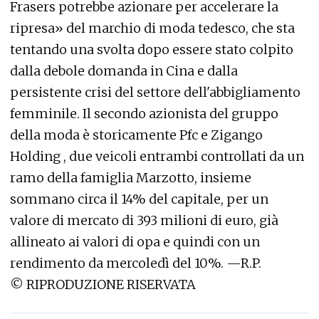
Frasers potrebbe azionare per accelerare la
ripresa» del marchio di moda tedesco, che sta
tentando una svolta dopo essere stato colpito
dalla debole domanda in Cina e dalla
persistente crisi del settore dell'abbigliamento
femminile. Il secondo azionista del gruppo
della moda è storicamente Pfc e Zigango
Holding , due veicoli entrambi controllati da un
ramo della famiglia Marzotto, insieme
sommano circa il 14% del capitale, per un
valore di mercato di 393 milioni di euro, già
allineato ai valori di opa e quindi con un
rendimento da mercoledì del 10%.
—
R.P.
©
RIPRODUZIONE RISERVATA