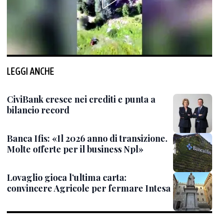
LEGGI ANCHE
CiviBank cresce nei crediti e punta a
bilancio record
Banca Ifis: «Il 2026 anno di transizione.
Molte offerte per il business Npl»
Lovaglio gioca l’ultima carta:
convincere Agricole per fermare Intesa