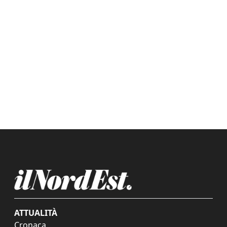
ATTUALITÀ
Cronaca