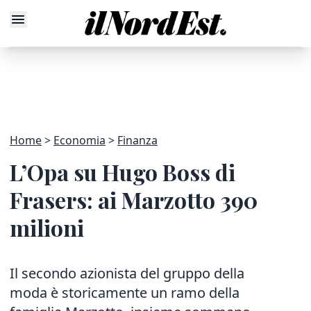
Home
Economia
Finanza
L’Opa su Hugo Boss di
Frasers: ai Marzotto 390
milioni
Il secondo azionista del gruppo della
moda è storicamente un ramo della