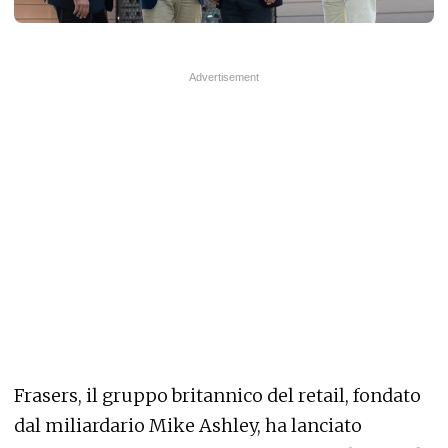
Frasers, il gruppo britannico del retail, fondato
dal miliardario Mike Ashley, ha lanciato