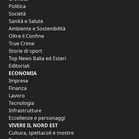
Politica
Società
Sanità e Salute
Ambiente e Sostenibilità
Oltre il Confine
True Crime
Storie di sport
Top News Italia ed Esteri
Editoriali
ECONOMIA
Imprese
Finanza
Lavoro
Tecnologia
Infrastrutture
Eccellenze e personaggi
VIVERE IL NORD EST
Cultura, spettacoli e mostre