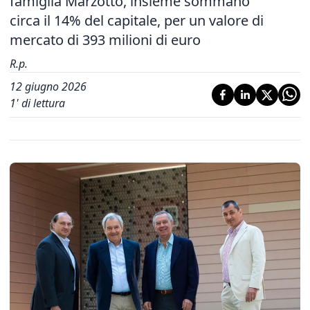
famiglia Marzotto, insieme sommano
circa il 14% del capitale, per un valore di
mercato di 393 milioni di euro
R.p.
12 giugno 2026
1
' di lettura