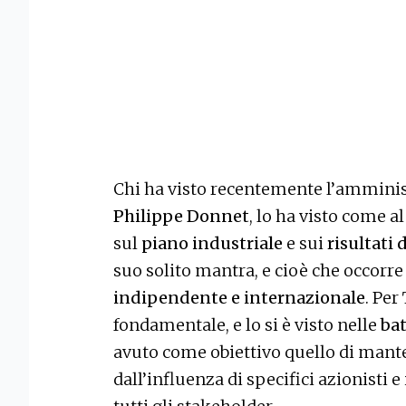
Chi ha visto recentemente l’amminis
Philippe Donnet
, lo ha visto come a
sul
piano industriale
e sui
risultati
suo solito mantra, e cioè che occor
indipendente e internazionale
. Per
fondamentale, e lo si è visto nelle
bat
avuto come obiettivo quello di mant
dall’influenza di specifici azionisti e