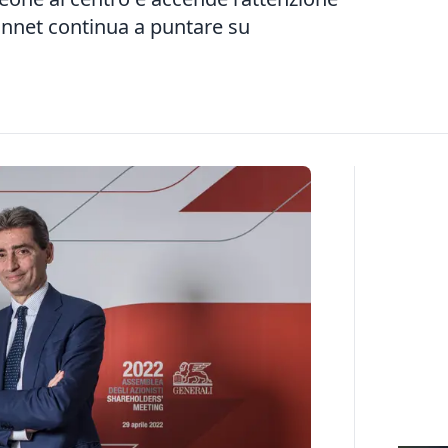
onnet continua a puntare su