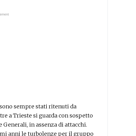
i sono sempre stati ritenuti da
tre a Trieste si guarda con sospetto
 Generali, in assenza di attacchi.
imi anni le turbolenze per il gruppo