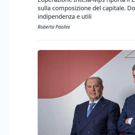
sulla composizione del capitale. D
indipendenza e utili
Roberta Paolini