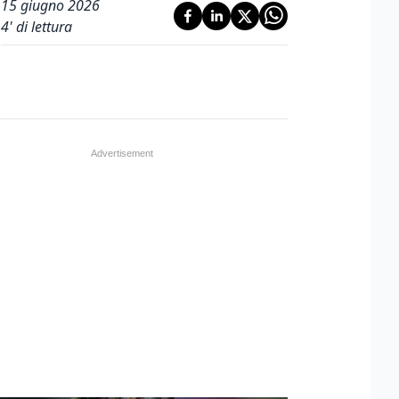
15 giugno 2026
4
' di lettura