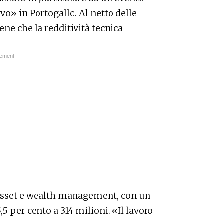
vo» in Portogallo. Al netto delle
ene che la redditività tecnica
’asset e wealth management, con un
5 per cento a 314 milioni. «Il lavoro