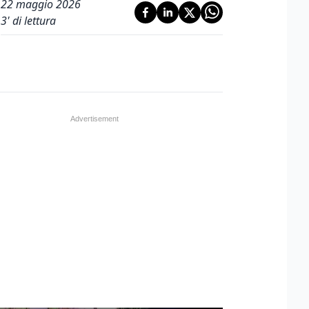
22 maggio 2026
3
' di lettura