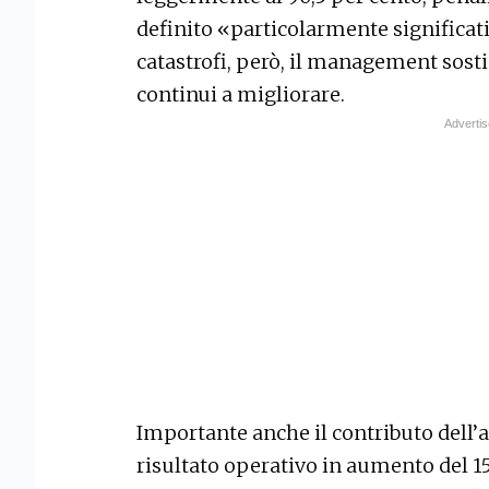
definito «particolarmente significati
catastrofi, però, il management sosti
continui a migliorare.
Importante anche il contributo dell
risultato operativo in aumento del 15,