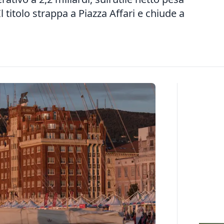
l titolo strappa a Piazza Affari e chiude a