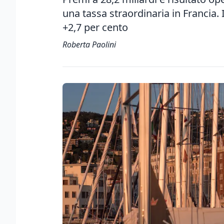
una tassa straordinaria in Francia. I
+2,7 per cento
Roberta Paolini