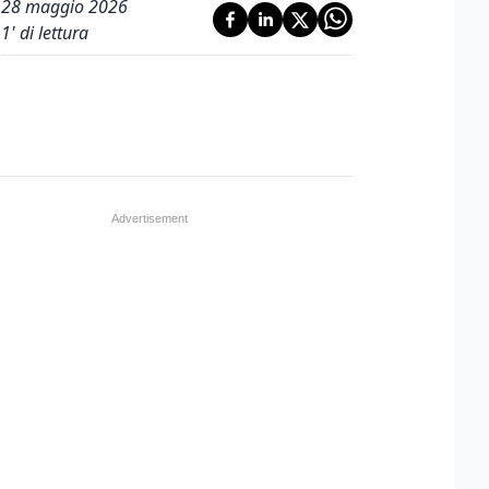
28 maggio 2026
1
' di lettura