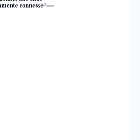
tamente connesse"