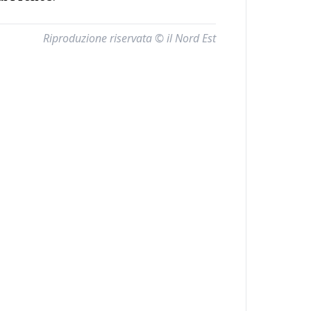
Riproduzione riservata © il Nord Est