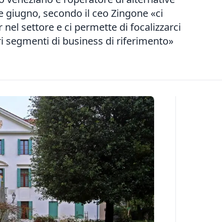
 giugno, secondo il ceo Zingone «ci
 nel settore e ci permette di focalizzarci
i segmenti di business di riferimento»