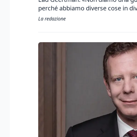
perché abbiamo diverse cose in di
La redazione