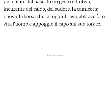
per colare dal naso. In un gesto istintivo,
incurante del caldo, del sudore, la camicetta
nuova, la borsa che la ingombrava, abbracciò in
vita l’uomo e appoggiò il capo sul suo torace.