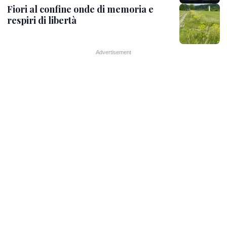
Fiori al confine onde di memoria e
respiri di libertà