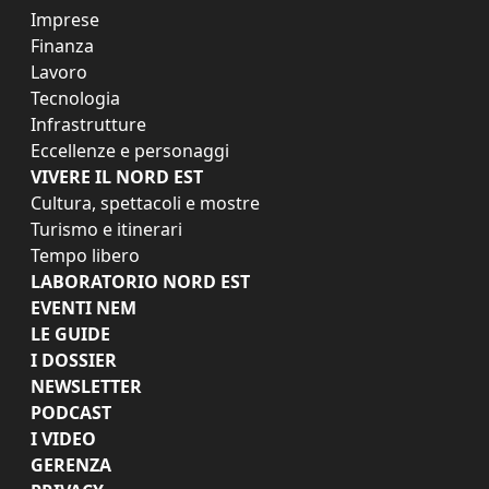
Imprese
Finanza
Lavoro
Tecnologia
Infrastrutture
Eccellenze e personaggi
VIVERE IL NORD EST
Cultura, spettacoli e mostre
Turismo e itinerari
Tempo libero
LABORATORIO NORD EST
EVENTI NEM
LE GUIDE
I DOSSIER
NEWSLETTER
PODCAST
I VIDEO
GERENZA