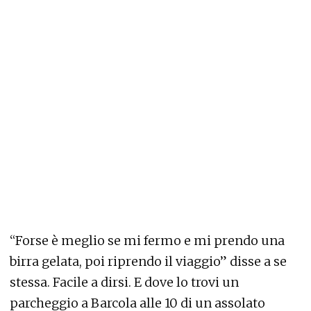
“Forse è meglio se mi fermo e mi prendo una
birra gelata, poi riprendo il viaggio” disse a se
stessa. Facile a dirsi. E dove lo trovi un
parcheggio a Barcola alle 10 di un assolato