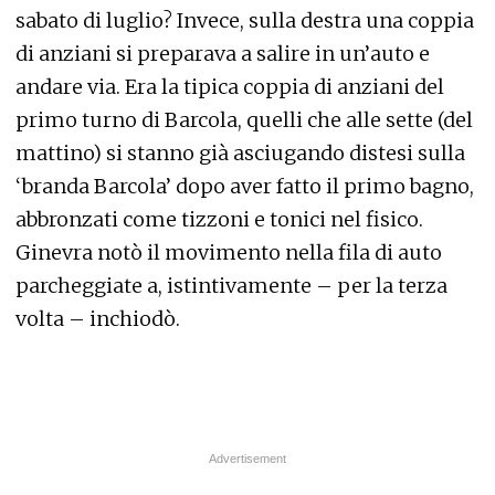
sabato di luglio? Invece, sulla destra una coppia
di anziani si preparava a salire in un’auto e
andare via. Era la tipica coppia di anziani del
primo turno di Barcola, quelli che alle sette (del
mattino) si stanno già asciugando distesi sulla
‘branda Barcola’ dopo aver fatto il primo bagno,
abbronzati come tizzoni e tonici nel fisico.
Ginevra notò il movimento nella fila di auto
parcheggiate a, istintivamente – per la terza
volta – inchiodò.