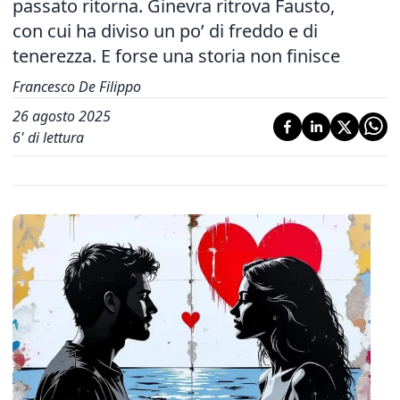
passato ritorna. Ginevra ritrova Fausto,
con cui ha diviso un po’ di freddo e di
tenerezza. E forse una storia non finisce
Francesco De Filippo
26 agosto 2025
6
' di lettura