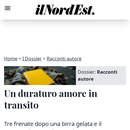
Home
I Dossier
Racconti autore
Dossier:
Racconti
autore
Un duraturo amore in
transito
Tre frenate dopo una birra gelata e il