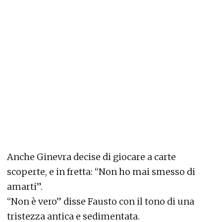
Anche Ginevra decise di giocare a carte
scoperte, e in fretta: “Non ho mai smesso di
amarti”.
“Non è vero” disse Fausto con il tono di una
tristezza antica e sedimentata.