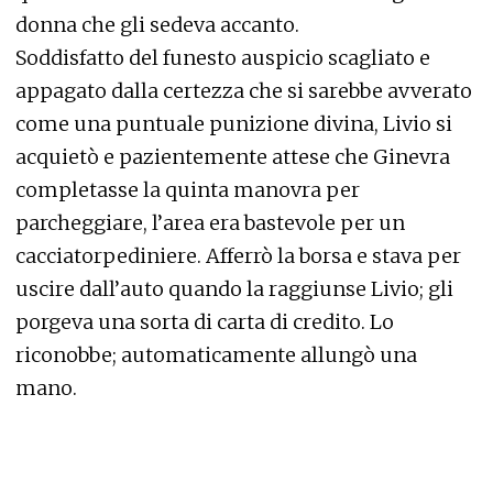
donna che gli sedeva accanto.
Soddisfatto del funesto auspicio scagliato e
appagato dalla certezza che si sarebbe avverato
come una puntuale punizione divina, Livio si
acquietò e pazientemente attese che Ginevra
completasse la quinta manovra per
parcheggiare, l’area era bastevole per un
cacciatorpediniere. Afferrò la borsa e stava per
uscire dall’auto quando la raggiunse Livio; gli
porgeva una sorta di carta di credito. Lo
riconobbe; automaticamente allungò una
mano.