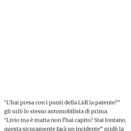
“L’hai presa con i punti della Lidl la patente?”
gli urlò lo stesso automobilista di prima.
“Livio ma è matta non l’hai capito? Stai lontano,
questa sicuramente farà un incidente” gridò la