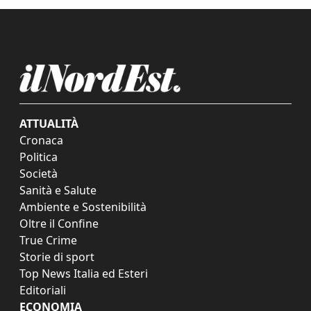
ATTUALITÀ
Cronaca
Politica
Società
Sanità e Salute
Ambiente e Sostenibilità
Oltre il Confine
True Crime
Storie di sport
Top News Italia ed Esteri
Editoriali
ECONOMIA