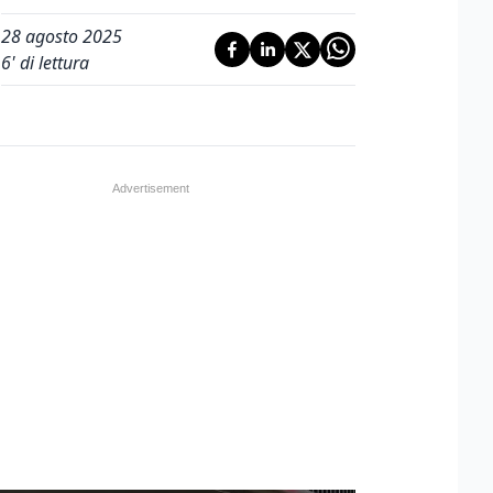
28 agosto 2025
6
' di lettura