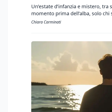
Un’estate d’infanzia e mistero, tra s
momento prima dell’alba, solo chi 
Chiara Carminati