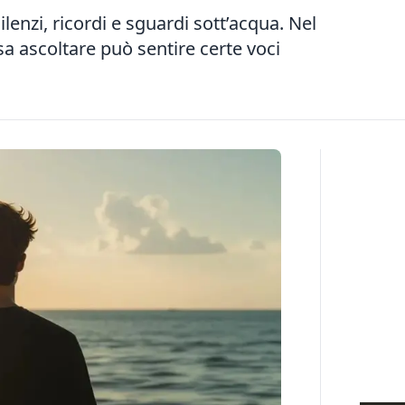
ilenzi, ricordi e sguardi sott’acqua. Nel
sa ascoltare può sentire certe voci