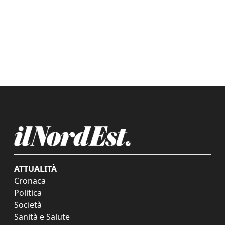
ATTUALITÀ
Cronaca
Politica
Società
Sanità e Salute