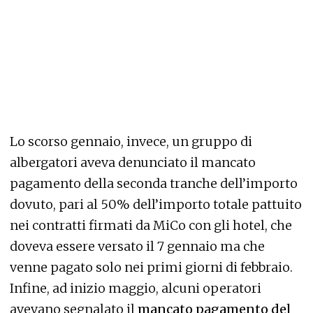
Lo scorso gennaio, invece, un gruppo di
albergatori aveva denunciato il mancato
pagamento della seconda tranche dell’importo
dovuto, pari al 50% dell’importo totale pattuito
nei contratti firmati da MiCo con gli hotel, che
doveva essere versato il 7 gennaio ma che
venne pagato solo nei primi giorni di febbraio.
Infine, ad inizio maggio, alcuni operatori
avevano segnalato il
mancato pagamento del