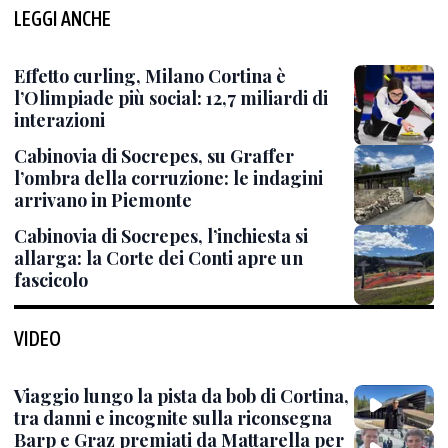
LEGGI ANCHE
Effetto curling, Milano Cortina è
l’Olimpiade più social: 12,7 miliardi di
interazioni
Cabinovia di Socrepes, su Graffer
l’ombra della corruzione: le indagini
arrivano in Piemonte
Cabinovia di Socrepes, l’inchiesta si
allarga: la Corte dei Conti apre un
fascicolo
VIDEO
Viaggio lungo la pista da bob di Cortina,
tra danni e incognite sulla riconsegna
Barp e Graz premiati da Mattarella per