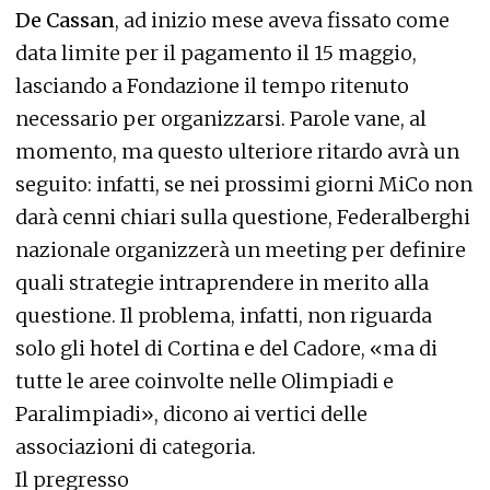
De Cassan
, ad inizio mese aveva fissato come
data limite per il pagamento il 15 maggio,
lasciando a Fondazione il tempo ritenuto
necessario per organizzarsi. Parole vane, al
momento, ma questo ulteriore ritardo avrà un
seguito: infatti, se nei prossimi giorni MiCo non
darà cenni chiari sulla questione, Federalberghi
nazionale organizzerà un meeting per definire
quali strategie intraprendere in merito alla
questione. Il problema, infatti, non riguarda
solo gli hotel di Cortina e del Cadore, «ma di
tutte le aree coinvolte nelle Olimpiadi e
Paralimpiadi», dicono ai vertici delle
associazioni di categoria.
Il pregresso