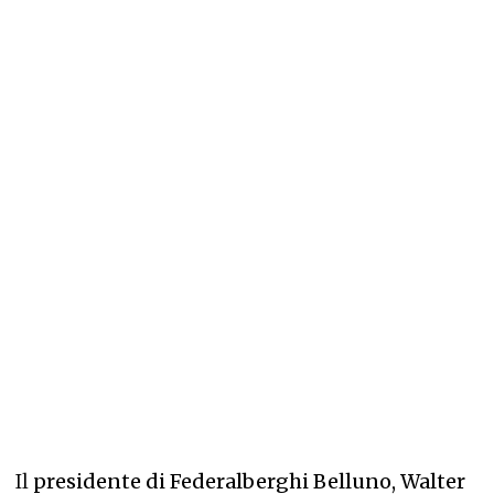
Il
presidente di Federalberghi Belluno, Walter