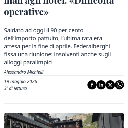
operative»
Saldato ad oggi il 90 per cento
dell’importo pattuito, l’ultima rata era
attesa per la fine di aprile. Federalberghi
fissa una riunione: insolventi anche sugli
alloggi paralimpici
Alessandro Michielli
19 maggio 2026
3
' di lettura