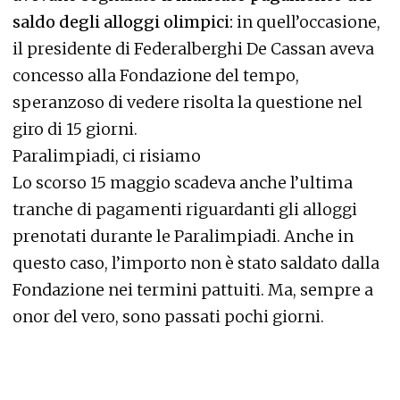
saldo degli alloggi olimpici:
in quell’occasione,
il presidente di Federalberghi De Cassan aveva
concesso alla Fondazione del tempo,
speranzoso di vedere risolta la questione nel
giro di 15 giorni.
Paralimpiadi, ci risiamo
Lo scorso 15 maggio scadeva anche l’ultima
tranche di pagamenti riguardanti gli alloggi
prenotati durante le Paralimpiadi. Anche in
questo caso, l’importo non è stato saldato dalla
Fondazione nei termini pattuiti. Ma, sempre a
onor del vero, sono passati pochi giorni.