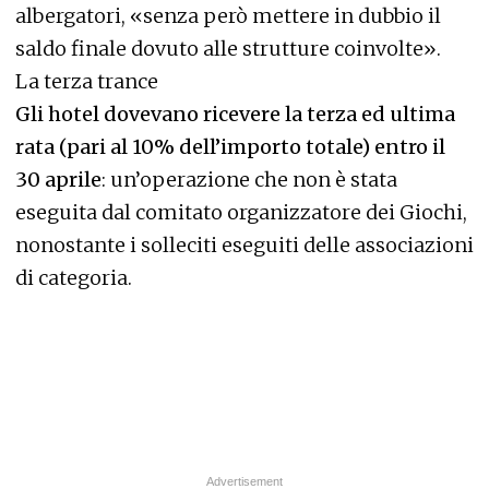
albergatori, «senza però mettere in dubbio il
saldo finale dovuto alle strutture coinvolte».
La terza trance
Gli hotel dovevano ricevere la terza ed ultima
rata (pari al 10% dell’importo totale) entro il
30 aprile
: un’operazione che non è stata
eseguita dal comitato organizzatore dei Giochi,
nonostante i solleciti eseguiti delle associazioni
di categoria.