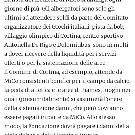
giorno di più.
Gli albergatori sono solo gli
ultimi ad attendere soldi da parte del Comitato
organizzatore dei Giochi italiani: pista da bob,
villaggio olimpico di Cortina, centro sportivo
Antonella De Rigo e Dolomitibus, sono in molti
a dover ricevere della liquidità per i servizi
offerti o per la sistemazione delle aree.
Il Comune di Cortina, ad esempio, attende da
MiCo consistenti bonifici per il campo da calcio,
la pista di atletica e le aree di Fiames, luoghi nei
quali (presumibilmente) si assumerà l’onere
della sistemazione danni, che però dovranno
essere pagati in parte da MiCo. Allo stesso
modo, la Fondazione dovrà pagare i danni della