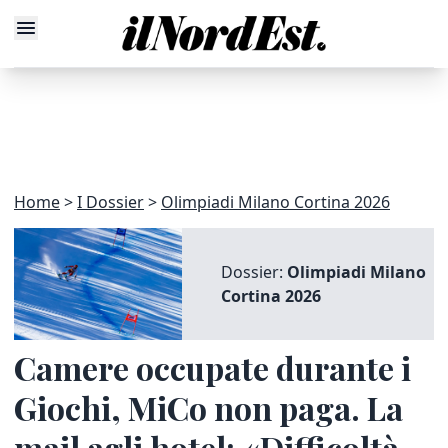
Home
I Dossier
Olimpiadi Milano Cortina 2026
Dossier:
Olimpiadi Milano
Cortina 2026
Camere occupate durante i
Giochi, MiCo non paga. La
mail agli hotel: «Difficoltà