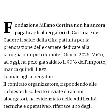
F
ondazione Milano Cortina non ha ancora
pagato agli albergatori di Cortina e del
Cadore
il saldo della cifra pattuita per la
prenotazione delle camere dedicate alla
famiglia olimpica durante i Giochi 2026. MiCo,
ad oggi, ha però già saldato il 90% dell’importo,
manca quindi il 10%.
Le mail agli albergatori
Il comitato organizzatore, rispondendo alle
richieste di sollecito inviate da alcuni
albergatori, ha evidenziato delle
«difficoltà
tecniche e operative»
, riferisce uno degli