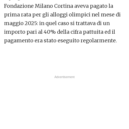
Fondazione Milano Cortina aveva pagato la
prima rata per gli alloggi olimpici nel mese di
maggio 2025: in quel caso si trattava di un
importo pari al 40% della cifra pattuita ed il
pagamento era stato eseguito regolarmente.