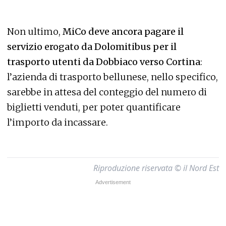
Non ultimo,
MiCo deve ancora pagare il
servizio erogato da Dolomitibus per il
trasporto utenti da Dobbiaco verso Cortina
:
l’azienda di trasporto bellunese, nello specifico,
sarebbe in attesa del conteggio del numero di
biglietti venduti, per poter quantificare
l’importo da incassare.
Riproduzione riservata © il Nord Est