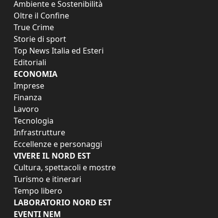
Ambiente e Sostenibilità
Oltre il Confine
True Crime
Storie di sport
Top News Italia ed Esteri
Editoriali
ECONOMIA
Imprese
Finanza
Lavoro
Tecnologia
Infrastrutture
Eccellenze e personaggi
VIVERE IL NORD EST
Cultura, spettacoli e mostre
Turismo e itinerari
Tempo libero
LABORATORIO NORD EST
EVENTI NEM