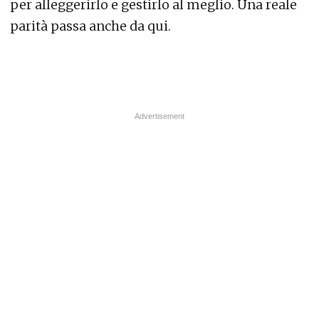
per alleggerirlo e gestirlo al meglio. Una reale
parità passa anche da qui.