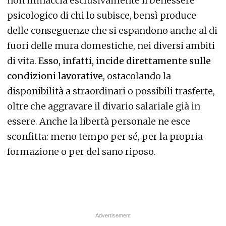
non minaccia esclusivamente il benessere
psicologico di chi lo subisce, bensì produce
delle conseguenze che si espandono anche al di
fuori delle mura domestiche, nei diversi ambiti
di vita.
Esso, infatti, incide direttamente sulle
condizioni lavorative
, ostacolando la
disponibilità a straordinari o possibili trasferte,
oltre che aggravare il divario salariale già in
essere. Anche la libertà personale ne esce
sconfitta: meno tempo per sé, per la propria
formazione o per del sano riposo.