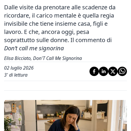
Dalle visite da prenotare alle scadenze da
ricordare, il carico mentale è quella regia
invisibile che tiene insieme casa, figli e
lavoro. E che, ancora oggi, pesa
soprattutto sulle donne. Il commento di
Don’t call me signorina
Elisa Bicciato, Don'T Call Me Signorina
02 luglio 2026
3
' di lettura