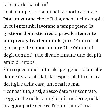
la recita dei bambini?
I dati europei, presenti nel rapporto annuale
Istat, mostrano che in Italia, anche nelle coppie
in cui entrambi lavorano a tempo pieno,
la
gestione domestica resta prevalentemente
una prerogativa femminile
(4h e 44minuti al
giorno per le donne mentre 2h e 06minuti
degli uomini). Tale divario rimane uno dei più
ampi d’Europa.
È una questione culturale: per generazioni alle
donne è stata affidata la responsabilità di cura
dei figli e della casa, un incarico mai
riconosciuto, anzi, spesso dato per scontato.
Oggi, anche nelle famiglie più moderne, nella
maggior parte dei casi l'uomo “aiuta” ma