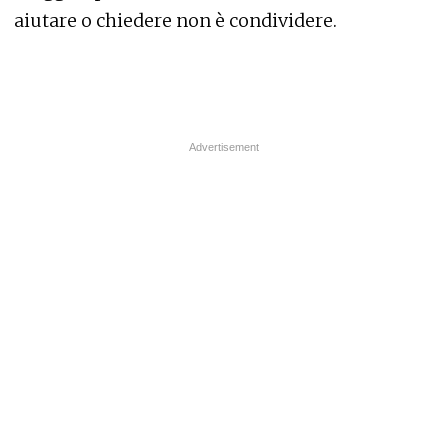
aiutare o chiedere non è condividere.