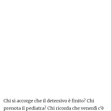
Chi si accorge che il detersivo è finito? Chi
prenota il pediatra? Chi ricorda che venerdì c’è