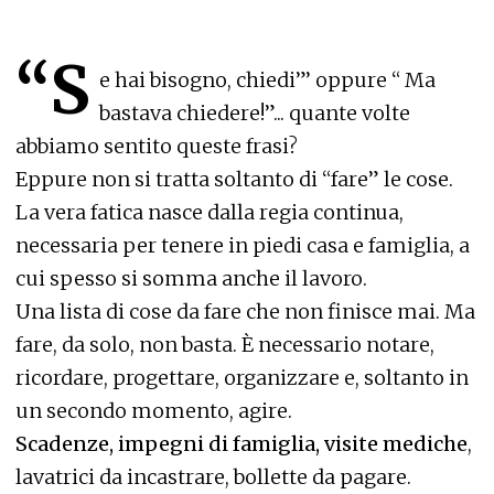
“S
e hai bisogno, chiedi”’ oppure “ Ma
bastava chiedere!”... quante volte
abbiamo sentito queste frasi?
Eppure non si tratta soltanto di “fare” le cose.
La vera fatica nasce dalla regia continua,
necessaria per tenere in piedi casa e famiglia, a
cui spesso si somma anche il lavoro.
Una lista di cose da fare che non finisce mai. Ma
fare, da solo, non basta. È necessario notare,
ricordare, progettare, organizzare e, soltanto in
un secondo momento, agire.
Scadenze, impegni di famiglia, visite mediche
,
lavatrici da incastrare, bollette da pagare.