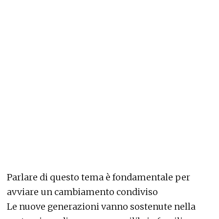
Parlare di questo tema è fondamentale per
avviare un cambiamento condiviso
Le nuove generazioni vanno sostenute nella