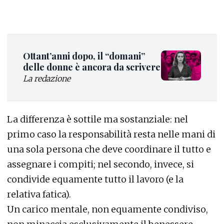
Ottant’anni dopo, il “domani”
delle donne è ancora da scrivere
La redazione
La differenza è sottile ma sostanziale: nel
primo caso la responsabilità resta nelle mani di
una sola persona che deve coordinare il tutto e
assegnare i compiti; nel secondo, invece, si
condivide equamente tutto il lavoro (e la
relativa fatica).
Un carico mentale, non equamente condiviso,