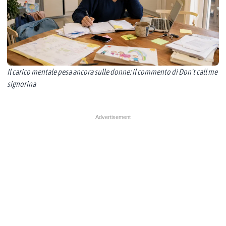
Il carico mentale pesa ancora sulle donne: il commento di Don't call me
signorina