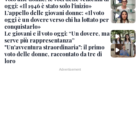
oggi: «Il 1946 è stato solo l’inizio»
L’appello delle giovani donne: «Il voto
oggi è un dovere verso chi ha lottato per
conquistarlo»
Le giovani e il voto oggi: “Un dovere, ma
serve più rappresentanza”
"Un'avventura straordinaria": il primo
voto delle donne, raccontato da tre di
loro