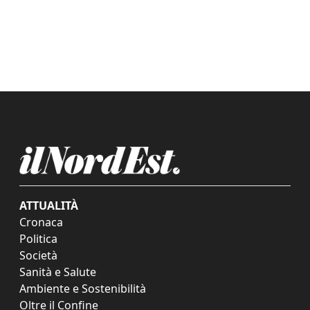
ATTUALITÀ
Cronaca
Politica
Società
Sanità e Salute
Ambiente e Sostenibilità
Oltre il Confine