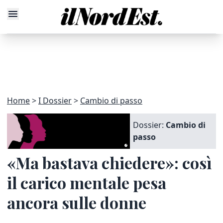
Home
I Dossier
Cambio di passo
Dossier:
Cambio di
passo
«Ma bastava chiedere»: così
il carico mentale pesa
ancora sulle donne