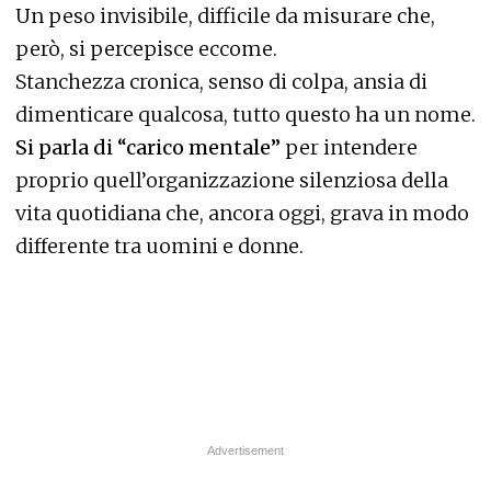
Un peso invisibile, difficile da misurare che,
però, si percepisce eccome.
Stanchezza cronica, senso di colpa, ansia di
dimenticare qualcosa, tutto questo ha un nome.
Si parla di “carico mentale”
per intendere
proprio quell’organizzazione silenziosa della
vita quotidiana che, ancora oggi, grava in modo
differente tra uomini e donne.