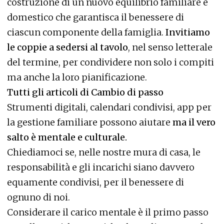
costruzione di un nuovo equilibrio familiare e
domestico che garantisca il benessere di
ciascun componente della famiglia.
Invitiamo
le coppie a sedersi al tavolo
, nel senso letterale
del termine, per condividere non solo i compiti
ma anche la loro pianificazione.
Tutti gli articoli di Cambio di passo
Strumenti digitali, calendari condivisi, app per
la gestione familiare possono aiutare
ma il vero
salto è mentale e culturale.
Chiediamoci se, nelle nostre mura di casa, le
responsabilità e gli incarichi siano davvero
equamente condivisi, per il benessere di
ognuno di noi.
Considerare il carico mentale è il primo passo