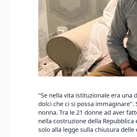
"Se nella vita istituzionale era una
dolci che ci si possa immaginare". S
nonna. Tra le 21 donne ad aver fatt
nella costruzione della Repubblica 
solo alla legge sulla chiusura delle