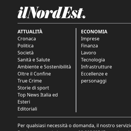
ATTUALITÀ
ECONOMIA
Cronaca
Imprese
Politica
Finanza
Società
Lavoro
Sanità e Salute
Tecnologia
Ambiente e Sostenibilità
Infrastrutture
Oltre il Confine
Eccellenze e
True Crime
personaggi
Storie di sport
Top News Italia ed
Esteri
Editoriali
Per qualsiasi necessità o domanda, il nostro servizi