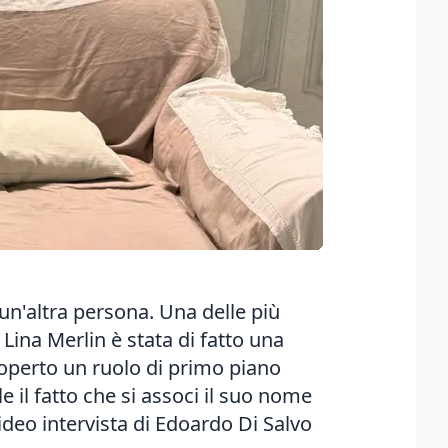
 un'altra persona. Una delle più
Lina Merlin è stata di fatto una
coperto un ruolo di primo piano
 il fatto che si associ il suo nome
Video intervista di Edoardo Di Salvo