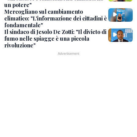
un potere"
Mercogliano sul cambiamento
climatico: "L'informazione dei cittadini è
fondamentale"
Il sindaco di Jesolo De Zotti: "Il divieto di
fumo nelle spiagge è una piccola
rivoluzione"