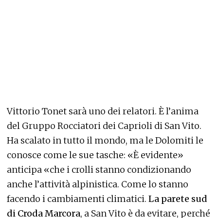
Vittorio Tonet sarà uno dei relatori. È l’anima
del Gruppo Rocciatori dei Caprioli di San Vito.
Ha scalato in tutto il mondo, ma le Dolomiti le
conosce come le sue tasche: «È evidente»
anticipa «che i crolli stanno condizionando
anche l’attività alpinistica. Come lo stanno
facendo i cambiamenti climatici.
La parete sud
di Croda Marcora
, a San Vito è da evitare, perché