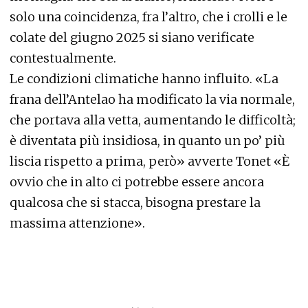
solo una coincidenza, fra l’altro, che i crolli e le
colate del giugno 2025 si siano verificate
contestualmente.
Le condizioni climatiche hanno influito. «La
frana dell’Antelao ha modificato la via normale,
che portava alla vetta, aumentando le difficoltà;
è diventata più insidiosa, in quanto un po’ più
liscia rispetto a prima, però» avverte Tonet «È
ovvio che in alto ci potrebbe essere ancora
qualcosa che si stacca, bisogna prestare la
massima attenzione».