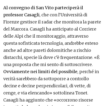
Al convegno di San Vito parteciperà il
professor Casagli
, che con l’Università di
Firenze gestisce il radar che monitora la parete
del Marcora. Casagli ha anticipato al Corriere
delle Alpi che il monitoraggio, attraverso
questa sofisticata tecnologia, andrebbe esteso
anche ad altre pareti dolomitiche a rischio
distacchi, specie là dove c’è frequentazione. «È
una proposta che mi sento di sottoscrivere.
Ovviamente nei limiti del possibile
, perché in
verità sarebbero da sottoporre a controllo
decine e decine perpendicolari, di vette, di
cenge, e via elencando» sottolinea Tonet.
Casagli ha aggiunto che «occorrono risorse