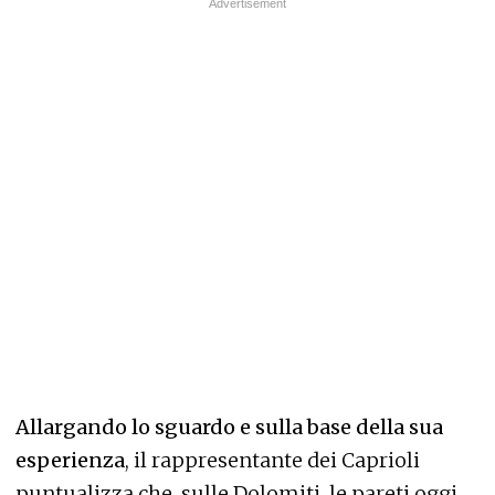
Allargando lo sguardo e sulla base della sua
esperienza
, il rappresentante dei Caprioli
puntualizza che, sulle Dolomiti, le pareti oggi