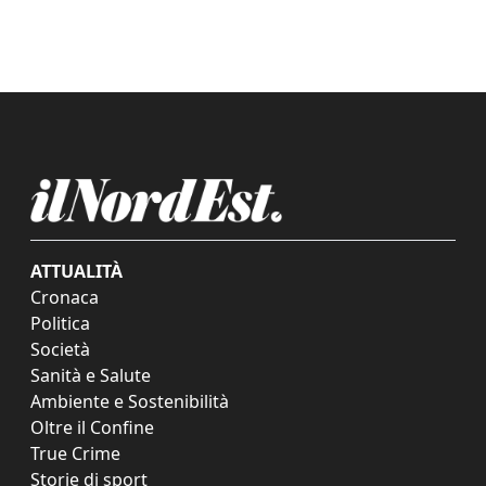
ATTUALITÀ
Cronaca
Politica
Società
Sanità e Salute
Ambiente e Sostenibilità
Oltre il Confine
True Crime
Storie di sport