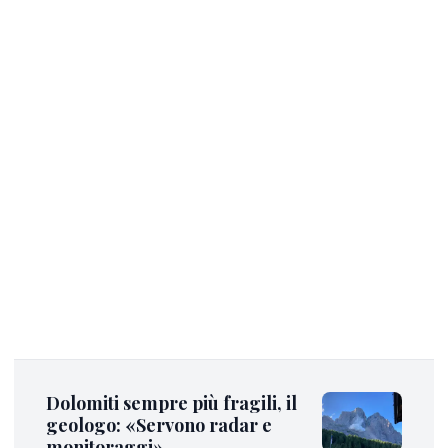
Dolomiti sempre più fragili, il
geologo: «Servono radar e
monitoraggi»