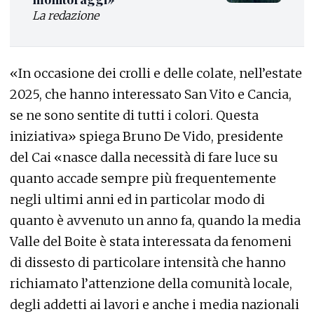
La redazione
«In occasione dei crolli e delle colate, nell’estate
2025, che hanno interessato San Vito e Cancia,
se ne sono sentite di tutti i colori. Questa
iniziativa» spiega Bruno De Vido, presidente
del Cai «nasce dalla necessità di fare luce su
quanto accade sempre più frequentemente
negli ultimi anni ed in particolar modo di
quanto è avvenuto un anno fa, quando la media
Valle del Boite è stata interessata da fenomeni
di dissesto di particolare intensità che hanno
richiamato l’attenzione della comunità locale,
degli addetti ai lavori e anche i media nazionali