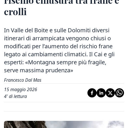
crolli
In Valle del Boite e sulle Dolomiti diversi
itinerari di arrampicata vengono chiusi o
modificati per l’aumento del rischio frane
legato ai cambiamenti climatici. Il Cai e gli
esperti: «Montagna sempre più fragile,
serve massima prudenza»
Francesco Dal Mas
15 maggio 2026
4
' di lettura