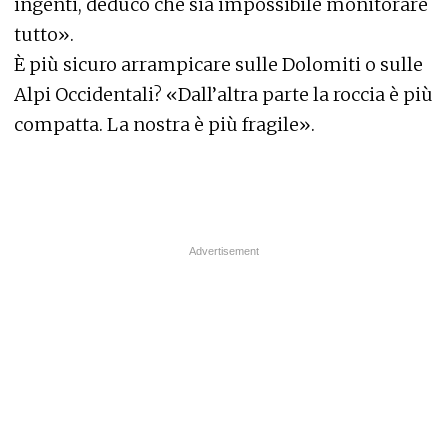
ingenti, deduco che sia impossibile monitorare
tutto».
È più sicuro arrampicare sulle Dolomiti o sulle
Alpi Occidentali? «Dall’altra parte la roccia è più
compatta. La nostra è più fragile».