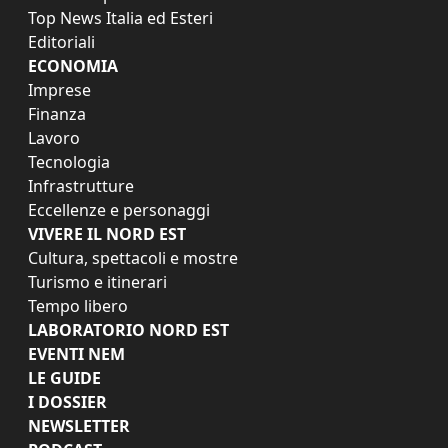
Top News Italia ed Esteri
Editoriali
ECONOMIA
Imprese
Finanza
Lavoro
Tecnologia
Infrastrutture
Eccellenze e personaggi
VIVERE IL NORD EST
Cultura, spettacoli e mostre
Turismo e itinerari
Tempo libero
LABORATORIO NORD EST
EVENTI NEM
LE GUIDE
I DOSSIER
NEWSLETTER