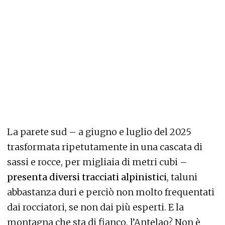
La parete sud – a giugno e luglio del 2025
trasformata ripetutamente in una cascata di
sassi e rocce, per migliaia di metri cubi –
presenta diversi tracciati alpinistici
, taluni
abbastanza duri e perciò non molto frequentati
dai rocciatori, se non dai più esperti. E la
montagna che sta di fianco, l’Antelao? Non è