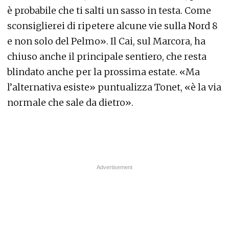
è probabile che ti salti un sasso in testa. Come
sconsiglierei di ripetere alcune vie sulla Nord 8
e non solo del Pelmo». Il Cai, sul Marcora, ha
chiuso anche il principale sentiero, che resta
blindato anche per la prossima estate. «Ma
l’alternativa esiste» puntualizza Tonet, «è la via
normale che sale da dietro».