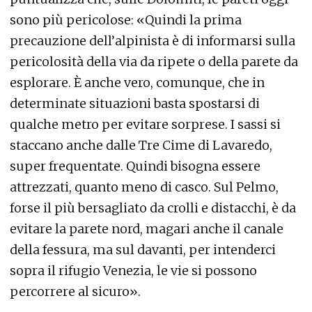
sono più pericolose: «Quindi la prima
precauzione dell’alpinista è di informarsi sulla
pericolosità della via da ripete o della parete da
esplorare. È anche vero, comunque, che in
determinate situazioni basta spostarsi di
qualche metro per evitare sorprese. I sassi si
staccano anche dalle Tre Cime di Lavaredo,
super frequentate. Quindi bisogna essere
attrezzati, quanto meno di casco. Sul Pelmo,
forse il più bersagliato da crolli e distacchi, è da
evitare la parete nord, magari anche il canale
della fessura, ma sul davanti, per intenderci
sopra il rifugio Venezia, le vie si possono
percorrere al sicuro».