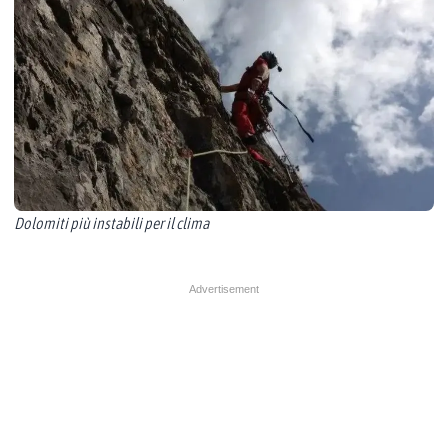
Dolomiti più instabili per il clima