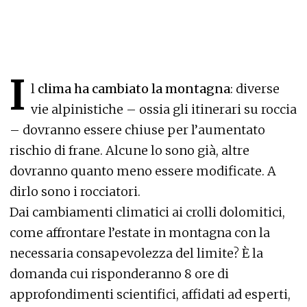
I
l
clima ha cambiato la montagna
: diverse
vie alpinistiche – ossia gli itinerari su roccia
– dovranno essere chiuse per l’aumentato
rischio di frane. Alcune lo sono già, altre
dovranno quanto meno essere modificate. A
dirlo sono i rocciatori.
Dai cambiamenti climatici ai crolli dolomitici,
come affrontare l’estate in montagna con la
necessaria consapevolezza del limite? È la
domanda cui risponderanno 8 ore di
approfondimenti scientifici, affidati ad esperti,