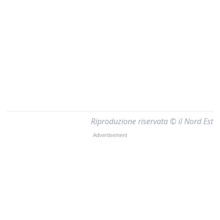
Riproduzione riservata © il Nord Est