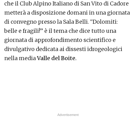
che il Club Alpino Italiano di San Vito di Cadore
metterà a disposizione domani in una giornata
di convegno presso la Sala Belli. “Dolomiti:
belle e fragili!” è il tema che dice tutto una
giornata di approfondimento scientifico e
divulgativo dedicata ai dissesti idrogeologici
nella media
Valle del Boite.