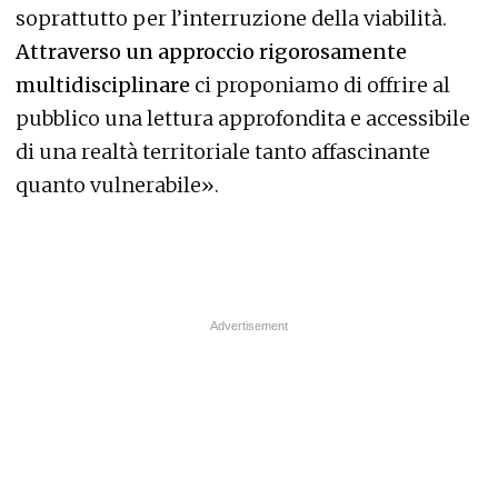
soprattutto per l’interruzione della viabilità.
Attraverso un approccio rigorosamente
multidisciplinare
ci proponiamo di offrire al
pubblico una lettura approfondita e accessibile
di una realtà territoriale tanto affascinante
quanto vulnerabile».