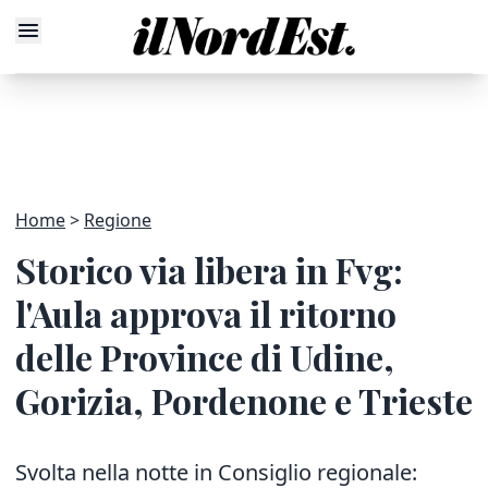
Home
Regione
Storico via libera in Fvg:
l'Aula approva il ritorno
delle Province di Udine,
Gorizia, Pordenone e Trieste
Svolta nella notte in Consiglio regionale: