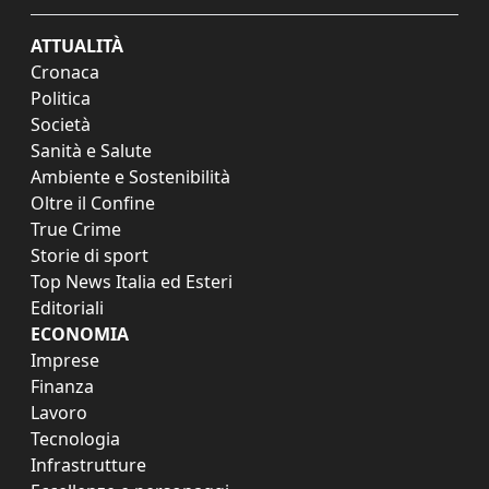
ATTUALITÀ
Cronaca
Politica
Società
Sanità e Salute
Ambiente e Sostenibilità
Oltre il Confine
True Crime
Storie di sport
Top News Italia ed Esteri
Editoriali
ECONOMIA
Imprese
Finanza
Lavoro
Tecnologia
Infrastrutture