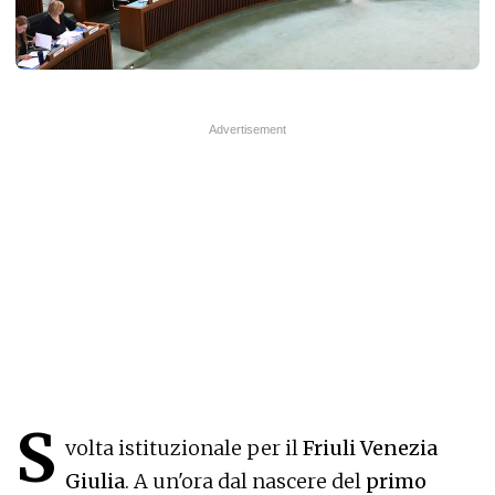
S
volta istituzionale per il
Friuli Venezia
Giulia
. A un'ora dal nascere del
primo