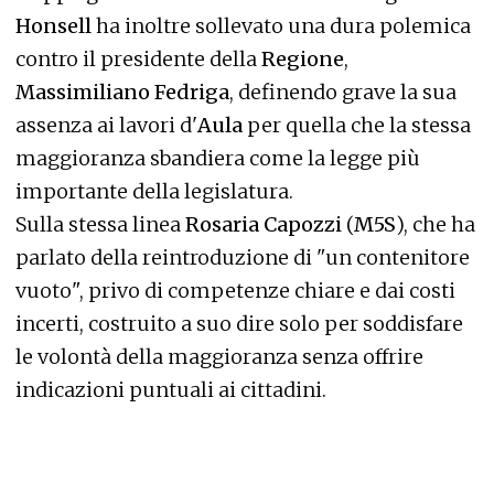
Honsell
ha inoltre sollevato una dura polemica
contro il presidente della
Regione
,
Massimiliano Fedriga
, definendo grave la sua
assenza ai lavori d'
Aula
per quella che la stessa
maggioranza sbandiera come la legge più
importante della legislatura.
Sulla stessa linea
Rosaria Capozzi
(
M5S
), che ha
parlato della reintroduzione di "un contenitore
vuoto", privo di competenze chiare e dai costi
incerti, costruito a suo dire solo per soddisfare
le volontà della maggioranza senza offrire
indicazioni puntuali ai cittadini.