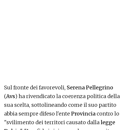
Sul fronte dei favorevoli,
Serena Pellegrino
(
Avs
) ha rivendicato la coerenza politica della
sua scelta, sottolineando come il suo partito
abbia sempre difeso l'ente
Provincia
contro lo
"svilimento dei territori causato dalla
legge