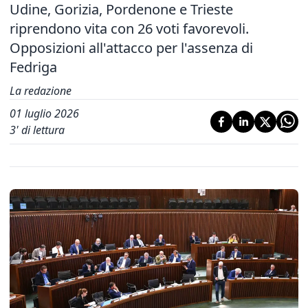
Udine, Gorizia, Pordenone e Trieste
riprendono vita con 26 voti favorevoli.
Opposizioni all'attacco per l'assenza di
Fedriga
La redazione
01 luglio 2026
3
' di lettura