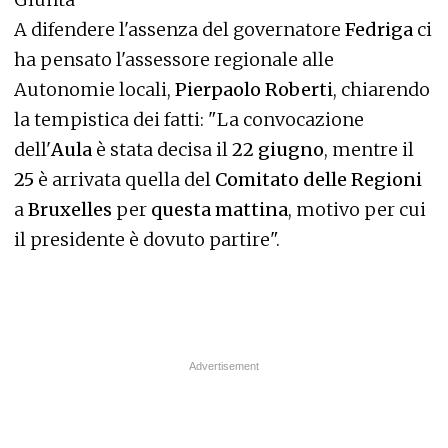
A difendere l'assenza del governatore
Fedriga
ci
ha pensato l'assessore regionale alle
Autonomie locali,
Pierpaolo Roberti
, chiarendo
la tempistica dei fatti: "La convocazione
dell'
Aula
è stata decisa il
22 giugno
, mentre il
25
è arrivata quella del
Comitato delle Regioni
a
Bruxelles
per
questa mattina
, motivo per cui
il presidente è dovuto partire".