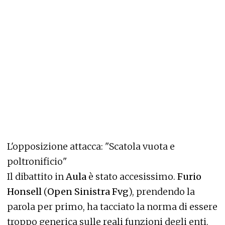
L'opposizione attacca: "Scatola vuota e
poltronificio"
Il dibattito in
Aula
è stato accesissimo.
Furio
Honsell
(
Open Sinistra Fvg
), prendendo la
parola per primo, ha tacciato la norma di essere
troppo generica sulle reali funzioni degli enti.