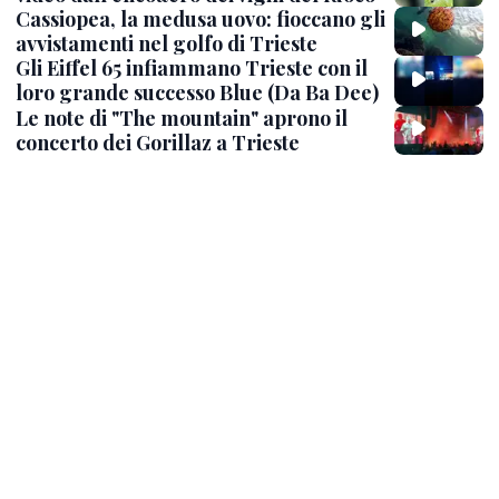
Cassiopea, la medusa uovo: fioccano gli
avvistamenti nel golfo di Trieste
Gli Eiffel 65 infiammano Trieste con il
loro grande successo Blue (Da Ba Dee)
Le note di "The mountain" aprono il
concerto dei Gorillaz a Trieste