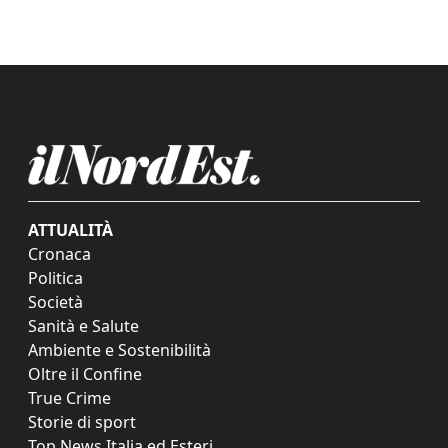
ATTUALITÀ
Cronaca
Politica
Società
Sanità e Salute
Ambiente e Sostenibilità
Oltre il Confine
True Crime
Storie di sport
Top News Italia ed Esteri