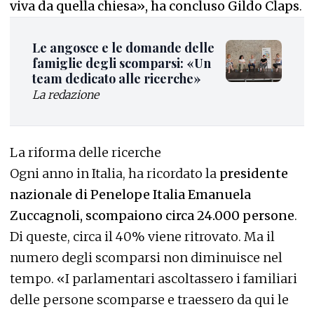
viva da quella chiesa», ha concluso Gildo Claps
.
Le angosce e le domande delle
famiglie degli scomparsi: «Un
team dedicato alle ricerche»
La redazione
La riforma delle ricerche
Ogni anno in Italia, ha ricordato la
presidente
nazionale di Penelope Italia Emanuela
Zuccagnoli, scompaiono circa 24.000 persone
.
Di queste, circa il 40% viene ritrovato. Ma il
numero degli scomparsi non diminuisce nel
tempo. «I parlamentari ascoltassero i familiari
delle persone scomparse e traessero da qui le