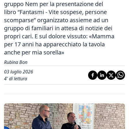
gruppo Nem per la presentazione del
libro “Fantasmi - Vite sospese, persone
scomparse” organizzato assieme ad un
gruppo di familiari in attesa di notizie dei
propri cari. E sul dolore vissuto: «Mamma
per 17 anni ha apparecchiato la tavola
anche per mia sorella»
Rubina Bon
03 luglio 2026
4
' di lettura