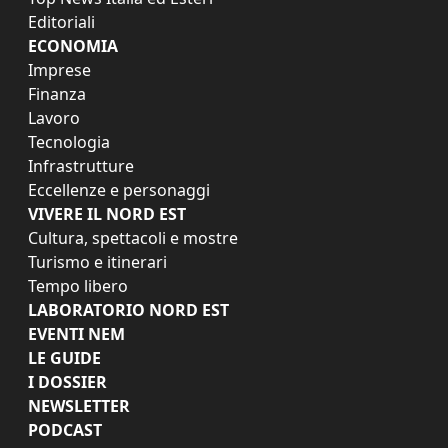
Editoriali
ECONOMIA
Imprese
Finanza
Lavoro
Tecnologia
Infrastrutture
Eccellenze e personaggi
VIVERE IL NORD EST
Cultura, spettacoli e mostre
Turismo e itinerari
Tempo libero
LABORATORIO NORD EST
EVENTI NEM
LE GUIDE
I DOSSIER
NEWSLETTER
PODCAST