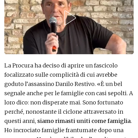
La Procura ha deciso di aprire un fascicolo
focalizzato sulle complicità di cui avrebbe
goduto l’assassino Danilo Restivo. «È un bel
segnale anche per le famiglie con casi sepolti. A
loro dico: non disperate mai. Sono fortunato
perché, nonostante il ciclone attraversato in
questi anni,
siamo rimasti uniti come famiglia
.
Ho incrociato famiglie frantumate dopo una