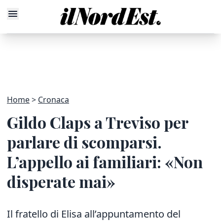
Home
Cronaca
Gildo Claps a Treviso per
parlare di scomparsi.
L’appello ai familiari: «Non
disperate mai»
Il fratello di Elisa all’appuntamento del