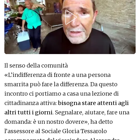
Il senso della comunità
«L’indifferenza di fronte a una persona
smarrita può fare la differenza. Da questo
incontro ci portiamo a casa una lezione di
cittadinanza attiva:
bisogna stare attenti agli
altri tutti i giorni
. Segnalare, aiutare, fare una
domanda: è un nostro dovere», ha detto
l’assessore al Sociale Gloria Tessarolo