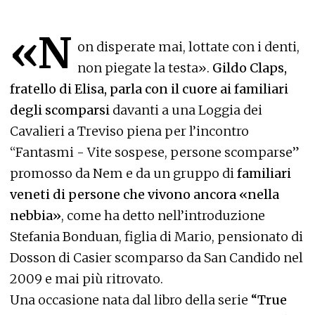
«N
on disperate mai, lottate con i denti,
non piegate la testa».
Gildo Claps,
fratello di Elisa, parla con il cuore ai familiari
degli scomparsi
davanti a una Loggia dei
Cavalieri a Treviso piena per l’incontro
“Fantasmi - Vite sospese, persone scomparse”
promosso da Nem e da un gruppo di
familiari
veneti di persone che vivono ancora «nella
nebbia»
, come ha detto nell’introduzione
Stefania Bonduan, figlia di Mario, pensionato di
Dosson di Casier scomparso da San Candido nel
2009 e mai più ritrovato.
Una occasione nata dal libro della serie
“True