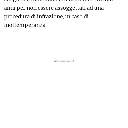
anni per non essere assoggettati ad una
procedura di infrazione, in caso di
inottemperanza.