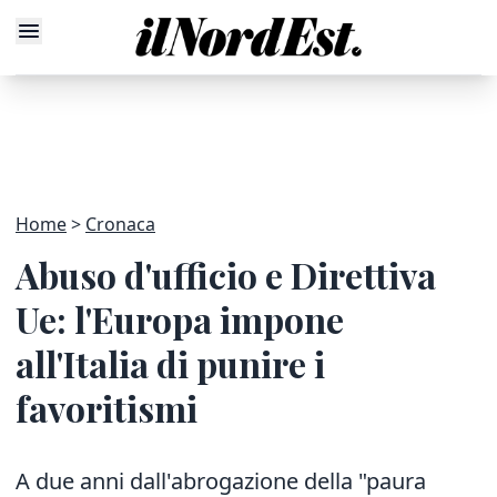
Home
Cronaca
Abuso d'ufficio e Direttiva
Ue: l'Europa impone
all'Italia di punire i
favoritismi
A due anni dall'abrogazione della "paura