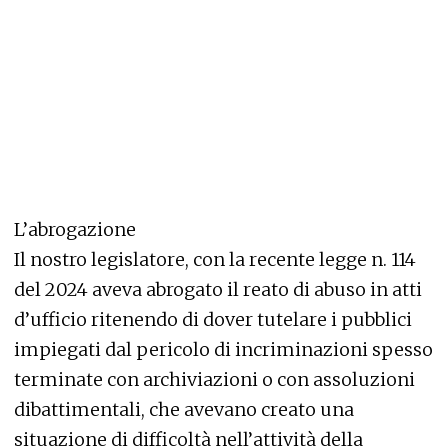
L’abrogazione
Il nostro legislatore, con la recente legge n. 114
del 2024 aveva abrogato il reato di abuso in atti
d’ufficio ritenendo di dover tutelare i pubblici
impiegati dal pericolo di incriminazioni spesso
terminate con archiviazioni o con assoluzioni
dibattimentali, che avevano creato una
situazione di difficoltà nell’attività della