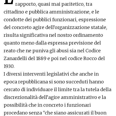
rapporto, quasi mai paritetico, tra
cittadino e pubblica amministrazione, e le
condotte dei pubblici funzionari, espressione
del concreto agire dell’organizzazione statale,
risulta significativa nel nostro ordinamento
quanto meno dalla espressa previsione del
reato che ne puniva gli abusi sia nel Codice
Zanardelli del 1889 e poi nel codice Rocco del
1930.
I diversi interventi legislativi che anche in
epoca repubblicana si sono succeduti hanno
cercato di individuare il limite tra la tutela della
discrezionalità dell’agire amministrativo e la
possibilità che in concreto i funzionari
procedano senza “che siano assicurati il buon