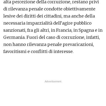
alta percezione della corruzione, restano privi
di rilevanza penale condotte obiettivamente
lesive dei diritti dei cittadini, ma anche della
necessaria imparzialità dell’agire pubblico
sanzionati, fra gli altri, in Francia, in Spagna e in
Germania. Fuori del caso di corruzione, infatti,
non hanno rilevanza penale prevaricazioni,
favoritismi e conflitti di interesse.