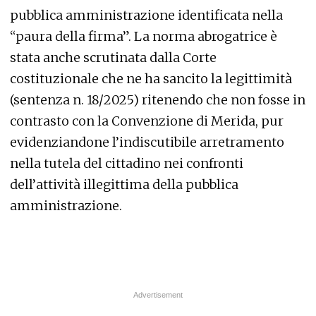
pubblica amministrazione identificata nella
“paura della firma”. La norma abrogatrice è
stata anche scrutinata dalla Corte
costituzionale che ne ha sancito la legittimità
(sentenza n. 18/2025) ritenendo che non fosse in
contrasto con la Convenzione di Merida, pur
evidenziandone l’indiscutibile arretramento
nella tutela del cittadino nei confronti
dell’attività illegittima della pubblica
amministrazione.