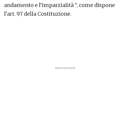
andamento e l’imparzialità “, come dispone
l’art. 97 della Costituzione.