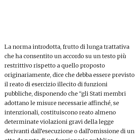
La norma introdotta, frutto di lunga trattativa
che ha consentito un accordo su un testo più
restrittivo rispetto a quello proposto
originariamente, dice che debba essere previsto
il reato di esercizio illecito di funzioni
pubbliche, disponendo che “gli Stati membri
adottano le misure necessarie affinché, se
intenzionali, costituiscono reato almeno
determinate violazioni gravi della legge
derivanti dall’esecuzione o dall’omissione di un