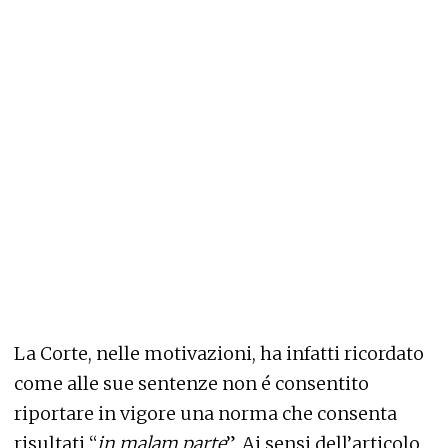
La Corte, nelle motivazioni, ha infatti ricordato
come alle sue sentenze non é consentito
riportare in vigore una norma che consenta
risultati “
in malam parte
”. Ai sensi dell’articolo