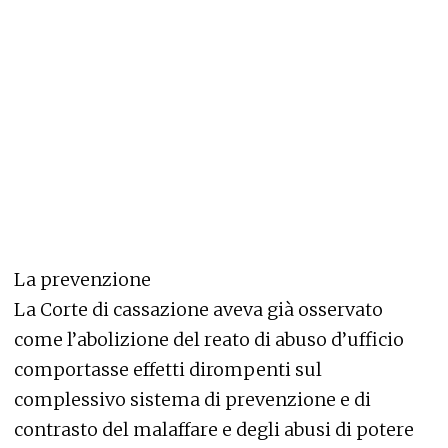
La prevenzione
La Corte di cassazione aveva già osservato
come l’abolizione del reato di abuso d’ufficio
comportasse effetti dirompenti sul
complessivo sistema di prevenzione e di
contrasto del malaffare e degli abusi di potere