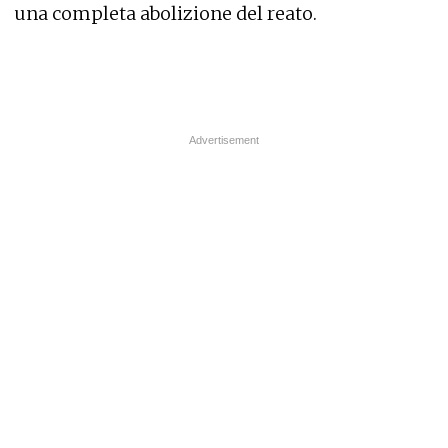
una completa abolizione del reato.