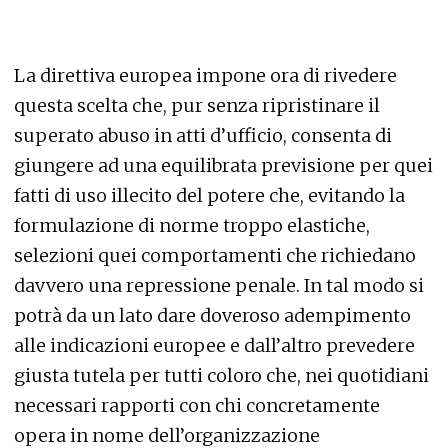
La direttiva europea impone ora di rivedere
questa scelta che, pur senza ripristinare il
superato abuso in atti d’ufficio, consenta di
giungere ad una equilibrata previsione per quei
fatti di uso illecito del potere che, evitando la
formulazione di norme troppo elastiche,
selezioni quei comportamenti che richiedano
davvero una repressione penale. In tal modo si
potrà da un lato dare doveroso adempimento
alle indicazioni europee e dall’altro prevedere
giusta tutela per tutti coloro che, nei quotidiani
necessari rapporti con chi concretamente
opera in nome dell’organizzazione