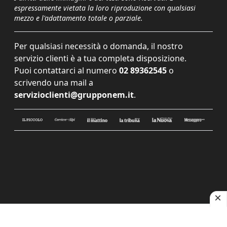
espressamente vietata la loro riproduzione con qualsiasi
mezzo e l'adattamento totale o parziale.
Per qualsiasi necessità o domanda, il nostro
servizio clienti è a tua completa disposizione.
Puoi contattarci al numero
02 89362545
o
scrivendo una mail a
servizioclienti@grupponem.it
.
Le tue preferenze relative alla privacy