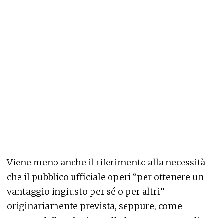
Viene meno anche il riferimento alla necessità
che il pubblico ufficiale operi “per ottenere un
vantaggio ingiusto per sé o per altri”
originariamente prevista, seppure, come