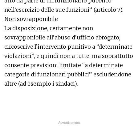
atto da parte di un funzionario pubblico
nell’esercizio delle sue funzioni” (articolo 7).
Non sovrapponibile
La disposizione, certamente non
sovrapponibile all’abuso d’ufficio abrogato,
circoscrive l’intervento punitivo a “determinate
violazioni”, e quindi non a tutte, ma soprattutto
consente previsioni limitate “a determinate
categorie di funzionari pubblici” escludendone
altre (ad esempio i sindaci).