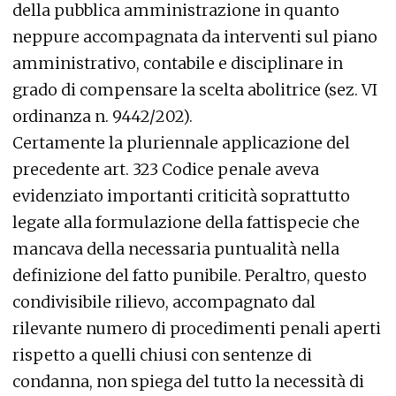
della pubblica amministrazione in quanto
neppure accompagnata da interventi sul piano
amministrativo, contabile e disciplinare in
grado di compensare la scelta abolitrice (sez. VI
ordinanza n. 9442/202).
Certamente la pluriennale applicazione del
precedente art. 323 Codice penale aveva
evidenziato importanti criticità soprattutto
legate alla formulazione della fattispecie che
mancava della necessaria puntualità nella
definizione del fatto punibile. Peraltro, questo
condivisibile rilievo, accompagnato dal
rilevante numero di procedimenti penali aperti
rispetto a quelli chiusi con sentenze di
condanna, non spiega del tutto la necessità di