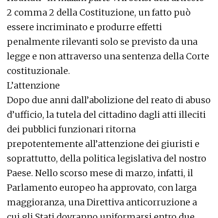
2 comma 2 della Costituzione, un fatto può
essere incriminato e produrre effetti
penalmente rilevanti solo se previsto da una
legge e non attraverso una sentenza della Corte
costituzionale.
L’attenzione
Dopo due anni dall’abolizione del reato di abuso
d’ufficio, la tutela del cittadino dagli atti illeciti
dei pubblici funzionari ritorna
prepotentemente all’attenzione dei giuristi e
soprattutto, della politica legislativa del nostro
Paese. Nello scorso mese di marzo, infatti, il
Parlamento europeo ha approvato, con larga
maggioranza, una Direttiva anticorruzione a
cui gli Stati dovranno uniformarsi entro due