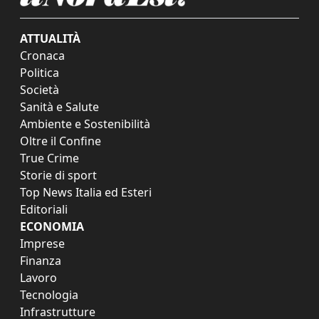
ATTUALITÀ
Cronaca
Politica
Società
Sanità e Salute
Ambiente e Sostenibilità
Oltre il Confine
True Crime
Storie di sport
Top News Italia ed Esteri
Editoriali
ECONOMIA
Imprese
Finanza
Lavoro
Tecnologia
Infrastrutture