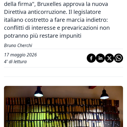
della firma", Bruxelles approva la nuova
Direttiva anticorruzione. Il legislatore
italiano costretto a fare marcia indietro:
conflitti di interesse e prevaricazioni non
potranno più restare impuniti
Bruno Cherchi
17 maggio 2026
4
' di lettura