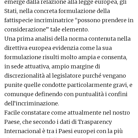
emerge dalla relazione alla legge europea, gli
Stati, nella concreta formulazione della
fattispecie incriminatrice “possono prendere in
considerazione” tale elemento.
Una prima analisi della norma contenuta nella
direttiva europea evidenzia come la sua
formulazione risulti molto ampia e consenta,
in sede attuativa, ampio margine di
discrezionalità al legislatore purché vengano
punite quelle condotte particolarmente gravi, e
comunque definendo con puntualità i confini
dell’incriminazione.
Facile constatare come attualmente nel nostro
Paese, che secondo i dati di Trasparency
Internacional è tra i Paesi europei con la più