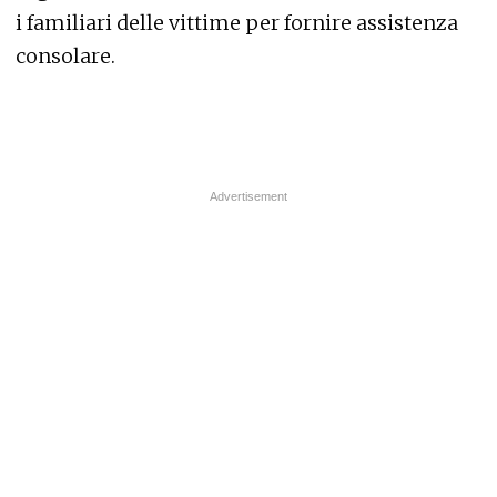
i familiari delle vittime per fornire assistenza
consolare.