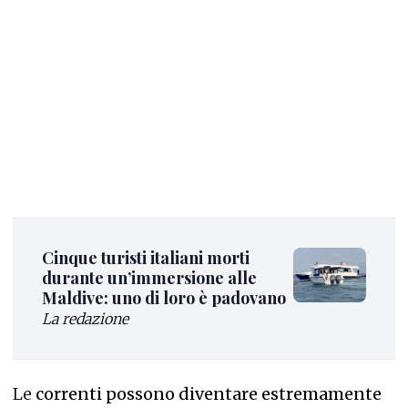
Cinque turisti italiani morti
durante un’immersione alle
Maldive: uno di loro è padovano
La redazione
Le
correnti possono diventare estremamente