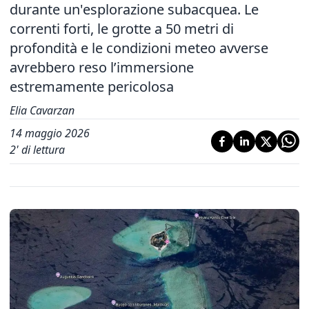
durante un'esplorazione subacquea. Le
correnti forti, le grotte a 50 metri di
profondità e le condizioni meteo avverse
avrebbero reso l’immersione
estremamente pericolosa
Elia Cavarzan
14 maggio 2026
2
' di lettura