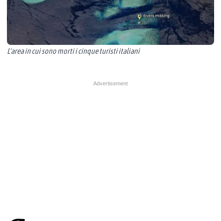
L'area in cui sono morti i cinque turisti italiani