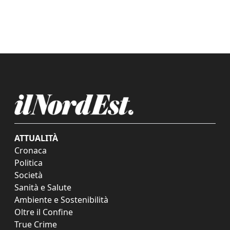
ATTUALITÀ
Cronaca
Politica
Società
Sanità e Salute
Ambiente e Sostenibilità
Oltre il Confine
True Crime