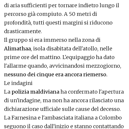
di aria sufficienti per tornare indietro lungo il
percorso già compiuto. A 50 metri di
profondità, tutti questi margini si riducono
drasticamente.
Il gruppo si era immerso nella zona di
Alimathaa
, isola disabitata dell'atollo, nelle
prime ore del mattino. L'equipaggio ha dato
l'allarme quando, avvicinandosi mezzogiorno,
nessuno dei cinque era ancora riemerso.
Le indagini
La
polizia maldiviana
ha confermato l'apertura
di un'indagine, ma non ha ancora rilasciato una
dichiarazione ufficiale sulle cause del decesso.
La Farnesina e l'ambasciata italiana a Colombo
seguono il caso dall'inizio e stanno contattando