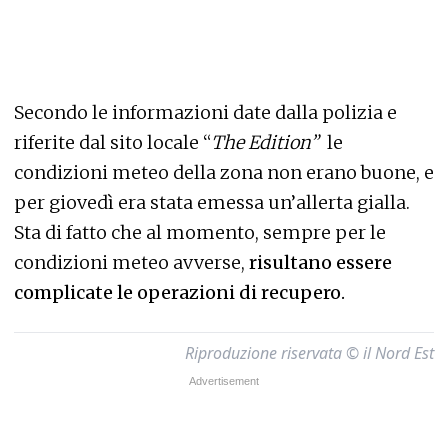
Secondo le informazioni date dalla polizia e
riferite dal sito locale “
The Edition
”
le
condizioni meteo della zona non erano buone, e
per giovedì era stata emessa un’allerta gialla.
Sta di fatto che al momento, sempre per le
condizioni meteo avverse,
risultano essere
complicate le operazioni di recupero.
Riproduzione riservata © il Nord Est