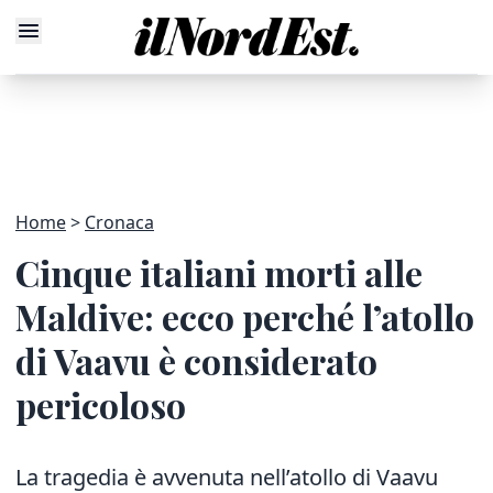
Home
Cronaca
Cinque italiani morti alle
Maldive: ecco perché l’atollo
di Vaavu è considerato
pericoloso
La tragedia è avvenuta nell’atollo di Vaavu