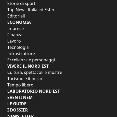
Storie di sport
Top News Italia ed Esteri
Editoriali
ECONOMIA
Imprese
Finanza
Lavoro
Tecnologia
Infrastrutture
Eccellenze e personaggi
VIVERE IL NORD EST
Cultura, spettacoli e mostre
Turismo e itinerari
Tempo libero
LABORATORIO NORD EST
EVENTI NEM
LE GUIDE
I DOSSIER
NEWSLETTER