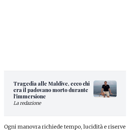
Tragedia alle Maldive, ecco chi
era il padovano morto durante
l’immersione
La redazione
Ogni manovra richiede tempo, lucidità e riserve