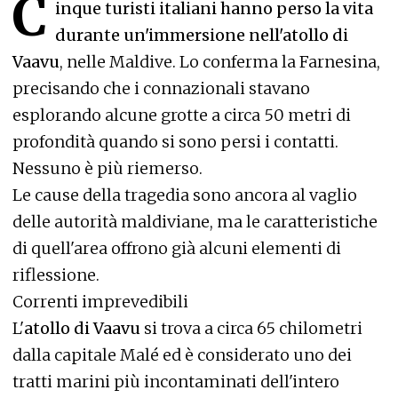
C
inque turisti italiani hanno perso la vita
durante un'immersione nell'atollo di
Vaavu
, nelle Maldive. Lo conferma la Farnesina,
precisando che i connazionali stavano
esplorando alcune grotte a circa 50 metri di
profondità quando si sono persi i contatti.
Nessuno è più riemerso.
Le cause della tragedia sono ancora al vaglio
delle autorità maldiviane, ma le caratteristiche
di quell'area offrono già alcuni elementi di
riflessione.
Correnti imprevedibili
L'
atollo di Vaavu
si trova a circa 65 chilometri
dalla capitale Malé ed è considerato uno dei
tratti marini più incontaminati dell'intero