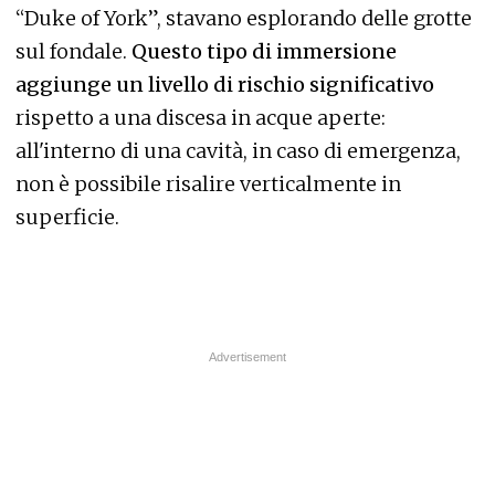
“Duke of York”, stavano esplorando delle grotte
sul fondale.
Questo tipo di immersione
aggiunge un livello di rischio significativo
rispetto a una discesa in acque aperte:
all'interno di una cavità, in caso di emergenza,
non è possibile risalire verticalmente in
superficie.