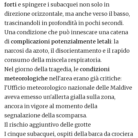
forti
e spingere i subacquei non solo in
direzione orizzontale, ma anche verso il basso,
trascinandoli in profondità in pochi secondi.
Una condizione che può innescare una catena
di
complicazioni potenzialmente letali
: la
narcosi da azoto, il disorientamento e il rapido
consumo della miscela respiratoria.
Nel giorno della tragedia, le
condizioni
meteorologiche
nell'area erano già critiche:
l'Ufficio meteorologico nazionale delle Maldive
aveva emesso un'allerta gialla sulla zona,
ancora in vigore al momento della
segnalazione della scomparsa.
Il rischio aggiuntivo delle grotte
I cinque subacquei, ospiti della barca da crociera