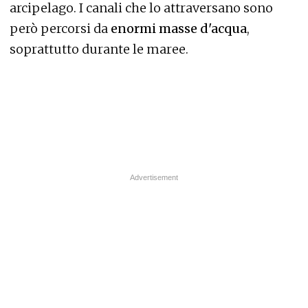
arcipelago. I canali che lo attraversano sono
però percorsi da
enormi masse d'acqua
,
soprattutto durante le maree.