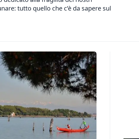
gunare: tutto quello che c’è da sapere sul