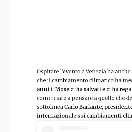
Ospitare l’evento a Venezia ha anche u
che il cambiamento climatico ha messo
anni il Mose ci ha salvati e ci ha re
cominciare a pensare a quello che de
sottolinea
Carlo Barlante, presidente
internazionale sui cambiamenti cli