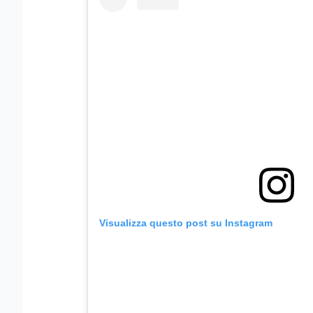
Visualizza questo post su Instagram