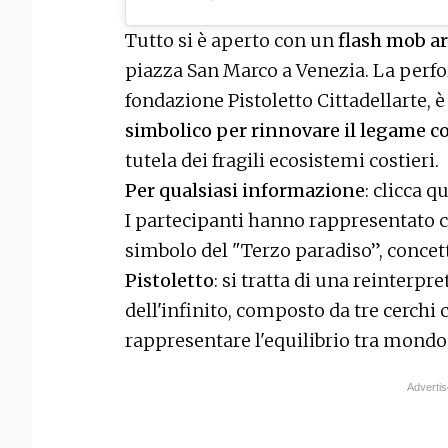
Tutto si è aperto con un
flash mob ar
piazza San Marco a Venezia. La perf
fondazione Pistoletto Cittadellarte, 
simbolico per rinnovare il legame c
tutela dei fragili ecosistemi costieri.
Per qualsiasi informazione
:
clicca qu
I partecipanti hanno rappresentato c
simbolo del "Terzo paradiso”, conce
Pistoletto
: si tratta di una reinter
dell'infinito, composto da tre cerchi 
rappresentare l'equilibrio tra mondo