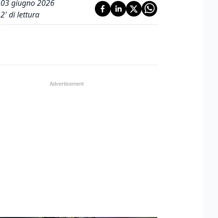
03 giugno 2026
2
' di lettura