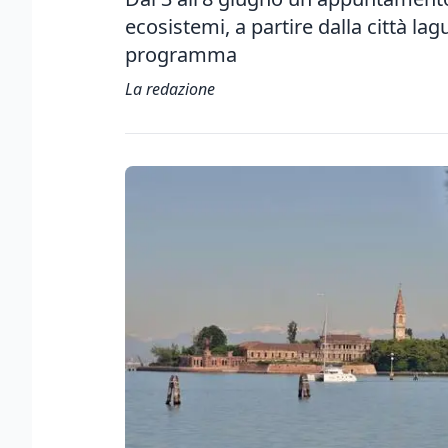
ecosistemi, a partire dalla città la
programma
La redazione