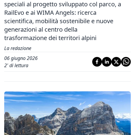
speciali al progetto sviluppato col parco, a
RailEvo e ai WIMA Angels: ricerca
scientifica, mobilità sostenibile e nuove
generazioni al centro della
trasformazione dei territori alpini
La redazione
06 giugno 2026
2
' di lettura