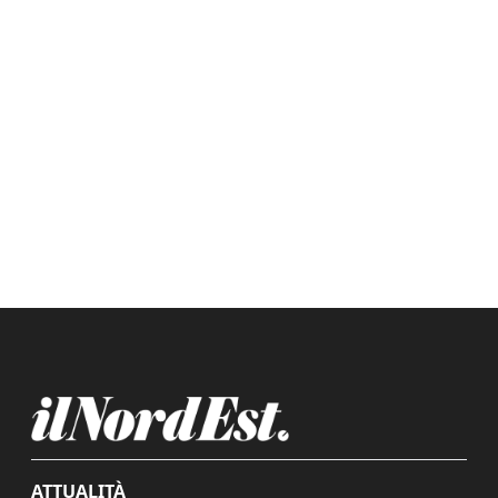
ATTUALITÀ