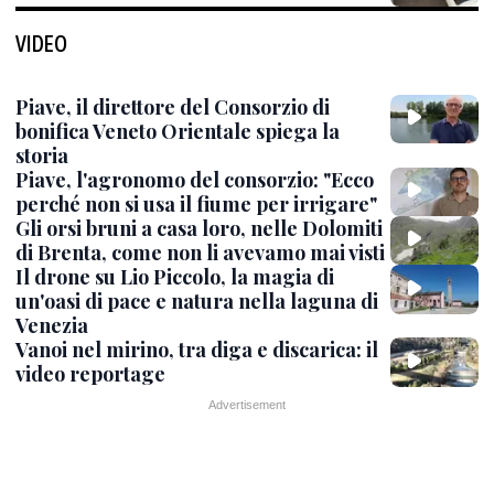
VIDEO
Piave, il direttore del Consorzio di
bonifica Veneto Orientale spiega la
storia
Piave, l'agronomo del consorzio: "Ecco
perché non si usa il fiume per irrigare"
Gli orsi bruni a casa loro, nelle Dolomiti
di Brenta, come non li avevamo mai visti
Il drone su Lio Piccolo, la magia di
un'oasi di pace e natura nella laguna di
Venezia
Vanoi nel mirino, tra diga e discarica: il
video reportage