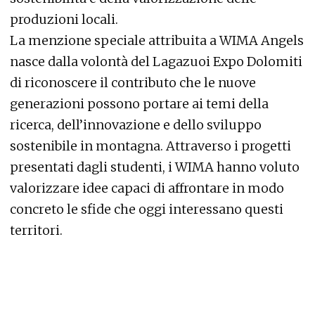
produzioni locali.
La menzione speciale attribuita a WIMA Angels
nasce dalla volontà del Lagazuoi Expo Dolomiti
di riconoscere il contributo che le nuove
generazioni possono portare ai temi della
ricerca, dell’innovazione e dello sviluppo
sostenibile in montagna. Attraverso i progetti
presentati dagli studenti, i WIMA hanno voluto
valorizzare idee capaci di affrontare in modo
concreto le sfide che oggi interessano questi
territori.