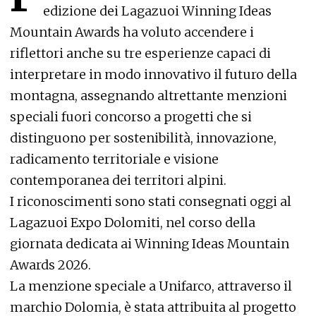
edizione dei Lagazuoi Winning Ideas
Mountain Awards ha voluto accendere i
riflettori anche su tre esperienze capaci di
interpretare in modo innovativo il futuro della
montagna, assegnando altrettante menzioni
speciali fuori concorso a progetti che si
distinguono per sostenibilità, innovazione,
radicamento territoriale e visione
contemporanea dei territori alpini.
I riconoscimenti sono stati consegnati oggi al
Lagazuoi Expo Dolomiti, nel corso della
giornata dedicata ai Winning Ideas Mountain
Awards 2026.
La menzione speciale a Unifarco, attraverso il
marchio Dolomia, è stata attribuita al progetto