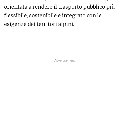
orientata a rendere il trasporto pubblico più
flessibile, sostenibile e integrato con le
esigenze dei territori alpini.