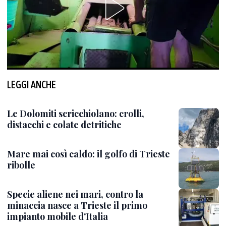
LEGGI ANCHE
Le Dolomiti scricchiolano: crolli,
distacchi e colate detritiche
Mare mai così caldo: il golfo di Trieste
ribolle
Specie aliene nei mari, contro la
minaccia nasce a Trieste il primo
impianto mobile d'Italia