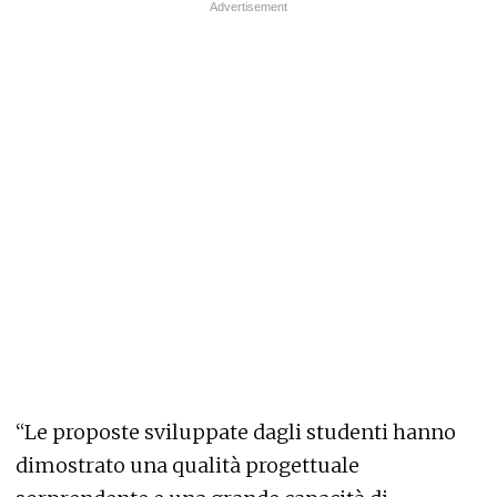
“Le proposte sviluppate dagli studenti hanno
dimostrato una qualità progettuale