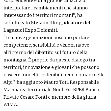
sorprendente e una grande capacità di
interpretare i cambiamenti che stanno
interessando i territori montani”, ha
sottolineato
Stefano Illing, ideatore del
Lagazuoi Expo Dolomiti
.
“Le nuove generazioni possono portare
competenze, sensibilità e visioni nuove
all’interno del dibattito sul futuro della
montagna. È proprio da questo dialogo tra
territori, innovazione e giovani che possono
nascere modelli sostenibili per il domani delle
Alpi”, ha aggiunto Mauro Toti, Responsabile
Macroarea territoriale Nord-Est BPER Banca
Private Cesare Ponti e membro della giuria
WIMA.