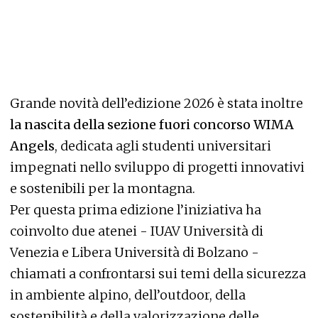
Grande novità dell’edizione 2026 è stata inoltre
la nascita della sezione fuori concorso WIMA
Angels
, dedicata agli studenti universitari
impegnati nello sviluppo di progetti innovativi
e sostenibili per la montagna.
Per questa prima edizione l’iniziativa ha
coinvolto due atenei - IUAV Università di
Venezia e Libera Università di Bolzano -
chiamati a confrontarsi sui temi della sicurezza
in ambiente alpino, dell’outdoor, della
sostenibilità e della valorizzazione delle