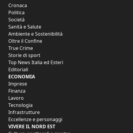
Cronaca
Politica
Società
Sanità e Salute
Ambiente e Sostenibilità
Oltre il Confine
True Crime
Storie di sport
Top News Italia ed Esteri
Editoriali
ECONOMIA
Imprese
Finanza
Lavoro
Tecnologia
Infrastrutture
Eccellenze e personaggi
VIVERE IL NORD EST