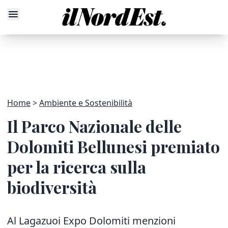
Home
Ambiente e Sostenibilità
Il Parco Nazionale delle
Dolomiti Bellunesi premiato
per la ricerca sulla
biodiversità
Al Lagazuoi Expo Dolomiti menzioni