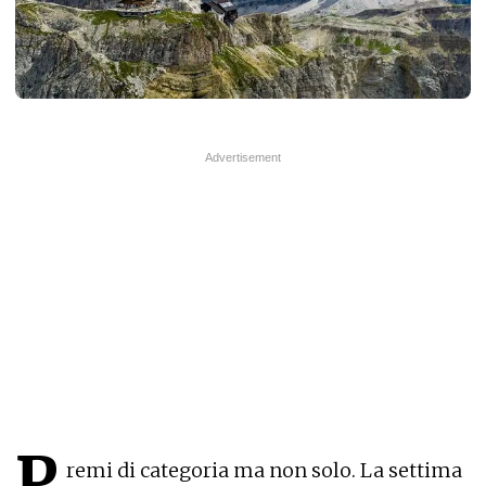
P
remi di categoria ma non solo. La settima