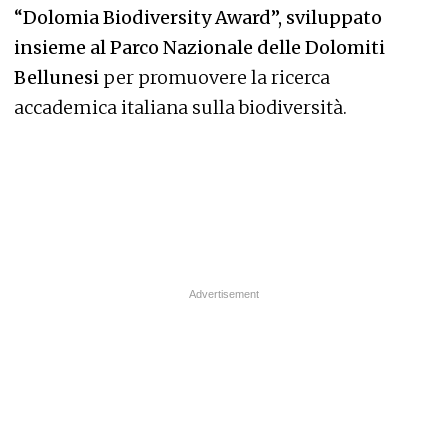
“Dolomia Biodiversity Award”, sviluppato
insieme al Parco Nazionale delle Dolomiti
Bellunesi
per promuovere la ricerca
accademica italiana sulla biodiversità.