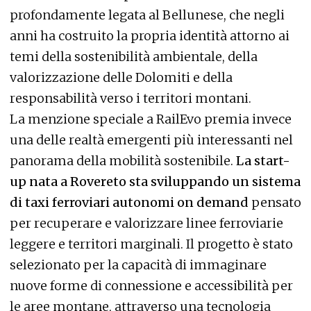
profondamente legata al Bellunese, che negli
anni ha costruito la propria identità attorno ai
temi della sostenibilità ambientale, della
valorizzazione delle Dolomiti e della
responsabilità verso i territori montani.
La menzione speciale a RailEvo premia invece
una delle realtà emergenti più interessanti nel
panorama della mobilità sostenibile.
La start-
up nata a Rovereto sta sviluppando un sistema
di taxi ferroviari autonomi on demand
pensato
per recuperare e valorizzare linee ferroviarie
leggere e territori marginali. Il progetto è stato
selezionato per la capacità di immaginare
nuove forme di connessione e accessibilità per
le aree montane, attraverso una tecnologia