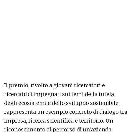
Il premio, rivolto a giovani ricercatori e
ricercatrici impegnati sui temi della tutela
degli ecosistemi e dello sviluppo sostenibile,
rappresenta un esempio concreto di dialogo tra
impresa, ricerca scientifica e territorio. Un
riconoscimento al percorso di un’azienda