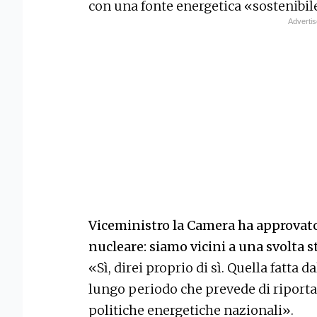
con una fonte energetica «sostenibile
Viceministro la Camera ha approvato
nucleare: siamo vicini a una svolta s
«Sì, direi proprio di sì. Quella fatta 
lungo periodo che prevede di riportar
politiche energetiche nazionali».