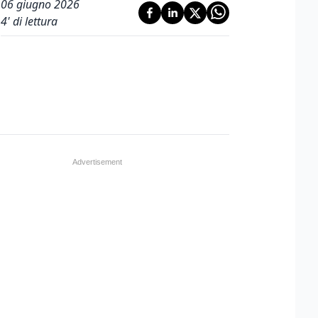
06 giugno 2026
4
' di lettura