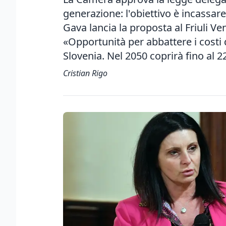
generazione: l'obiettivo è incassare 
Gava lancia la proposta al Friuli Ve
«Opportunità per abbattere i costi 
Slovenia. Nel 2050 coprirà fino al 
Cristian Rigo