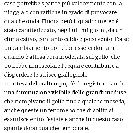
caso potrebbe sparire più velocemente con la
pioggia o con raffiche in grado di provocare
qualche onda. Finora però il quadro meteo è
stato caratterizzato, negli ultimi giorni, da un
clima estivo, con tanto caldo e poco vento. Forse
un cambiamento potrebbe esserci domani,
quando è attesa bora moderata sul golfo, che
potrebbe rimescolare l’acqua e contribuire a
disperdere le strisce giallognole.
In attesa del maltempo,
c’è da registrare anche
una
diminuzione visibile delle grandi meduse
che riempivano il golfo fino a qualche mese fa,
anche queste un fenomeno che di solito si
esaurisce entro l’estate e anche in questo caso
sparite dopo qualche temporale.