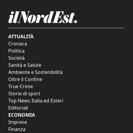
ATTUALITÀ
Cronaca
Politica
Società
Sanità e Salute
Ambiente e Sostenibilità
Oltre il Confine
True Crime
Storie di sport
Top News Italia ed Esteri
Editoriali
ECONOMIA
Imprese
Finanza