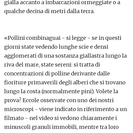
gialla accanto a imbarcazioni ormeggiate o a
qualche decina di metri dalla terra.
«Pollini combinaguai - si legge - se in questi
giorni state vedendo lunghe scie e densi
agglomerati di una sostanza giallastra lungo la
riva del mare, state sereni: si tratta di
concentrazioni di polline derivante dalle
fioriture primaverili degli alberi che si trovano
lungo la costa (normalmente pini). Volete la
prova? Eccole osservate con uno dei nostri
microscopi - viene indicato in riferimento a un
filmato - nel video si vedono chiaramente i
minuscoli granuli immobili, mentre tra loro