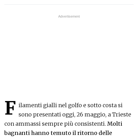
F
ilamenti gialli nel golfo e sotto costa si
sono presentati oggi, 26 maggio, a Trieste
con ammassi sempre più consistenti.
Molti
bagnanti hanno temuto il ritorno delle