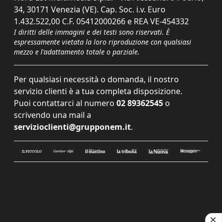
34, 30171 Venezia (VE). Cap. Soc. i.v. Euro
1.432.522,00 C.F. 05412000266 e REA VE-454332
I diritti delle immagini e dei testi sono riservati. È
espressamente vietata la loro riproduzione con qualsiasi
mezzo e l'adattamento totale o parziale.
Per qualsiasi necessità o domanda, il nostro
servizio clienti è a tua completa disposizione.
Puoi contattarci al numero
02 89362545
o
scrivendo una mail a
servizioclienti@grupponem.it
.