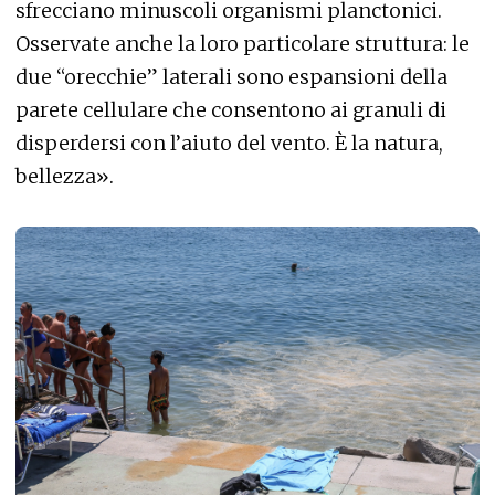
sfrecciano minuscoli organismi planctonici.
Osservate anche la loro particolare struttura: le
due “orecchie” laterali sono espansioni della
parete cellulare che consentono ai granuli di
disperdersi con l’aiuto del vento. È la natura,
bellezza».