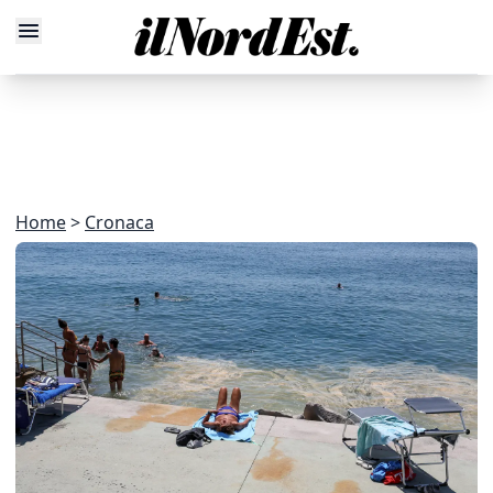
Home
Cronaca