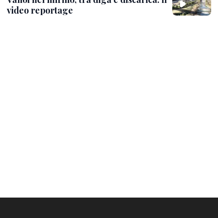
video reportage