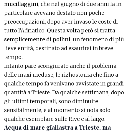
mucillaggini
, che nel giugno di due anni fa in
particolare avevano destato non poche
preoccupazioni, dopo aver invaso le coste di
tutto l’Adriatico.
Questa volta però si tratta
semplicemente di pollini,
un fenomeno di più
lieve entità, destinato ad esaurirsi in breve
tempo.
Intanto pare scongiurato anche il problema
delle maxi meduse, le rizhostoma che fino a
qualche tempo fa venivano avvistate in grandi
quantità a Trieste. Da qualche settimana, dopo
gli ultimi temporali, sono diminuite
sensibilmente, e al momento si nota solo
qualche esemplare sulle Rive e al largo.
Acqua di mare giallastra a Trieste, ma