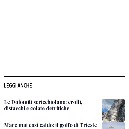
LEGGI ANCHE
Le Dolomiti scricchiolano: crolli,
distacchi e colate detritiche
Mare mai così caldo: il golfo di Trieste