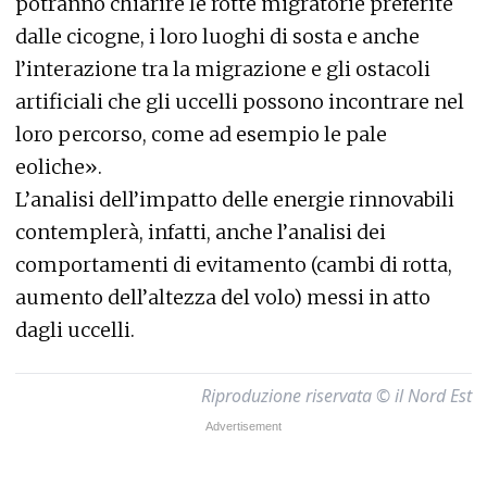
potranno chiarire le rotte migratorie preferite
dalle cicogne, i loro luoghi di sosta e anche
l’interazione tra la migrazione e gli ostacoli
artificiali che gli uccelli possono incontrare nel
loro percorso, come ad esempio le pale
eoliche».
L’analisi dell’impatto delle energie rinnovabili
contemplerà, infatti, anche l’analisi dei
comportamenti di evitamento (cambi di rotta,
aumento dell’altezza del volo) messi in atto
dagli uccelli.
Riproduzione riservata © il Nord Est