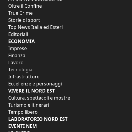
Oltre il Confine
True Crime
Storie di sport
Top News Italia ed Esteri
Editoriali
ECONOMIA
Imprese
Finanza
Lavoro
Tecnologia
Infrastrutture
Eccellenze e personaggi
VIVERE IL NORD EST
Cultura, spettacoli e mostre
Turismo e itinerari
Tempo libero
LABORATORIO NORD EST
EVENTI NEM