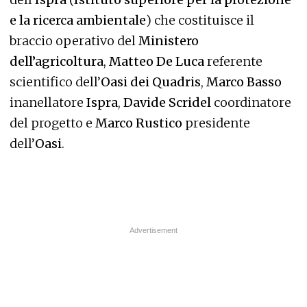
e la ricerca ambientale
) che costituisce il
braccio operativo del
Ministero
dell’agricoltura
,
Matteo De Luca
referente
scientifico dell’
Oasi dei Quadris
,
Marco Basso
inanellatore
Ispra
,
Davide Scridel
coordinatore
del progetto e
Marco Rustico
presidente
dell’
Oasi
.