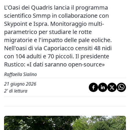
L'Oasi dei Quadris lancia il programma
scientifico Smmp in collaborazione con
Skypoint e Ispra. Monitoraggio multi-
parametrico per studiare le rotte
migratorie e l'impatto delle pale eoliche.
Nell'oasi di via Caporiacco censiti 48 nidi
con 104 adulti e 70 piccoli. Il presidente
Rustico: «I dati saranno open-source»
Raffaella Sialino
21 giugno 2026
2
' di lettura