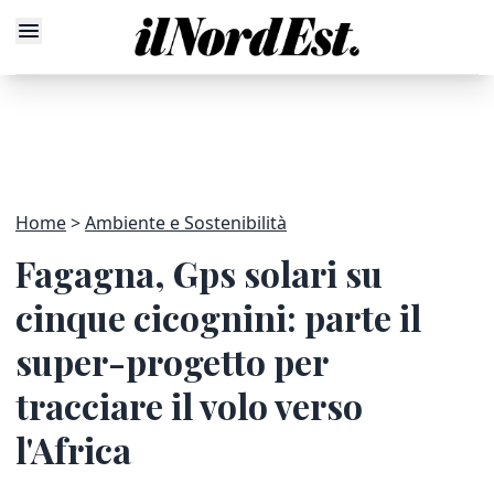
Home
Ambiente e Sostenibilità
Fagagna, Gps solari su
cinque cicognini: parte il
super-progetto per
tracciare il volo verso
l'Africa