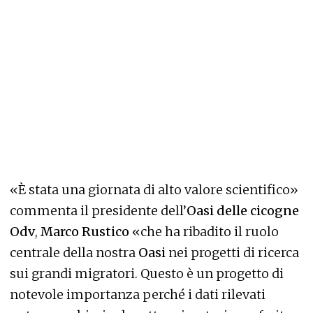
«È stata una giornata di alto valore scientifico»
commenta il presidente dell’
Oasi delle cicogne
Odv
,
Marco Rustico
«che ha ribadito il ruolo
centrale della nostra
Oasi
nei progetti di ricerca
sui grandi migratori. Questo è un progetto di
notevole importanza perché i dati rilevati