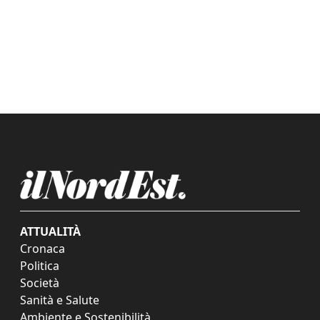
ATTUALITÀ
Cronaca
Politica
Società
Sanità e Salute
Ambiente e Sostenibilità