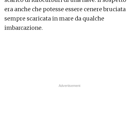
era anche che potesse essere cenere bruciata
sempre scaricata in mare da qualche
imbarcazione.