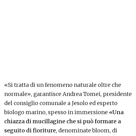
«Si tratta di un fenomeno naturale oltre che
normale», garantisce Andrea Tomei, presidente
del consiglio comunale a Jesolo ed esperto
biologo marino, spesso in immersione
«Una
chiazza di mucillagine che si può formare a
seguito di fioriture
, denominate bloom, di