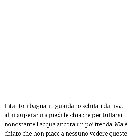
Intanto, i bagnanti guardano schifati da riva,
altri superano a piedi le chiazze per tuffarsi
nonostante l'acqua ancora un po' fredda. Ma è
chiaro che non piace a nessuno vedere queste