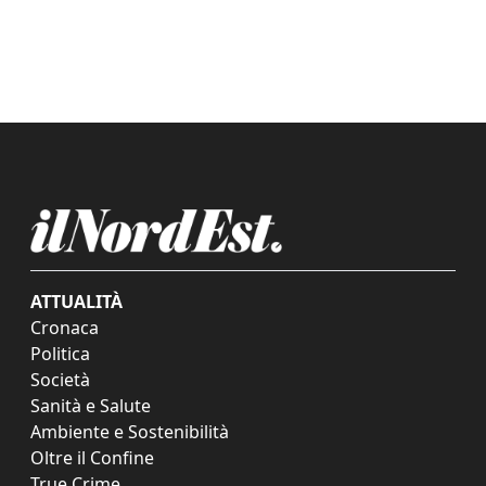
ATTUALITÀ
Cronaca
Politica
Società
Sanità e Salute
Ambiente e Sostenibilità
Oltre il Confine
True Crime