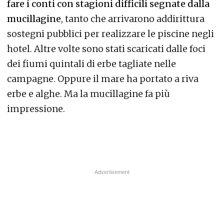
fare i conti con stagioni difficili segnate dalla
mucillagine
, tanto che arrivarono addirittura
sostegni pubblici per realizzare le piscine negli
hotel. Altre volte sono stati scaricati dalle foci
dei fiumi quintali di erbe tagliate nelle
campagne. Oppure il mare ha portato a riva
erbe e alghe. Ma la mucillagine fa più
impressione.