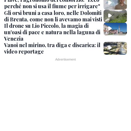
perché non si usa il fiume per irrigare"
Gli orsi bruni a casa loro, nelle Dolomiti
di Brenta, come non li avevamo mai visti
Il drone su Lio Piccolo, la magia di
un'oasi di pace e natura nella laguna di
Venezia
Vanoi nel mirino, tra diga e discarica: il
video reportage