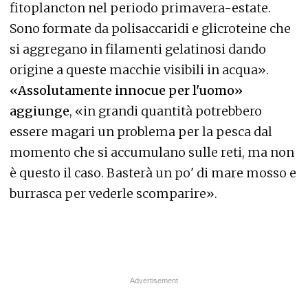
fitoplancton nel periodo primavera-estate.
Sono formate da polisaccaridi e glicroteine che
si aggregano in filamenti gelatinosi dando
origine a queste macchie visibili in acqua».
«Assolutamente innocue per l'uomo»
aggiunge
, «in grandi quantità potrebbero
essere magari un problema per la pesca dal
momento che si accumulano sulle reti, ma non
è questo il caso. Basterà un po' di mare mosso e
burrasca per vederle scomparire».