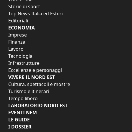
Storie di sport
Top News Italia ed Esteri
Editoriali
ECONOMIA
Imprese
Finanza
Lavoro
Tecnologia
Infrastrutture
Eccellenze e personaggi
VIVERE IL NORD EST
Cultura, spettacoli e mostre
Turismo e itinerari
Tempo libero
LABORATORIO NORD EST
EVENTI NEM
LE GUIDE
I DOSSIER