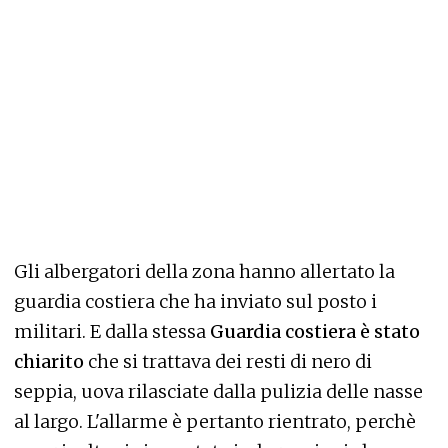
Gli albergatori della zona hanno allertato la
guardia costiera che ha inviato sul posto i
militari. E dalla stessa
Guardia costiera è stato
chiarito
che si trattava dei resti di nero di
seppia, uova rilasciate dalla pulizia delle nasse
al largo. L'allarme è pertanto rientrato, perchè