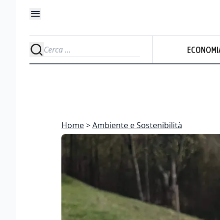
ECONOMI
Home
Ambiente e Sostenibilità