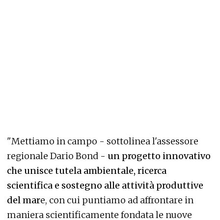
"Mettiamo in campo - sottolinea l'assessore
regionale Dario Bond -
un progetto innovativo
che unisce tutela ambientale, ricerca
scientifica e sostegno alle attività produttive
del mar
e, con cui puntiamo ad affrontare in
maniera scientificamente fondata le nuove