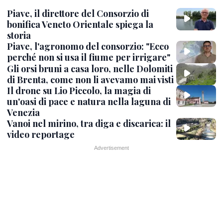
Piave, il direttore del Consorzio di
bonifica Veneto Orientale spiega la
storia
Piave, l'agronomo del consorzio: "Ecco
perché non si usa il fiume per irrigare"
Gli orsi bruni a casa loro, nelle Dolomiti
di Brenta, come non li avevamo mai visti
Il drone su Lio Piccolo, la magia di
un'oasi di pace e natura nella laguna di
Venezia
Vanoi nel mirino, tra diga e discarica: il
video reportage