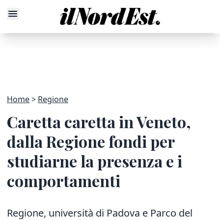
Home
Regione
Caretta caretta in Veneto,
dalla Regione fondi per
studiarne la presenza e i
comportamenti
Regione, università di Padova e Parco del