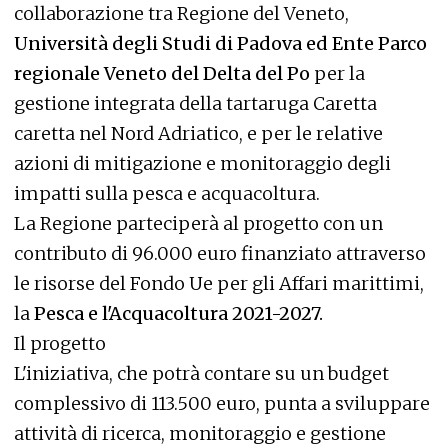
collaborazione tra Regione del Veneto,
Università degli Studi di Padova ed Ente Parco
regionale Veneto del Delta del Po
per la
gestione integrata della tartaruga Caretta
caretta nel Nord Adriatico, e per le relative
azioni di mitigazione e monitoraggio degli
impatti sulla pesca e acquacoltura.
La Regione parteciperà al progetto con un
contributo di 96.000 euro finanziato attraverso
le risorse del Fondo Ue per gli Affari marittimi,
la
Pesca e l'Acquacoltura 2021-2027.
Il progetto
L'iniziativa, che potrà contare su un budget
complessivo di 113.500 euro, punta a sviluppare
attività di ricerca, monitoraggio e gestione