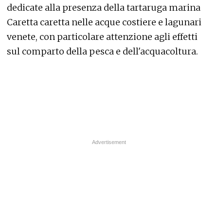
dedicate alla presenza della tartaruga marina
Caretta caretta nelle acque costiere e lagunari
venete, con particolare attenzione agli effetti
sul comparto della pesca e dell'acquacoltura.