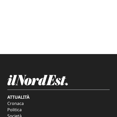
ATTUALITÀ
Cronaca
Politica
Società