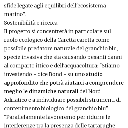
sfide legate agli equilibri dell'ecosistema
marino".
Sostenibilità e ricerca
Il progetto si concentrerà in particolare sul
ruolo ecologico della Caretta caretta come
possibile predatore naturale del granchio blu,
specie invasiva che sta causando pesanti danni
al comparto ittico e dell'acquacoltura: "Stiamo
investendo - dice Bond - su
uno studio
approfondito che potrà aiutarci a comprendere
meglio le dinamiche naturali
del Nord
Adriatico e a individuare possibili strumenti di
contenimento biologico del granchio blu".
“Parallelamente lavoreremo per ridurre le
interferenze tra la presenza delle tartarughe