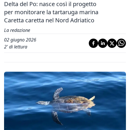
Delta del Po: nasce così il progetto
per monitorare la tartaruga marina
Caretta caretta nel Nord Adriatico
La redazione
02 giugno 2026
2
' di lettura