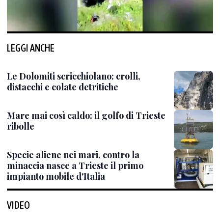
LEGGI ANCHE
Le Dolomiti scricchiolano: crolli,
distacchi e colate detritiche
Mare mai così caldo: il golfo di Trieste
ribolle
Specie aliene nei mari, contro la
minaccia nasce a Trieste il primo
impianto mobile d'Italia
VIDEO