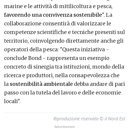
marine e le attività di mitilicoltura e pesca,
favorendo una convivenza sostenibile
". La
collaborazione consentirà di valorizzare le
competenze scientifiche e tecniche presenti sul
territorio, coinvolgendo direttamente anche gli
operatori della pesca: "Questa iniziativa -
conclude Bond - rappresenta un esempio
concreto di sinergia tra istituzioni, mondo della
ricerca e produttori, nella consapevolezza che
la
sostenibilità ambientale
debba andare di pari
passo con la tutela del lavoro e delle economie
locali".
Riproduzione riservata © il Nord Est