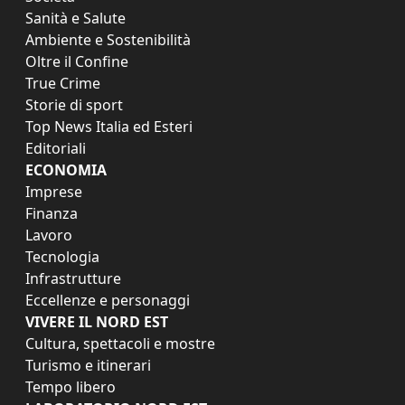
Sanità e Salute
Ambiente e Sostenibilità
Oltre il Confine
True Crime
Storie di sport
Top News Italia ed Esteri
Editoriali
ECONOMIA
Imprese
Finanza
Lavoro
Tecnologia
Infrastrutture
Eccellenze e personaggi
VIVERE IL NORD EST
Cultura, spettacoli e mostre
Turismo e itinerari
Tempo libero