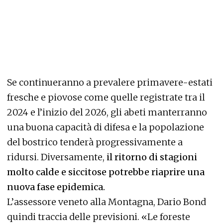
Se continueranno a prevalere primavere-estati
fresche e piovose come quelle registrate tra il
2024 e l’inizio del 2026, gli abeti manterranno
una buona capacità di difesa e la popolazione
del bostrico tenderà progressivamente a
ridursi. Diversamente,
il ritorno di stagioni
molto calde e siccitose potrebbe riaprire una
nuova fase epidemica.
L’assessore veneto alla Montagna, Dario Bond
quindi traccia delle previsioni. «Le foreste