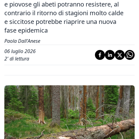
e piovose gli abeti potranno resistere, al
contrario il ritorno di stagioni molto calde
e siccitose potrebbe riaprire una nuova
fase epidemica
Paola Dall'Anese
06 luglio 2026
2
' di lettura