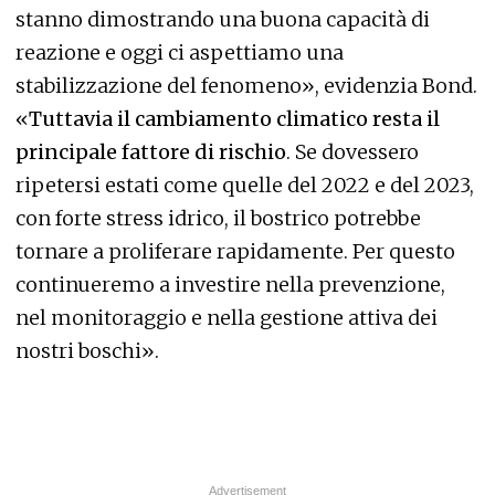
stanno dimostrando una buona capacità di
reazione e oggi ci aspettiamo una
stabilizzazione del fenomeno», evidenzia Bond.
«
Tuttavia il cambiamento climatico resta il
principale fattore di rischio
. Se dovessero
ripetersi estati come quelle del 2022 e del 2023,
con forte stress idrico, il bostrico potrebbe
tornare a proliferare rapidamente. Per questo
continueremo a investire nella prevenzione,
nel monitoraggio e nella gestione attiva dei
nostri boschi».