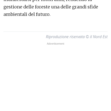
gestione delle foreste una delle grandi sfide
ambientali del futuro.
Riproduzione riservata © il Nord Est