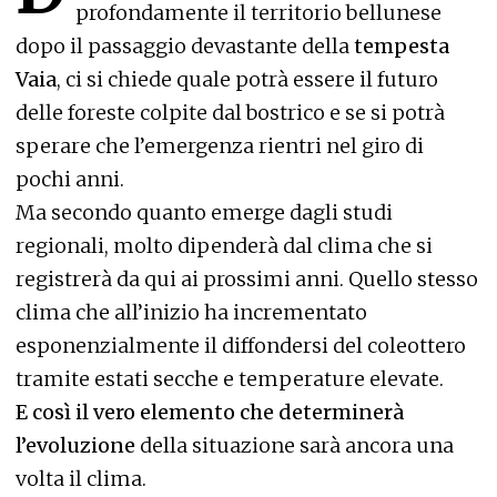
profondamente il territorio bellunese
dopo il passaggio devastante della
tempesta
Vaia
, ci si chiede quale potrà essere il futuro
delle foreste colpite dal bostrico e se si potrà
sperare che l’emergenza rientri nel giro di
pochi anni.
Ma secondo quanto emerge dagli studi
regionali, molto dipenderà dal clima che si
registrerà da qui ai prossimi anni. Quello stesso
clima che all’inizio ha incrementato
esponenzialmente il diffondersi del coleottero
tramite estati secche e temperature elevate.
E così il vero elemento che determinerà
l’evoluzione
della situazione sarà ancora una
volta il clima.