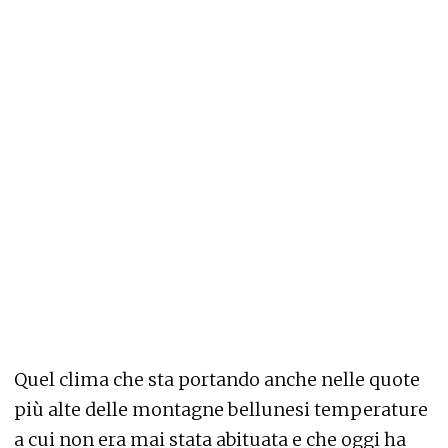
Quel clima che sta portando anche nelle quote
più alte delle montagne bellunesi temperature
a cui non era mai stata abituata e che oggi ha