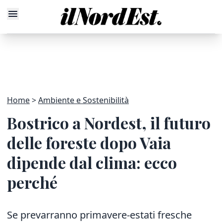
Home
Ambiente e Sostenibilità
Bostrico a Nordest, il futuro
delle foreste dopo Vaia
dipende dal clima: ecco
perché
Se prevarranno primavere-estati fresche