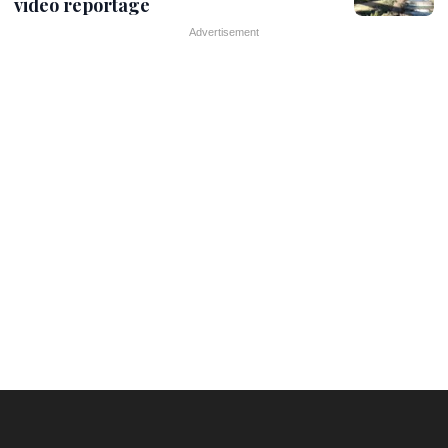
video reportage