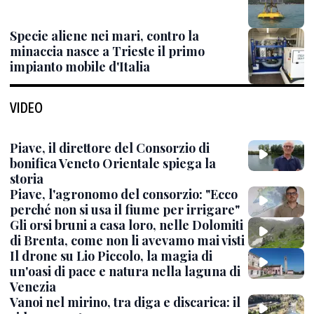
Specie aliene nei mari, contro la
minaccia nasce a Trieste il primo
impianto mobile d'Italia
VIDEO
Piave, il direttore del Consorzio di
bonifica Veneto Orientale spiega la
storia
Piave, l'agronomo del consorzio: "Ecco
perché non si usa il fiume per irrigare"
Gli orsi bruni a casa loro, nelle Dolomiti
di Brenta, come non li avevamo mai visti
Il drone su Lio Piccolo, la magia di
un'oasi di pace e natura nella laguna di
Venezia
Vanoi nel mirino, tra diga e discarica: il