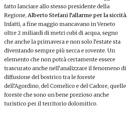
fatto lanciare allo stesso presidente della
Regione,
Alberto Stefani l’allarme per la siccità
.
Infatti, a fine maggio mancavano in Veneto
oltre 2 miliardi di metri cubi di acqua, segno
che anche la primavera e non solo l’estate sta
diventando sempre più secca e rovente. Un
elemento che non potrà certamente essere
trascurato anche nell’analizzare il fenomeno di
diffusione del bostrico tra le foreste
dell’Agordino, del Comelico e del Cadore, quelle
foreste che sono un bene prezioso anche
turistico per il territorio dolomitico.