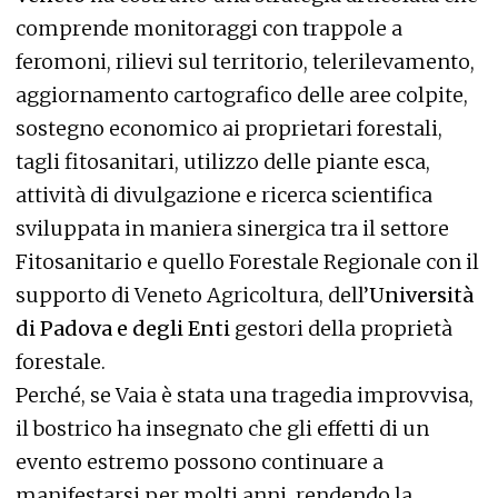
comprende monitoraggi con trappole a
feromoni, rilievi sul territorio, telerilevamento,
aggiornamento cartografico delle aree colpite,
sostegno economico ai proprietari forestali,
tagli fitosanitari, utilizzo delle piante esca,
attività di divulgazione e ricerca scientifica
sviluppata in maniera sinergica tra il settore
Fitosanitario e quello Forestale Regionale con il
supporto di Veneto Agricoltura, dell’
Università
di Padova e degli Enti
gestori della proprietà
forestale.
Perché, se Vaia è stata una tragedia improvvisa,
il bostrico ha insegnato che gli effetti di un
evento estremo possono continuare a
manifestarsi per molti anni, rendendo la