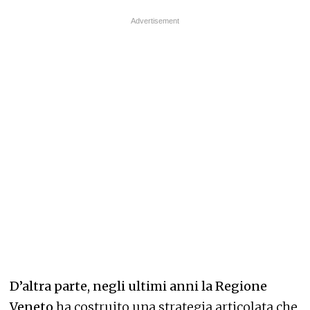
D’altra parte, negli ultimi anni la Regione
Veneto
ha costruito una strategia articolata che