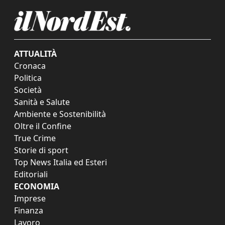
ATTUALITÀ
Cronaca
Politica
Società
Sanità e Salute
Ambiente e Sostenibilità
Oltre il Confine
True Crime
Storie di sport
Top News Italia ed Esteri
Editoriali
ECONOMIA
Imprese
Finanza
Lavoro