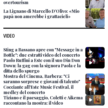
overtourism
La Lignano di Marcello D’Olivo: «Mio
papà non amerebbe i grattacieli»
VIDEO
Sting a Bassano apre con "Message in a
Bottle": due estratti video del concerto
Paolo Ruffini a Este con il suo Din Don
Down: la gag con la signora Paola e la
ditta dello spurgo
Mostra del Cinema, Barbera: "Ci
saranno sorprese e giovani di talento"
Cocciante all'Este Music Festival, il
medley del concerto
Tiziano e il paesaggio, Coletti e Aikema
raccontano la mostra: il video