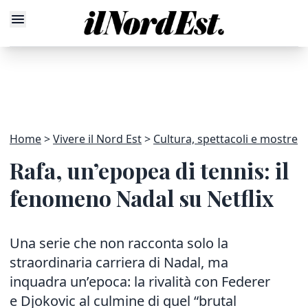
Home
Vivere il Nord Est
Cultura, spettacoli e mostre
Rafa, un’epopea di tennis: il
fenomeno Nadal su Netflix
Una serie che non racconta solo la
straordinaria carriera di Nadal, ma
inquadra un’epoca: la rivalità con Federer
e Djokovic al culmine di quel “brutal