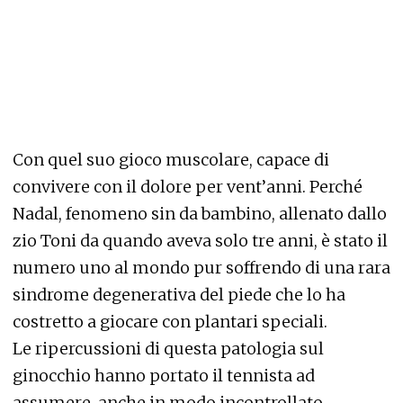
Con quel suo gioco muscolare, capace di
convivere con il dolore per vent’anni. Perché
Nadal, fenomeno sin da bambino, allenato dallo
zio Toni da quando aveva solo tre anni, è stato il
numero uno al mondo pur soffrendo di una rara
sindrome degenerativa del piede che lo ha
costretto a giocare con plantari speciali.
Le ripercussioni di questa patologia sul
ginocchio hanno portato il tennista ad
assumere, anche in modo incontrollato,