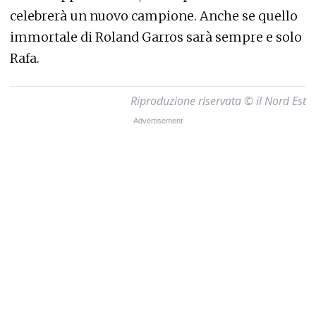
celebrerà un nuovo campione. Anche se quello
immortale di Roland Garros sarà sempre e solo
Rafa.
Riproduzione riservata © il Nord Est