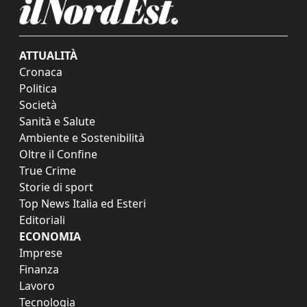
ATTUALITÀ
Cronaca
Politica
Società
Sanità e Salute
Ambiente e Sostenibilità
Oltre il Confine
True Crime
Storie di sport
Top News Italia ed Esteri
Editoriali
ECONOMIA
Imprese
Finanza
Lavoro
Tecnologia