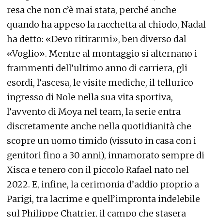
resa che non c’è mai stata, perché anche
quando ha appeso la racchetta al chiodo, Nadal
ha detto: «Devo ritirarmi», ben diverso dal
«Voglio». Mentre al montaggio si alternano i
frammenti dell’ultimo anno di carriera, gli
esordi, l’ascesa, le visite mediche, il tellurico
ingresso di Nole nella sua vita sportiva,
l’avvento di Moya nel team, la serie entra
discretamente anche nella quotidianità che
scopre un uomo timido (vissuto in casa con i
genitori fino a 30 anni), innamorato sempre di
Xisca e tenero con il piccolo Rafael nato nel
2022. E, infine, la cerimonia d’addio proprio a
Parigi, tra lacrime e quell’impronta indelebile
sul Philippe Chatrier, il campo che stasera