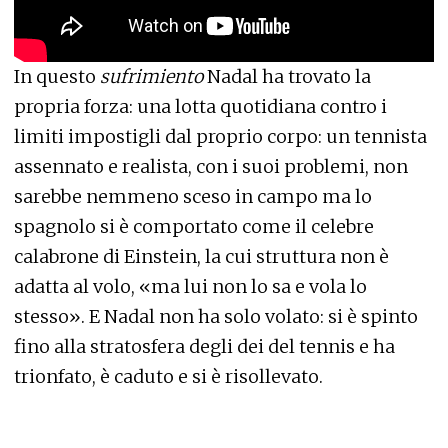
In questo
sufrimiento
Nadal ha trovato la
propria forza: una lotta quotidiana contro i
limiti impostigli dal proprio corpo: un tennista
assennato e realista, con i suoi problemi, non
sarebbe nemmeno sceso in campo ma lo
spagnolo si è comportato come il celebre
calabrone di Einstein, la cui struttura non è
adatta al volo, «ma lui non lo sa e vola lo
stesso». E Nadal non ha solo volato: si è spinto
fino alla stratosfera degli dei del tennis e ha
trionfato, è caduto e si è risollevato.