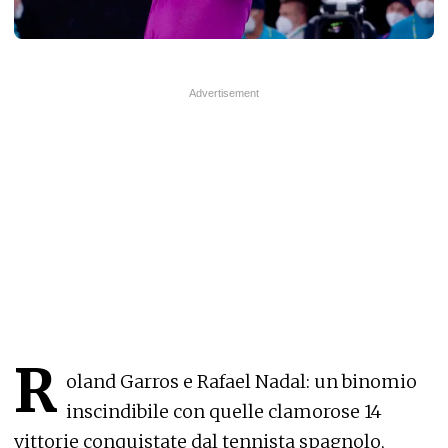
R
oland Garros e Rafael Nadal: un binomio
inscindibile con quelle clamorose 14
vittorie conquistate dal tennista spagnolo,