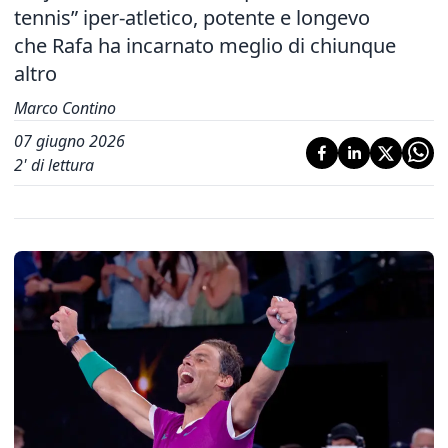
tennis” iper-atletico, potente e longevo
che Rafa ha incarnato meglio di chiunque
altro
Marco Contino
07 giugno 2026
2
' di lettura