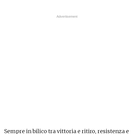
Sempre in bilico tra vittoria e ritiro, resistenza e