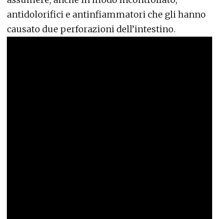
antidolorifici e antinfiammatori che gli hanno
causato due perforazioni dell’intestino.