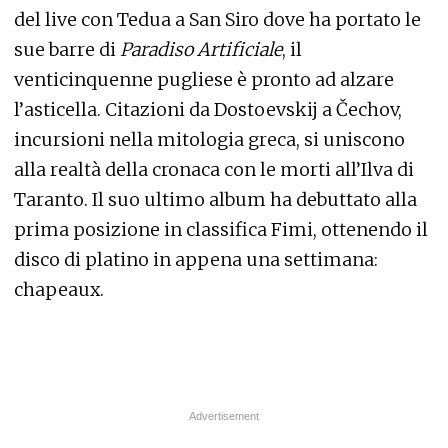
del live con Tedua a San Siro dove ha portato le
sue barre di
Paradiso Artificiale
, il
venticinquenne pugliese è pronto ad alzare
l’asticella. Citazioni da Dostoevskij a Čechov,
incursioni nella mitologia greca, si uniscono
alla realtà della cronaca con le morti all’Ilva di
Taranto. Il suo ultimo album ha debuttato alla
prima posizione in classifica Fimi, ottenendo il
disco di platino in appena una settimana:
chapeaux.