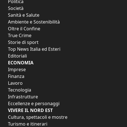
Politica
Società
Sanità e Salute
Ambiente e Sostenibilità
Oltre il Confine
True Crime
Storie di sport
Top News Italia ed Esteri
Editoriali
ECONOMIA
Imprese
Finanza
Lavoro
Tecnologia
Infrastrutture
Eccellenze e personaggi
VIVERE IL NORD EST
Cultura, spettacoli e mostre
Turismo e itinerari