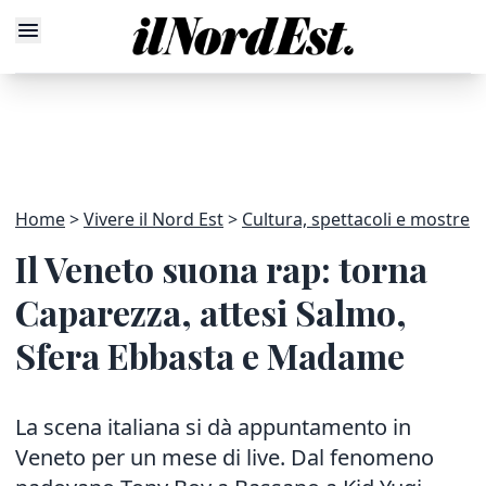
Home
Vivere il Nord Est
Cultura, spettacoli e mostre
Il Veneto suona rap: torna
Caparezza, attesi Salmo,
Sfera Ebbasta e Madame
La scena italiana si dà appuntamento in
Veneto per un mese di live. Dal fenomeno