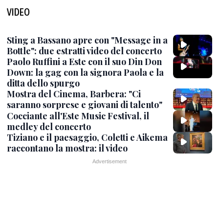
VIDEO
Sting a Bassano apre con "Message in a
Bottle": due estratti video del concerto
Paolo Ruffini a Este con il suo Din Don
Down: la gag con la signora Paola e la
ditta dello spurgo
Mostra del Cinema, Barbera: "Ci
saranno sorprese e giovani di talento"
Cocciante all'Este Music Festival, il
medley del concerto
Tiziano e il paesaggio, Coletti e Aikema
raccontano la mostra: il video