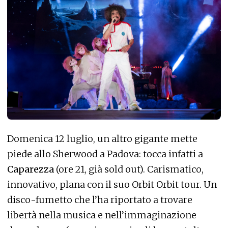
Domenica 12 luglio, un altro gigante mette
piede allo Sherwood a Padova: tocca infatti a
Caparezza
(ore 21, già sold out). Carismatico,
innovativo, plana con il suo Orbit Orbit tour. Un
disco-fumetto che l’ha riportato a trovare
libertà nella musica e nell’immaginazione