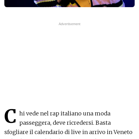
C
hi vede nel rap italiano una moda
passeggera, deve ricredersi. Basta
sfogliare il calendario di live in arrivo in Veneto