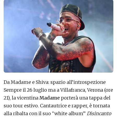
Da Madame e Shiva: spazio all’introspezione
Sempre il 26 luglio ma a Villafranca, Verona (ore
21), la vicentina
Madame
porterà una tappa del
suo tour estivo. Cantautrice e rapper, è tornata
alla ribalta con il suo “white album”
Disincanto