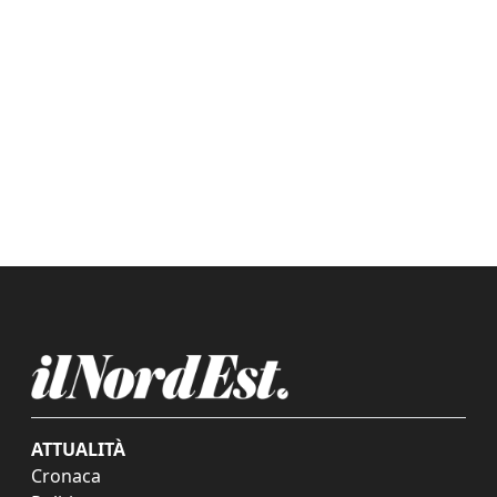
ATTUALITÀ
Cronaca