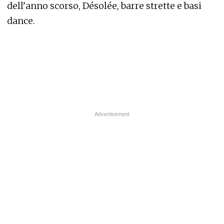
dell’anno scorso, Désolée, barre strette e basi
dance.