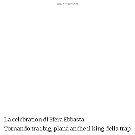
La celebration di Sfera Ebbasta
Tornando tra i big, plana anche il king della trap