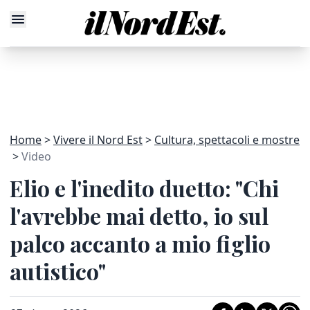
Home
Vivere il Nord Est
Cultura, spettacoli e mostre
Video
Elio e l'inedito duetto: "Chi
l'avrebbe mai detto, io sul
palco accanto a mio figlio
autistico"