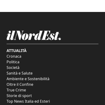
ATTUALITÀ
Cronaca
Politica
Società
Sanità e Salute
Ambiente e Sostenibilità
Oltre il Confine
True Crime
Storie di sport
Top News Italia ed Esteri