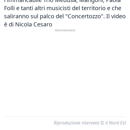
Folli e tanti altri musicisti del territorio e che
saliranno sul palco del "Concertozzo". Il video
è di Nicola Cesaro
Riproduzione riservata © il Nord Est