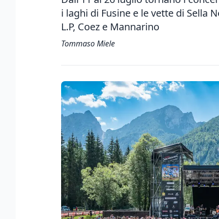
i laghi di Fusine e le vette di Sella
L.P, Coez e Mannarino
Tommaso Miele