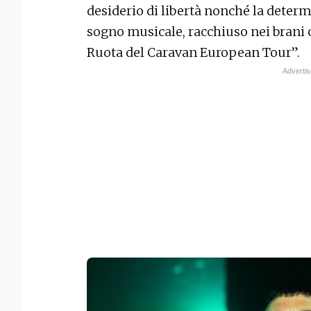
desiderio di libertà nonché la determ
sogno musicale, racchiuso nei brani 
Ruota del Caravan European Tour”.