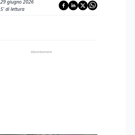
29 giugno 2026
5
' di lettura