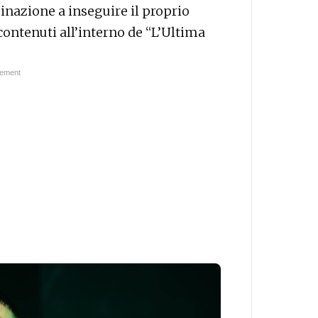
inazione a inseguire il proprio
contenuti all’interno de “L’Ultima