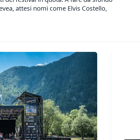
 Nevea, attesi nomi come Elvis Costello,