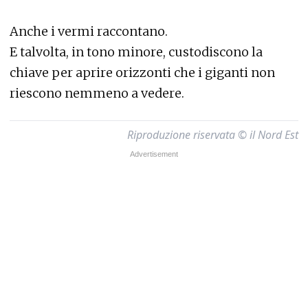
Anche i vermi raccontano.
E talvolta, in tono minore, custodiscono la
chiave per aprire orizzonti che i giganti non
riescono nemmeno a vedere.
Riproduzione riservata © il Nord Est