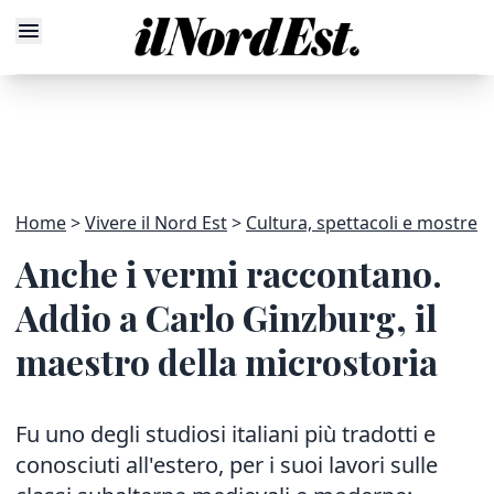
Home
Vivere il Nord Est
Cultura, spettacoli e mostre
Anche i vermi raccontano.
Addio a Carlo Ginzburg, il
maestro della microstoria
Fu uno degli studiosi italiani più tradotti e
conosciuti all'estero, per i suoi lavori sulle