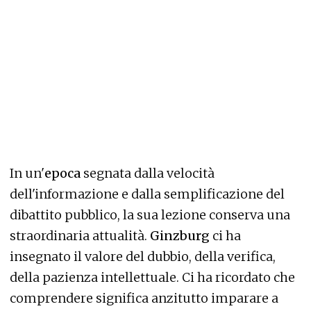
In un'
epoca
segnata dalla velocità
dell'informazione e dalla semplificazione del
dibattito pubblico, la sua lezione conserva una
straordinaria attualità.
Ginzburg
ci ha
insegnato il valore del dubbio, della verifica,
della pazienza intellettuale. Ci ha ricordato che
comprendere significa anzitutto imparare a