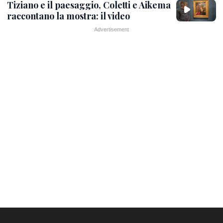
Tiziano e il paesaggio, Coletti e Aikema
raccontano la mostra: il video