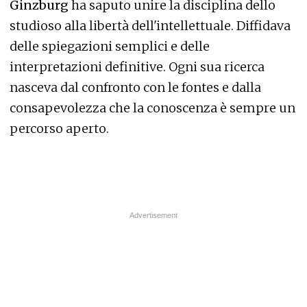
Ginzburg
ha saputo unire la disciplina dello
studioso alla libertà dell'intellettuale. Diffidava
delle spiegazioni semplici e delle
interpretazioni definitive. Ogni sua ricerca
nasceva dal confronto con le fontes e dalla
consapevolezza che la conoscenza è sempre un
percorso aperto.