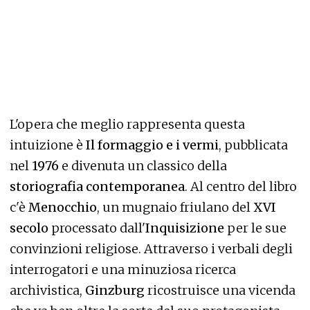
L'opera che meglio rappresenta questa
intuizione è
Il formaggio e i vermi
, pubblicata
nel
1976
e divenuta un classico della
storiografia contemporanea
. Al centro del libro
c'è
Menocchio
, un mugnaio friulano del
XVI
secolo
processato dall'
Inquisizione
per le sue
convinzioni religiose. Attraverso i verbali degli
interrogatori e una minuziosa ricerca
archivistica,
Ginzburg
ricostruisce una vicenda