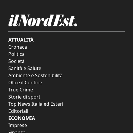
ATTUALITÀ
Cronaca
Politica
Società
Sanità e Salute
Ambiente e Sostenibilità
Oltre il Confine
True Crime
Storie di sport
Top News Italia ed Esteri
Editoriali
ECONOMIA
Imprese
Finanza