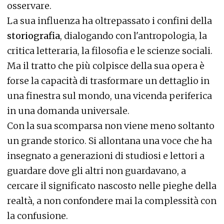
osservare.
La sua influenza ha oltrepassato i confini della
storiografia
, dialogando con l'antropologia, la
critica letteraria, la filosofia e le scienze sociali.
Ma il tratto che più colpisce della sua opera è
forse la capacità di trasformare un dettaglio in
una finestra sul mondo, una vicenda periferica
in una domanda universale.
Con la sua scomparsa non viene meno soltanto
un grande storico. Si allontana una voce che ha
insegnato a generazioni di studiosi e lettori a
guardare dove gli altri non guardavano, a
cercare il significato nascosto nelle pieghe della
realtà, a non confondere mai la complessità con
la confusione.