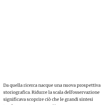
Da quella ricerca nacque una nuova prospettiva
storiografica. Ridurre la scala dell'osservazione
significava scoprire ciò che le grandi sintesi