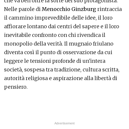
che va ben oltre la sorte del suo protagonista.
Nelle parole di
Menocchio
Ginzburg
rintraccia
il cammino imprevedibile delle idee, il loro
affiorare lontano dai centri del sapere e il loro
inevitabile confronto con chi rivendica il
monopolio della verità. Il mugnaio friulano
diventa così il punto di osservazione da cui
leggere le tensioni profonde di un'intera
società, sospesa tra tradizione, cultura scritta,
autorità religiosa e aspirazione alla libertà di
pensiero.