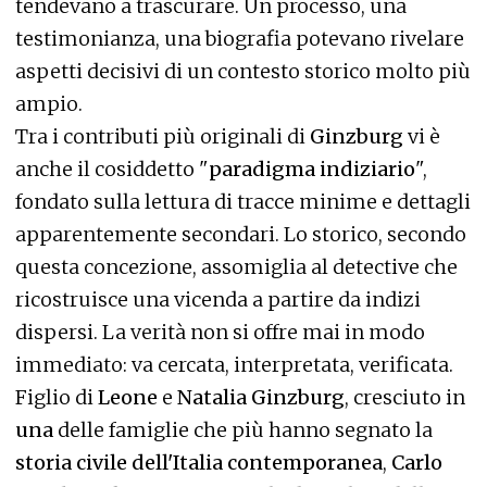
tendevano a trascurare. Un processo, una
testimonianza, una biografia potevano rivelare
aspetti decisivi di un contesto storico molto più
ampio.
Tra i contributi più originali di
Ginzburg
vi è
anche il cosiddetto "
paradigma indiziario
",
fondato sulla lettura di tracce minime e dettagli
apparentemente secondari. Lo storico, secondo
questa concezione, assomiglia al detective che
ricostruisce una vicenda a partire da indizi
dispersi. La verità non si offre mai in modo
immediato: va cercata, interpretata, verificata.
Figlio di
Leone
e
Natalia Ginzburg
, cresciuto in
una
delle famiglie che più hanno segnato la
storia civile dell'Italia contemporanea
,
Carlo