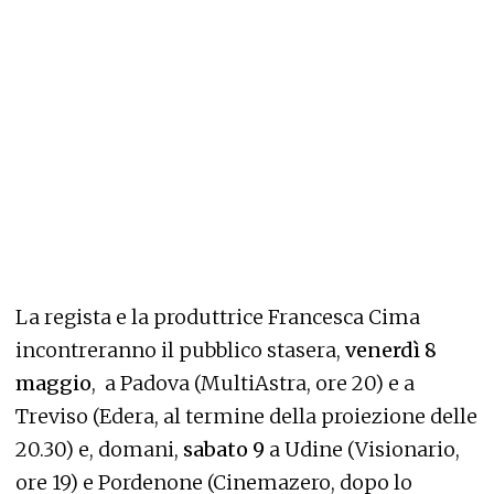
La regista e la produttrice Francesca Cima
incontreranno il pubblico stasera,
venerdì 8
maggio
, a Padova (MultiAstra, ore 20) e a
Treviso (Edera, al termine della proiezione delle
20.30) e, domani,
sabato 9
a Udine (Visionario,
ore 19) e Pordenone (Cinemazero, dopo lo