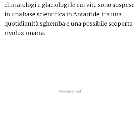
climatologi e glaciologi le cui vite sono sospese
in una base scientifica in Antartide, tra una
quotidianità sghemba e una possibile scoperta
rivoluzionaria.