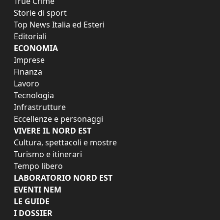
True Crime
Storie di sport
Top News Italia ed Esteri
Editoriali
ECONOMIA
Imprese
Finanza
Lavoro
Tecnologia
Infrastrutture
Eccellenze e personaggi
VIVERE IL NORD EST
Cultura, spettacoli e mostre
Turismo e itinerari
Tempo libero
LABORATORIO NORD EST
EVENTI NEM
LE GUIDE
I DOSSIER