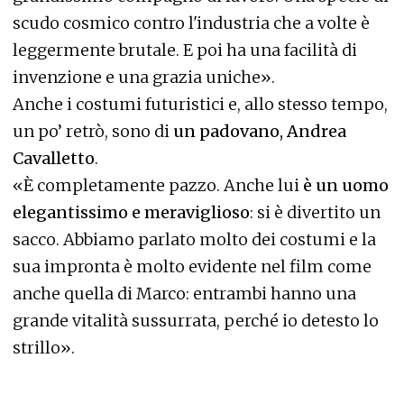
scudo cosmico contro l'industria che a volte è
leggermente brutale. E poi ha una facilità di
invenzione e una grazia uniche».
Anche i costumi futuristici e, allo stesso tempo,
un po’ retrò, sono di
un padovano, Andrea
Cavalletto
.
«È completamente pazzo. Anche lui
è un uomo
elegantissimo e meraviglioso
: si è divertito un
sacco. Abbiamo parlato molto dei costumi e la
sua impronta è molto evidente nel film come
anche quella di Marco: entrambi hanno una
grande vitalità sussurrata, perché io detesto lo
strillo».