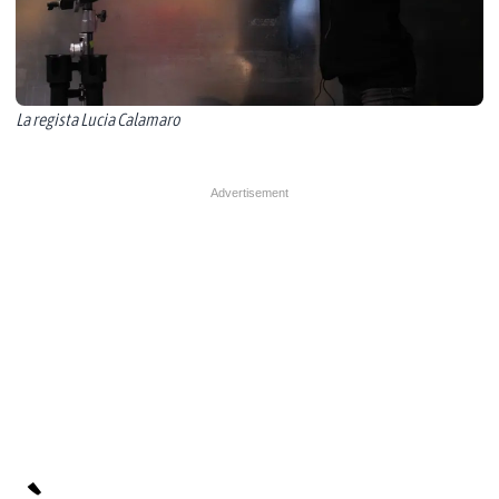
La regista Lucia Calamaro