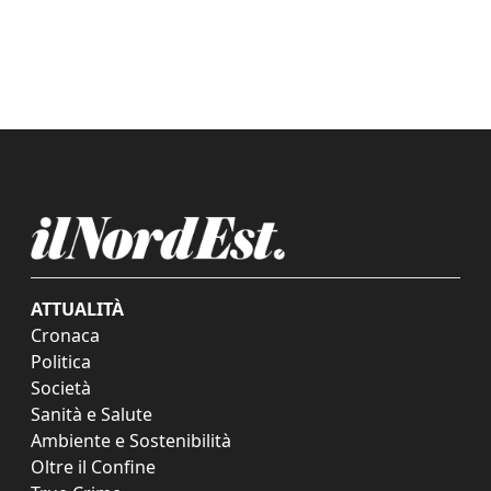
ATTUALITÀ
Cronaca
Politica
Società
Sanità e Salute
Ambiente e Sostenibilità
Oltre il Confine