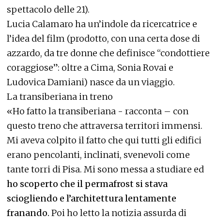
spettacolo delle 21).
Lucia Calamaro ha un’indole da ricercatrice e
l’idea del film (prodotto, con una certa dose di
azzardo, da tre donne che definisce “condottiere
coraggiose”: oltre a Cima, Sonia Rovai e
Ludovica Damiani) nasce da un viaggio.
La transiberiana in treno
«Ho fatto la transiberiana - racconta – con
questo treno che attraversa territori immensi.
Mi aveva colpito il fatto che qui tutti gli edifici
erano pencolanti, inclinati, svenevoli come
tante torri di Pisa. Mi sono messa a studiare ed
ho scoperto che il permafrost si stava
sciogliendo e l’architettura lentamente
franando.
Poi ho letto la notizia assurda di