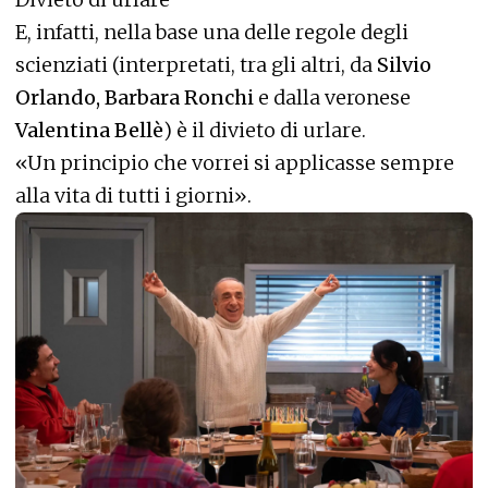
E, infatti, nella base una delle regole degli
scienziati (interpretati, tra gli altri, da
Silvio
Orlando, Barbara Ronchi
e dalla veronese
Valentina Bellè
) è il divieto di urlare.
«Un principio che vorrei si applicasse sempre
alla vita di tutti i giorni».