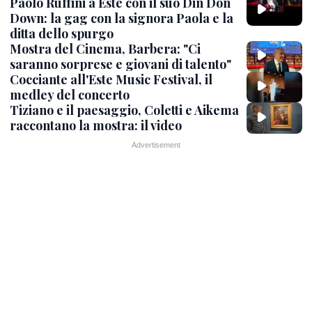
Paolo Ruffini a Este con il suo Din Don
Down: la gag con la signora Paola e la
ditta dello spurgo
Mostra del Cinema, Barbera: "Ci
saranno sorprese e giovani di talento"
Cocciante all'Este Music Festival, il
medley del concerto
Tiziano e il paesaggio, Coletti e Aikema
raccontano la mostra: il video