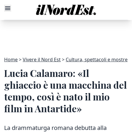
Home
Vivere il Nord Est
Cultura, spettacoli e mostre
Lucia Calamaro: «Il
ghiaccio è una macchina del
tempo, così è nato il mio
film in Antartide»
La drammaturga romana debutta alla