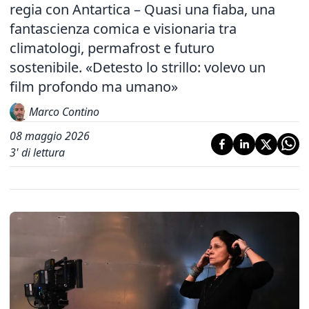
regia con Antartica – Quasi una fiaba, una
fantascienza comica e visionaria tra
climatologi, permafrost e futuro
sostenibile. «Detesto lo strillo: volevo un
film profondo ma umano»
Marco Contino
08 maggio 2026
3
' di lettura