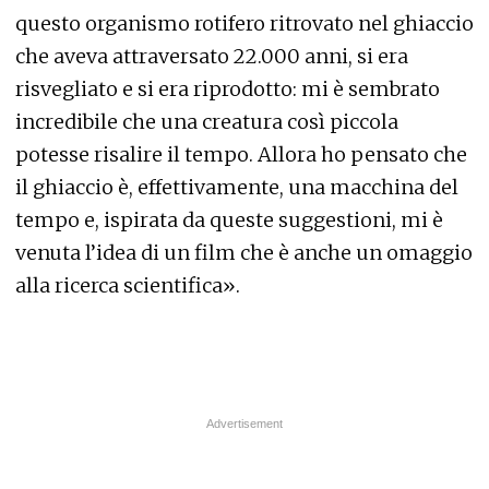
questo organismo rotifero ritrovato nel ghiaccio
che aveva attraversato 22.000 anni, si era
risvegliato e si era riprodotto: mi è sembrato
incredibile che una creatura così piccola
potesse risalire il tempo. Allora ho pensato che
il ghiaccio è, effettivamente, una macchina del
tempo e, ispirata da queste suggestioni, mi è
venuta l’idea di un film che è anche un omaggio
alla ricerca scientifica».