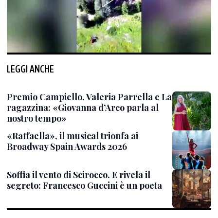
LEGGI ANCHE
Premio Campiello, Valeria Parrella e La
ragazzina: «Giovanna d’Arco parla al
nostro tempo»
«Raffaella», il musical trionfa ai
Broadway Spain Awards 2026
Soffia il vento di Scirocco. E rivela il
segreto: Francesco Guccini è un poeta