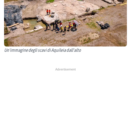
Un'immagine degli scavi di Aquileia dall'alto