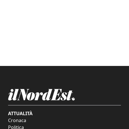
ATTUALITÀ
Cronaca
Politica