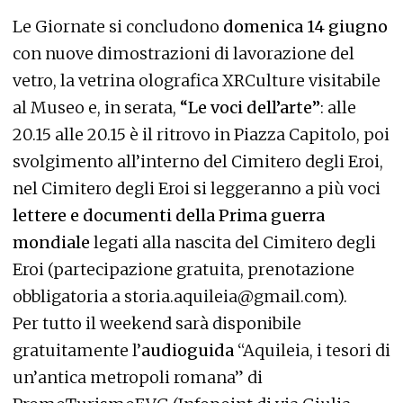
Le Giornate si concludono
domenica 14 giugno
con nuove dimostrazioni di lavorazione del
vetro, la vetrina olografica XRCulture visitabile
al Museo e, in serata,
“Le voci dell’arte”
: alle
20.15 alle 20.15 è il ritrovo in Piazza Capitolo, poi
svolgimento all’interno del Cimitero degli Eroi,
nel Cimitero degli Eroi si leggeranno a più voci
lettere e documenti della Prima guerra
mondiale
legati alla nascita del Cimitero degli
Eroi (partecipazione gratuita, prenotazione
obbligatoria a storia.aquileia@gmail.com).
Per tutto il weekend sarà disponibile
gratuitamente l’
audioguida
“Aquileia, i tesori di
un’antica metropoli romana” di