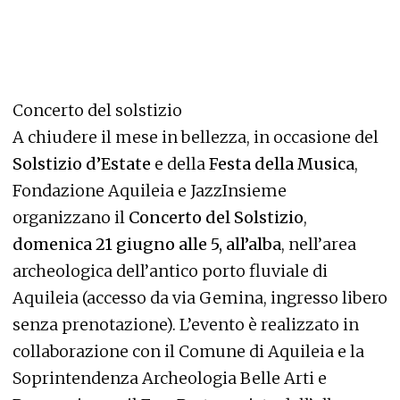
Concerto del solstizio
A chiudere il mese in bellezza, in occasione del
Solstizio d’Estate
e della
Festa della Musica
,
Fondazione Aquileia e JazzInsieme
organizzano il
Concerto del Solstizio
,
domenica 21 giugno alle 5, all’alba
, nell’area
archeologica dell’antico porto fluviale di
Aquileia (accesso da via Gemina, ingresso libero
senza prenotazione). L’evento è realizzato in
collaborazione con il Comune di Aquileia e la
Soprintendenza Archeologia Belle Arti e