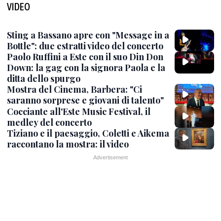
VIDEO
Sting a Bassano apre con "Message in a
Bottle": due estratti video del concerto
Paolo Ruffini a Este con il suo Din Don
Down: la gag con la signora Paola e la
ditta dello spurgo
Mostra del Cinema, Barbera: "Ci
saranno sorprese e giovani di talento"
Cocciante all'Este Music Festival, il
medley del concerto
Tiziano e il paesaggio, Coletti e Aikema
raccontano la mostra: il video