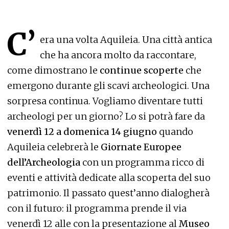
C’
era una volta Aquileia. Una città antica
che ha ancora molto da raccontare,
come dimostrano le
continue scoperte
che
emergono durante gli scavi archeologici. Una
sorpresa continua. Vogliamo diventare tutti
archeologi per un giorno? Lo si potrà fare da
venerdì 12 a domenica 14 giugno
quando
Aquileia celebrerà le
Giornate Europee
dell’Archeologia
con un programma ricco di
eventi e attività dedicate alla scoperta del suo
patrimonio. Il passato quest’anno dialogherà
con il futuro: il programma prende il via
venerdì 12 alle con la presentazione al
Museo