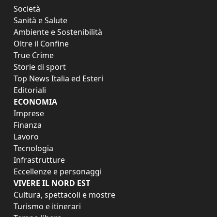
Società
Sanità e Salute
Ambiente e Sostenibilità
Oltre il Confine
True Crime
Storie di sport
Top News Italia ed Esteri
Editoriali
ECONOMIA
Imprese
Finanza
Lavoro
Tecnologia
Infrastrutture
Eccellenze e personaggi
VIVERE IL NORD EST
Cultura, spettacoli e mostre
Turismo e itinerari