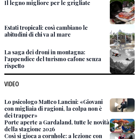
Il legno migliore per le grigliate
Estati tropicali: così cambiano le
abitudini di chi va al mare
La saga dei droni in montagna:
l’appendice del turismo cafone senza
rispetto
VIDEO
Lo psicologo Matteo Lancini: «Giovani
con migliaia di ragioni, la colpa non è
dei trapper»
Porte aperte a Gardaland, tutte le novità
della stagione 2026
Così si gioca a cornhole: a lezione con