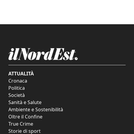
ATTUALITÀ
Cronaca
Politica
Società
Sanità e Salute
Ambiente e Sostenibilità
Oltre il Confine
True Crime
Storie di sport