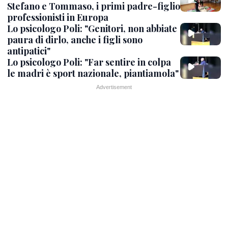
Stefano e Tommaso, i primi padre-figlio
professionisti in Europa
Lo psicologo Poli: "Genitori, non abbiate
paura di dirlo, anche i figli sono
antipatici"
Lo psicologo Poli: "Far sentire in colpa
le madri è sport nazionale, piantiamola"