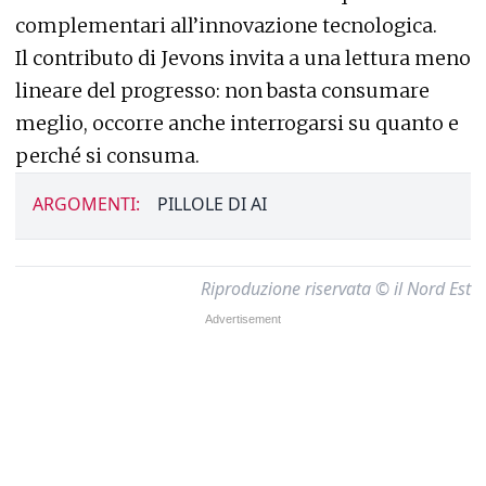
complementari all’innovazione tecnologica.
Il contributo di Jevons invita a una lettura meno
lineare del progresso: non basta consumare
meglio, occorre anche interrogarsi su quanto e
perché si consuma.
ARGOMENTI:
PILLOLE DI AI
Riproduzione riservata © il Nord Est