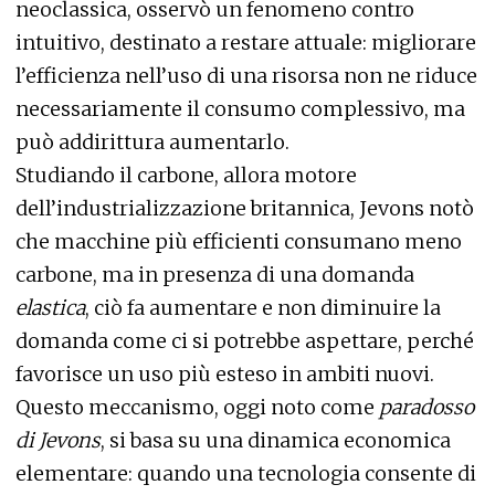
neoclassica, osservò un fenomeno contro
intuitivo, destinato a restare attuale: migliorare
l’efficienza nell’uso di una risorsa non ne riduce
necessariamente il consumo complessivo, ma
può addirittura aumentarlo.
Studiando il carbone, allora motore
dell’industrializzazione britannica, Jevons notò
che macchine più efficienti consumano meno
carbone, ma in presenza di una domanda
elastica
, ciò fa aumentare e non diminuire la
domanda come ci si potrebbe aspettare, perché
favorisce un uso più esteso in ambiti nuovi.
Questo meccanismo, oggi noto come
paradosso
di Jevons
, si basa su una dinamica economica
elementare: quando una tecnologia consente di