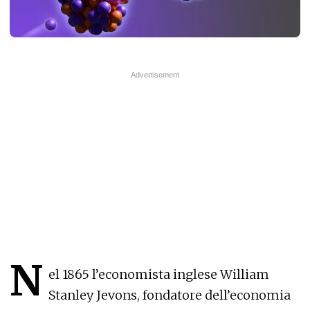
N
el 1865 l’economista inglese William
Stanley Jevons, fondatore dell’economia