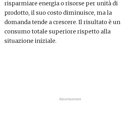
risparmiare energia o risorse per unità di
prodotto, il suo costo diminuisce, ma la
domanda tende a crescere. Il risultato è un
consumo totale superiore rispetto alla
situazione iniziale.