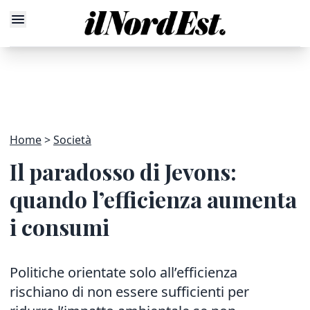
Home
Società
Il paradosso di Jevons:
quando l’efficienza aumenta
i consumi
Politiche orientate solo all’efficienza
rischiano di non essere sufficienti per