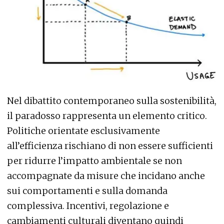
Nel dibattito contemporaneo sulla sostenibilità,
il paradosso rappresenta un elemento critico.
Politiche orientate esclusivamente
all’efficienza rischiano di non essere sufficienti
per ridurre l’impatto ambientale se non
accompagnate da misure che incidano anche
sui comportamenti e sulla domanda
complessiva. Incentivi, regolazione e
cambiamenti culturali diventano quindi