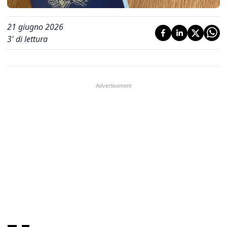
21 giugno 2026
3
' di lettura