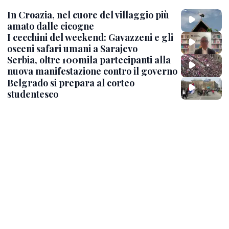
In Croazia, nel cuore del villaggio più
amato dalle cicogne
I cecchini del weekend: Gavazzeni e gli
osceni safari umani a Sarajevo
Serbia, oltre 100mila partecipanti alla
nuova manifestazione contro il governo
Belgrado si prepara al corteo
studentesco