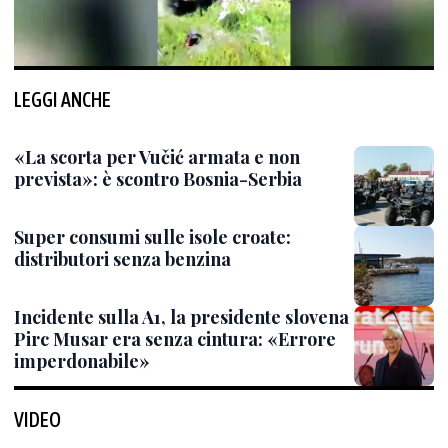
LEGGI ANCHE
«La scorta per Vučić armata e non
prevista»: è scontro Bosnia-Serbia
Super consumi sulle isole croate:
distributori senza benzina
Incidente sulla A1, la presidente slovena
Pirc Musar era senza cintura: «Errore
imperdonabile»
VIDEO