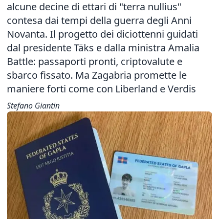
alcune decine di ettari di "terra nullius"
contesa dai tempi della guerra degli Anni
Novanta. Il progetto dei diciottenni guidati
dal presidente Täks e dalla ministra Amalia
Battle: passaporti pronti, criptovalute e
sbarco fissato. Ma Zagabria promette le
maniere forti come con Liberland e Verdis
Stefano Giantin