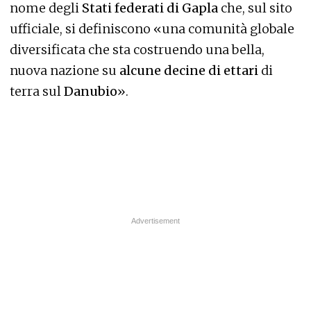
nome degli
Stati federati di Gapla
che, sul sito
ufficiale, si definiscono «una comunità globale
diversificata che sta costruendo una bella,
nuova nazione su
alcune decine di ettari
di
terra sul
Danubio
».