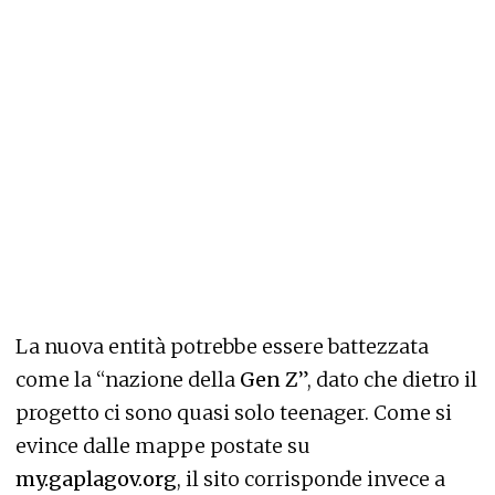
La nuova entità potrebbe essere battezzata
come la “nazione della
Gen Z
”, dato che dietro il
progetto ci sono quasi solo teenager. Come si
evince dalle mappe postate su
my.gaplagov.org
, il sito corrisponde invece a