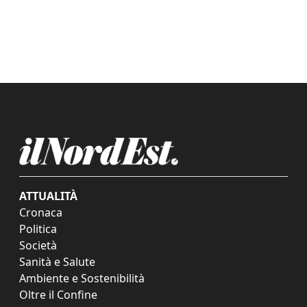
ATTUALITÀ
Cronaca
Politica
Società
Sanità e Salute
Ambiente e Sostenibilità
Oltre il Confine