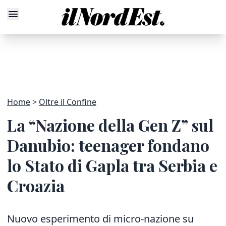
Home
Oltre il Confine
La “Nazione della Gen Z” sul
Danubio: teenager fondano
lo Stato di Gapla tra Serbia e
Croazia
Nuovo esperimento di micro-nazione su