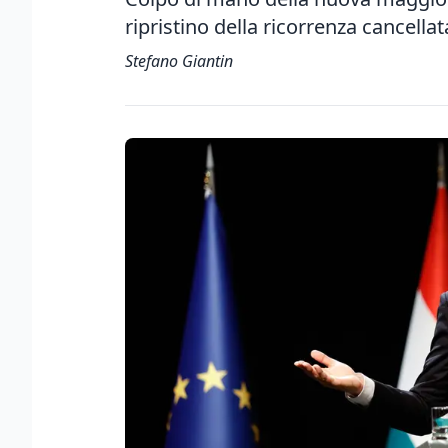
ripristino della ricorrenza cancellat
Stefano Giantin