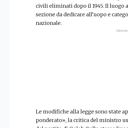
civili eliminati dopo il 1945. Il luogo
sezione da dedicare all’uopo e cat
nazionale.
Le modifiche alla legge sono state a
ponderato», la critica del ministro us