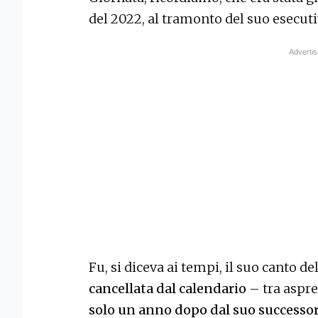
del 2022, al tramonto del suo esecuti
Fu, si diceva ai tempi, il suo canto de
cancellata dal calendario
– tra aspr
solo un anno dopo dal suo successo