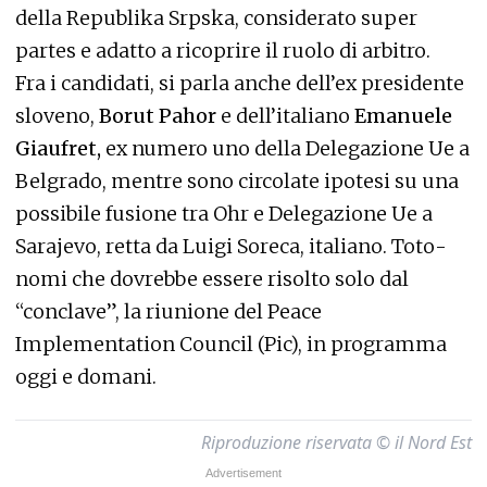
della Republika Srpska, considerato super
partes e adatto a ricoprire il ruolo di arbitro.
Fra i candidati, si parla anche dell’ex presidente
sloveno,
Borut Pahor
e dell’italiano
Emanuele
Giaufret,
ex numero uno della Delegazione Ue a
Belgrado, mentre sono circolate ipotesi su una
possibile fusione tra Ohr e Delegazione Ue a
Sarajevo, retta da Luigi Soreca, italiano. Toto-
nomi che dovrebbe essere risolto solo dal
“conclave”, la riunione del Peace
Implementation Council (Pic), in programma
oggi e domani.
Riproduzione riservata © il Nord Est