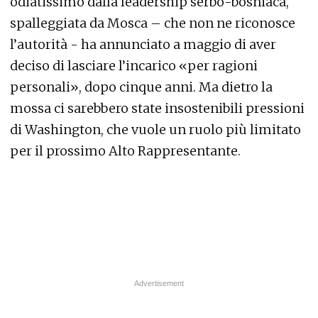
odiatissimo dalla leadership serbo-bosniaca,
spalleggiata da Mosca – che non ne riconosce
l’autorità - ha annunciato a maggio di aver
deciso di lasciare l’incarico «per ragioni
personali», dopo cinque anni. Ma dietro la
mossa ci sarebbero state insostenibili pressioni
di Washington, che vuole un ruolo più limitato
per il prossimo Alto Rappresentante.