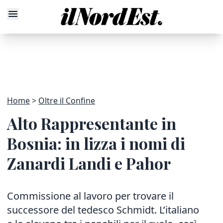
Home
Oltre il Confine
Alto Rappresentante in
Bosnia: in lizza i nomi di
Zanardi Landi e Pahor
Commissione al lavoro
per trovare il
successore del tedesco Schmidt. L’italiano