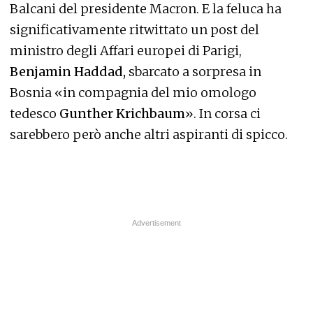
Balcani del presidente Macron. E la feluca ha
significativamente ritwittato un post del
ministro degli Affari europei di Parigi,
Benjamin Haddad,
sbarcato a sorpresa in
Bosnia «in compagnia del mio omologo
tedesco
Gunther Krichbaum
». In corsa ci
sarebbero però anche altri aspiranti di spicco.