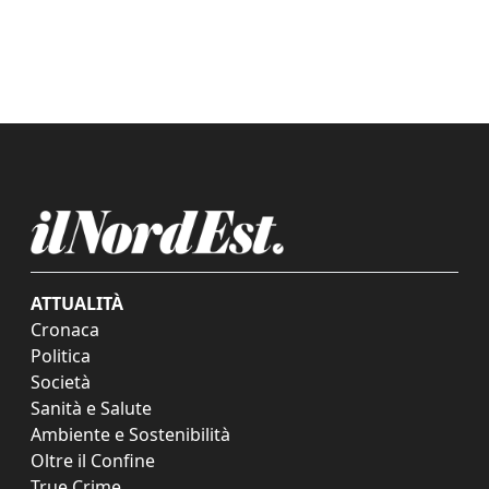
ATTUALITÀ
Cronaca
Politica
Società
Sanità e Salute
Ambiente e Sostenibilità
Oltre il Confine
True Crime