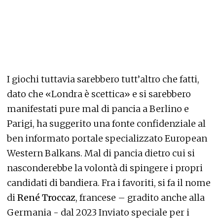
I giochi tuttavia sarebbero tutt’altro che fatti,
dato che «Londra è scettica» e si sarebbero
manifestati pure mal di pancia a Berlino e
Parigi, ha suggerito una fonte confidenziale al
ben informato portale specializzato European
Western Balkans. Mal di pancia dietro cui si
nasconderebbe la volontà di spingere i propri
candidati di bandiera. Fra i favoriti, si fa il nome
di
René Troccaz
, francese – gradito anche alla
Germania - dal 2023 Inviato speciale per i