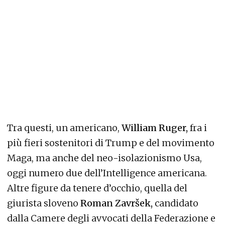
Tra questi, un americano,
William Ruger,
fra i
più fieri sostenitori di Trump e del movimento
Maga, ma anche del neo-isolazionismo Usa,
oggi numero due dell’Intelligence americana.
Altre figure da tenere d’occhio, quella del
giurista sloveno
Roman Završek,
candidato
dalla Camere degli avvocati della Federazione e