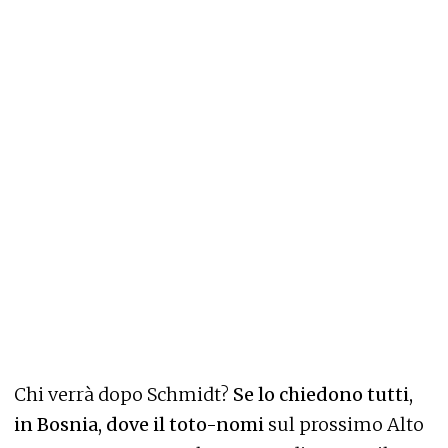
Chi verrà dopo Schmidt?
Se lo chiedono tutti,
in Bosnia, dove il toto-nomi
sul prossimo Alto