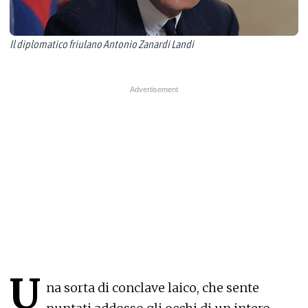
Il diplomatico friulano Antonio Zanardi Landi
U
na sorta di conclave laico, che sente