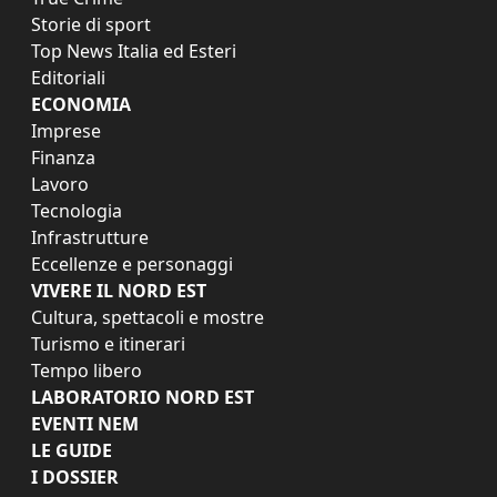
Storie di sport
Top News Italia ed Esteri
Editoriali
ECONOMIA
Imprese
Finanza
Lavoro
Tecnologia
Infrastrutture
Eccellenze e personaggi
VIVERE IL NORD EST
Cultura, spettacoli e mostre
Turismo e itinerari
Tempo libero
LABORATORIO NORD EST
EVENTI NEM
LE GUIDE
I DOSSIER