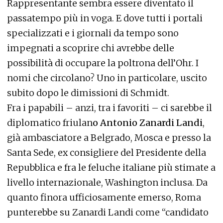
Rappresentante sembra essere diventato il
passatempo più in voga. E dove tutti i portali
specializzati e i giornali da tempo sono
impegnati a scoprire chi avrebbe delle
possibilità di occupare la poltrona dell’Ohr. I
nomi che circolano? Uno in particolare, uscito
subito dopo le dimissioni di Schmidt.
Fra i papabili – anzi, tra i favoriti – ci sarebbe il
diplomatico friulan
o Antonio Zanardi Landi
,
già ambasciatore a Belgrado, Mosca e presso la
Santa Sede, ex consigliere del Presidente della
Repubblica e fra le feluche italiane più stimate a
livello internazionale, Washington inclusa. Da
quanto finora ufficiosamente emerso, Roma
punterebbe su Zanardi Landi come “candidato