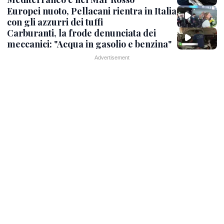
Europei nuoto, Pellacani rientra in Italia
con gli azzurri dei tuffi
Carburanti, la frode denunciata dei
meccanici: "Acqua in gasolio e benzina"