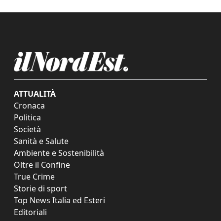
ATTUALITÀ
Cronaca
Politica
Società
Sanità e Salute
Ambiente e Sostenibilità
Oltre il Confine
True Crime
Storie di sport
Top News Italia ed Esteri
Editoriali