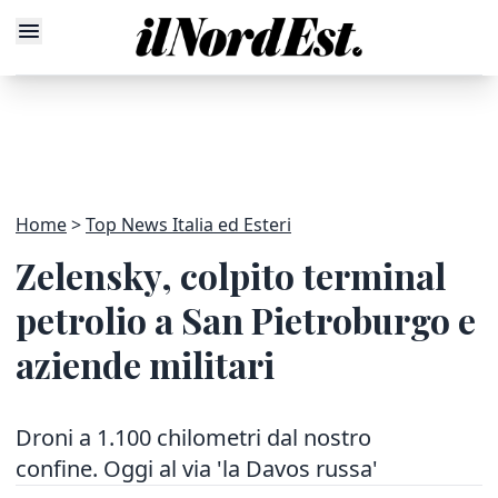
Home
Top News Italia ed Esteri
Zelensky, colpito terminal
petrolio a San Pietroburgo e
aziende militari
Droni a 1.100 chilometri dal nostro
confine. Oggi al via 'la Davos russa'