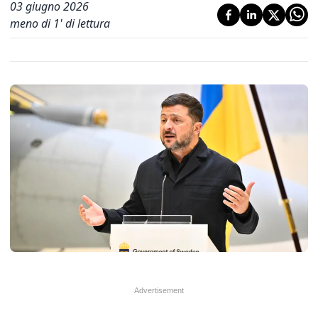
03 giugno 2026
meno di 1' di lettura