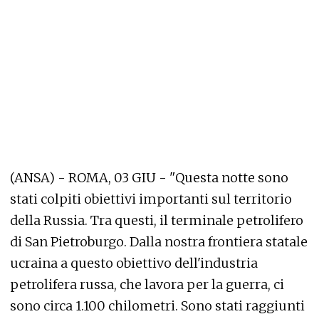
(ANSA) - ROMA, 03 GIU - "Questa notte sono
stati colpiti obiettivi importanti sul territorio
della Russia. Tra questi, il terminale petrolifero
di San Pietroburgo. Dalla nostra frontiera statale
ucraina a questo obiettivo dell'industria
petrolifera russa, che lavora per la guerra, ci
sono circa 1.100 chilometri. Sono stati raggiunti