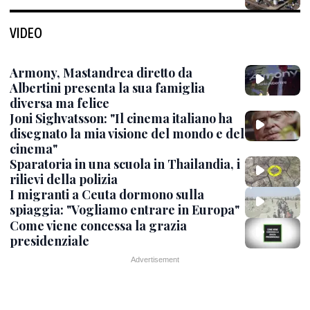
VIDEO
Armony, Mastandrea diretto da
Albertini presenta la sua famiglia
diversa ma felice
Joni Sighvatsson: "Il cinema italiano ha
disegnato la mia visione del mondo e del
cinema"
Sparatoria in una scuola in Thailandia, i
rilievi della polizia
I migranti a Ceuta dormono sulla
spiaggia: "Vogliamo entrare in Europa"
Come viene concessa la grazia
presidenziale