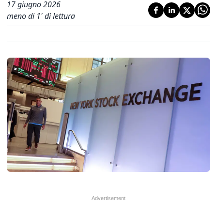
17 giugno 2026
meno di 1' di lettura