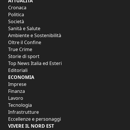
ATTUALITÀ
Cronaca
Politica
Società
Sanità e Salute
Ambiente e Sostenibilità
Oltre il Confine
True Crime
Storie di sport
Top News Italia ed Esteri
Editoriali
ECONOMIA
Imprese
Finanza
Lavoro
Tecnologia
Infrastrutture
Eccellenze e personaggi
VIVERE IL NORD EST