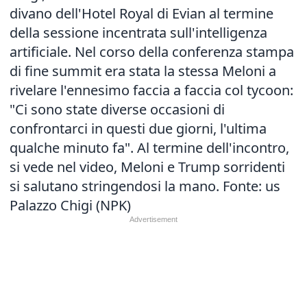
divano dell'Hotel Royal di Evian al termine
della sessione incentrata sull'intelligenza
artificiale. Nel corso della conferenza stampa
di fine summit era stata la stessa Meloni a
rivelare l'ennesimo faccia a faccia col tycoon:
"Ci sono state diverse occasioni di
confrontarci in questi due giorni, l'ultima
qualche minuto fa". Al termine dell'incontro,
si vede nel video, Meloni e Trump sorridenti
si salutano stringendosi la mano. Fonte: us
Palazzo Chigi (NPK)