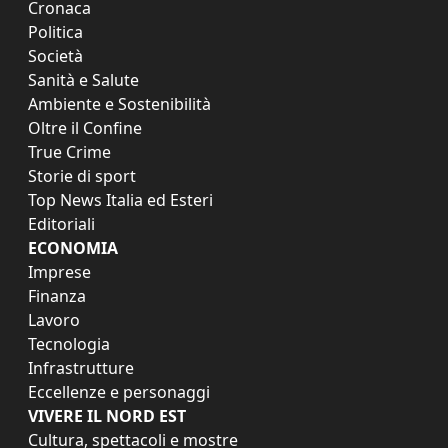
Cronaca
Politica
Società
Sanità e Salute
Ambiente e Sostenibilità
Oltre il Confine
True Crime
Storie di sport
Top News Italia ed Esteri
Editoriali
ECONOMIA
Imprese
Finanza
Lavoro
Tecnologia
Infrastrutture
Eccellenze e personaggi
VIVERE IL NORD EST
Cultura, spettacoli e mostre