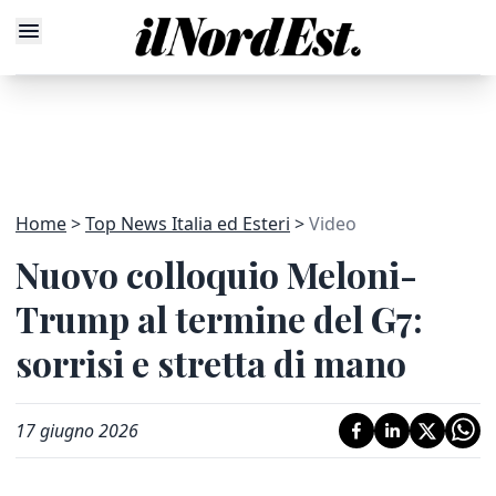
Home
Top News Italia ed Esteri
Video
Nuovo colloquio Meloni-
Trump al termine del G7:
sorrisi e stretta di mano
17 giugno 2026