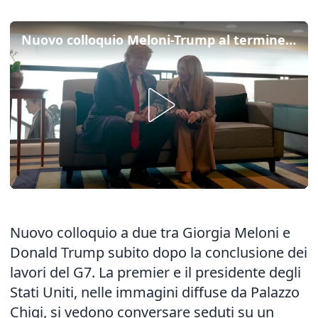
Nuovo colloquio Meloni-Trump al termine del G7: sorrisi e stretta di mano
Nuovo colloquio a due tra Giorgia Meloni e
Donald Trump subito dopo la conclusione dei
lavori del G7. La premier e il presidente degli
Stati Uniti, nelle immagini diffuse da Palazzo
Chigi, si vedono conversare seduti su un