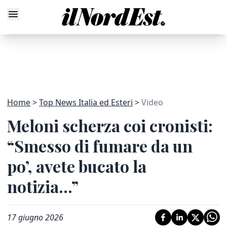
Home
Top News Italia ed Esteri
Video
Meloni scherza coi cronisti:
“Smesso di fumare da un
po’, avete bucato la
notizia...”
17 giugno 2026