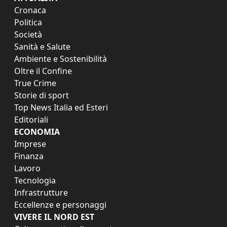
Cronaca
Politica
Società
Sanità e Salute
Ambiente e Sostenibilità
Oltre il Confine
True Crime
Storie di sport
Top News Italia ed Esteri
Editoriali
ECONOMIA
Imprese
Finanza
Lavoro
Tecnologia
Infrastrutture
Eccellenze e personaggi
VIVERE IL NORD EST