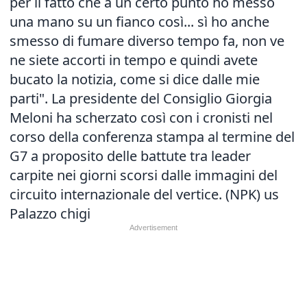
per il fatto che a un certo punto ho messo
una mano su un fianco così... sì ho anche
smesso di fumare diverso tempo fa, non ve
ne siete accorti in tempo e quindi avete
bucato la notizia, come si dice dalle mie
parti". La presidente del Consiglio Giorgia
Meloni ha scherzato così con i cronisti nel
corso della conferenza stampa al termine del
G7 a proposito delle battute tra leader
carpite nei giorni scorsi dalle immagini del
circuito internazionale del vertice. (NPK) us
Palazzo chigi