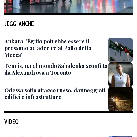
LEGGI ANCHE
Ankara, 'Egitto potrebbe essere il
prossimo ad aderire al Patto della
Mecca'
Tennis, n.1 al mondo Sabalenka sconfitta
da Alexandrova a Toronto
Odessa sotto attacco russo, danneggiati
edifici e infrastrutture
VIDEO