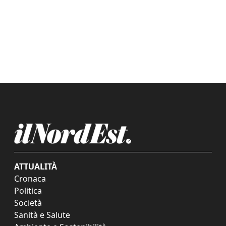
ATTUALITÀ
Cronaca
Politica
Società
Sanità e Salute