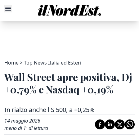
Home
Top News Italia ed Esteri
Wall Street apre positiva, Dj
+0,79% e Nasdaq +0,19%
In rialzo anche l'S 500, a +0,25%
14 maggio 2026
meno di 1' di lettura