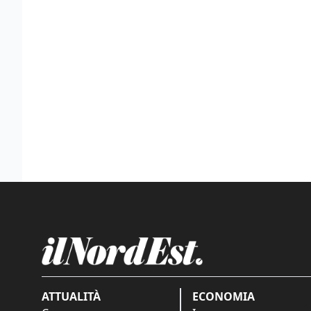
ATTUALITÀ
ECONOMIA