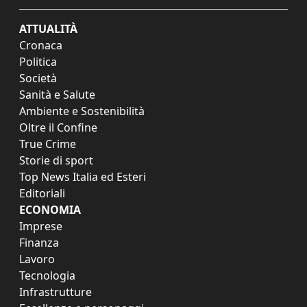
ATTUALITÀ
Cronaca
Politica
Società
Sanità e Salute
Ambiente e Sostenibilità
Oltre il Confine
True Crime
Storie di sport
Top News Italia ed Esteri
Editoriali
ECONOMIA
Imprese
Finanza
Lavoro
Tecnologia
Infrastrutture