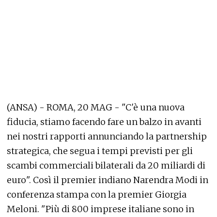
(ANSA) - ROMA, 20 MAG - "C'è una nuova
fiducia, stiamo facendo fare un balzo in avanti
nei nostri rapporti annunciando la partnership
strategica, che segua i tempi previsti per gli
scambi commerciali bilaterali da 20 miliardi di
euro". Così il premier indiano Narendra Modi in
conferenza stampa con la premier Giorgia
Meloni. "Più di 800 imprese italiane sono in