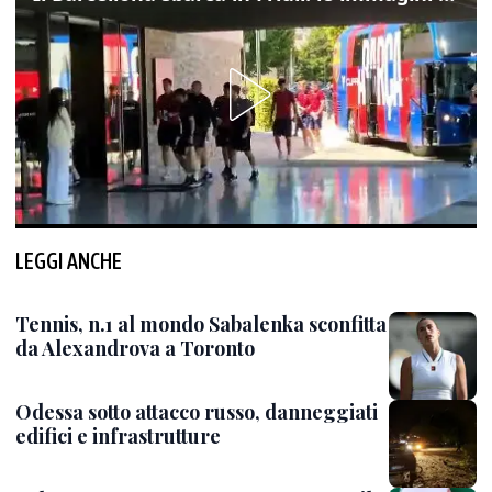
LEGGI ANCHE
Tennis, n.1 al mondo Sabalenka sconfitta
da Alexandrova a Toronto
Odessa sotto attacco russo, danneggiati
edifici e infrastrutture