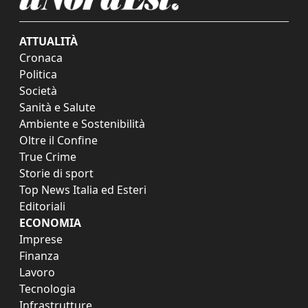
ATTUALITÀ
Cronaca
Politica
Società
Sanità e Salute
Ambiente e Sostenibilità
Oltre il Confine
True Crime
Storie di sport
Top News Italia ed Esteri
Editoriali
ECONOMIA
Imprese
Finanza
Lavoro
Tecnologia
Infrastrutture