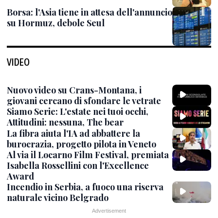
Borsa: l'Asia tiene in attesa dell'annuncio
su Hormuz, debole Seul
VIDEO
Nuovo video su Crans-Montana, i
giovani cercano di sfondare le vetrate
Siamo Serie: L'estate nei tuoi occhi,
Attitudini: nessuna, The bear
La fibra aiuta l'IA ad abbattere la
burocrazia, progetto pilota in Veneto
Al via il Locarno Film Festival, premiata
Isabella Rossellini con l'Excellence
Award
Incendio in Serbia, a fuoco una riserva
naturale vicino Belgrado