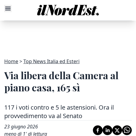
Home
Top News Italia ed Esteri
Via libera della Camera al
piano casa, 165 sì
117 i voti contro e 5 le astensioni. Ora il
provvedimento va al Senato
23 giugno 2026
meno di 1' di lettura