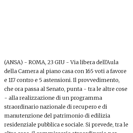
(ANSA) - ROMA, 23 GIU - Via libera dell'Aula
della Camera al piano casa con 165 voti a favore
e 117 contro e 5 astensioni. Il provvedimento,
che ora passa al Senato, punta - tra le altre cose
- alla realizzazione di un programma
straordinario nazionale di recupero e di
manutenzione del patrimonio di edilizia
residenziale pubblica e sociale. Si prevede, tra le