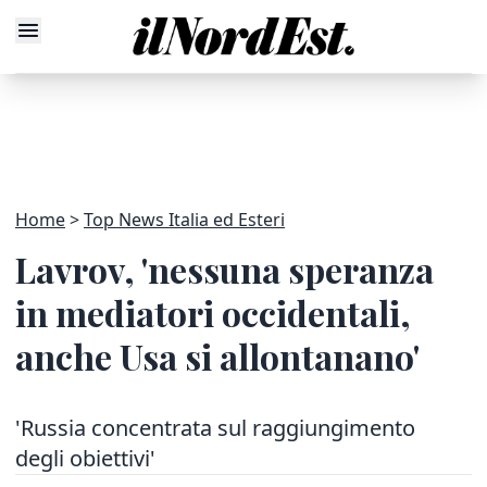
Home
Top News Italia ed Esteri
Lavrov, 'nessuna speranza
in mediatori occidentali,
anche Usa si allontanano'
'Russia concentrata sul raggiungimento
degli obiettivi'