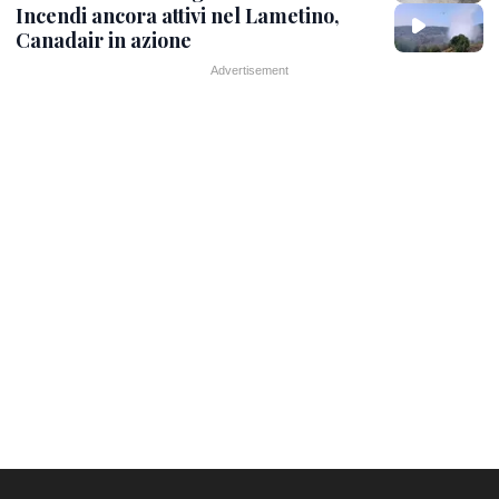
Incendi ancora attivi nel Lametino,
Canadair in azione