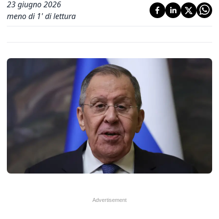
23 giugno 2026
meno di 1' di lettura