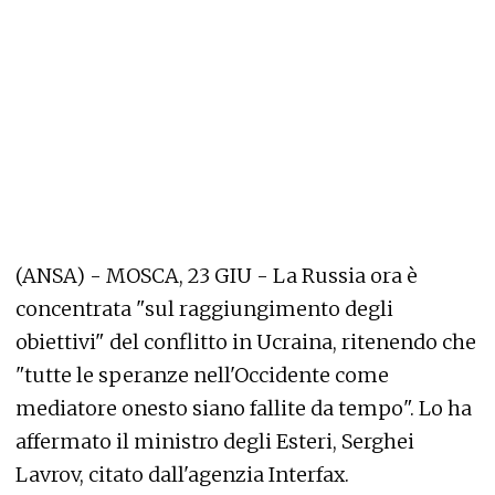
(ANSA) - MOSCA, 23 GIU - La Russia ora è
concentrata "sul raggiungimento degli
obiettivi" del conflitto in Ucraina, ritenendo che
"tutte le speranze nell'Occidente come
mediatore onesto siano fallite da tempo". Lo ha
affermato il ministro degli Esteri, Serghei
Lavrov, citato dall'agenzia Interfax.