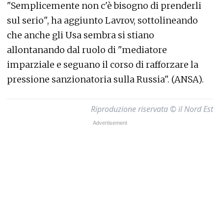
"Semplicemente non c'è bisogno di prenderli
sul serio", ha aggiunto Lavrov, sottolineando
che anche gli Usa sembra si stiano
allontanando dal ruolo di "mediatore
imparziale e seguano il corso di rafforzare la
pressione sanzionatoria sulla Russia". (ANSA).
Riproduzione riservata © il Nord Est