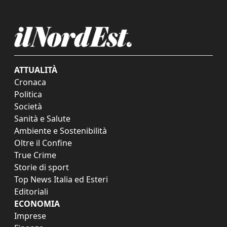
ATTUALITÀ
Cronaca
Politica
Società
Sanità e Salute
Ambiente e Sostenibilità
Oltre il Confine
True Crime
Storie di sport
Top News Italia ed Esteri
Editoriali
ECONOMIA
Imprese